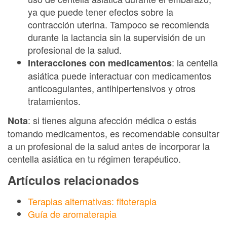
ya que puede tener efectos sobre la
contracción uterina. Tampoco se recomienda
durante la lactancia sin la supervisión de un
profesional de la salud.
: la centella
Interacciones con medicamentos
asiática puede interactuar con medicamentos
anticoagulantes, antihipertensivos y otros
tratamientos.
: si tienes alguna afección médica o estás
Nota
tomando medicamentos, es recomendable consultar
a un profesional de la salud antes de incorporar la
centella asiática en tu régimen terapéutico.
Artículos relacionados
Terapias alternativas: fitoterapia
Guía de aromaterapia