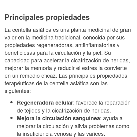
Principales propiedades
La centella asiática es una planta medicinal de gran
valor en la medicina tradicional, conocida por sus
propiedades regeneradoras, antiinflamatorias y
beneficiosas para la circulación y la piel. Su
capacidad para acelerar la cicatrización de heridas,
mejorar la memoria y reducir el estrés la convierte
en un remedio eficaz. Las principales propiedades
terapéuticas de la centella asiática son las
siguientes:
: favorece la reparación
Regeneradora celular
de tejidos y la cicatrización de heridas.
: ayuda a
Mejora la circulación sanguínea
mejorar la circulación y alivia problemas como
la insuficiencia venosa y las varices.