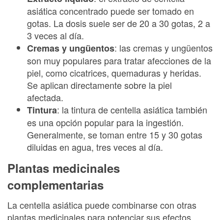
asiática concentrado puede ser tomado en
gotas. La dosis suele ser de 20 a 30 gotas, 2 a
3 veces al día.
: las cremas y ungüentos
Cremas y ungüentos
son muy populares para tratar afecciones de la
piel, como cicatrices, quemaduras y heridas.
Se aplican directamente sobre la piel
afectada.
: la tintura de centella asiática también
Tintura
es una opción popular para la ingestión.
Generalmente, se toman entre 15 y 30 gotas
diluidas en agua, tres veces al día.
Plantas medicinales
complementarias
La centella asiática puede combinarse con otras
plantas medicinales para potenciar sus efectos