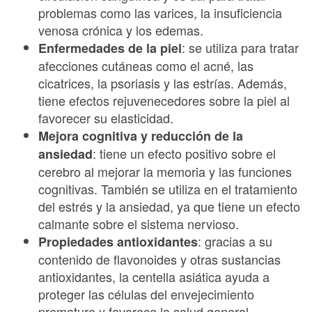
problemas como las varices, la insuficiencia
venosa crónica y los edemas.
: se utiliza para tratar
Enfermedades de la piel
afecciones cutáneas como el acné, las
cicatrices, la psoriasis y las estrías. Además,
tiene efectos rejuvenecedores sobre la piel al
favorecer su elasticidad.
Mejora cognitiva y reducción de la
: tiene un efecto positivo sobre el
ansiedad
cerebro al mejorar la memoria y las funciones
cognitivas. También se utiliza en el tratamiento
del estrés y la ansiedad, ya que tiene un efecto
calmante sobre el sistema nervioso.
: gracias a su
Propiedades antioxidantes
contenido de flavonoides y otras sustancias
antioxidantes, la centella asiática ayuda a
proteger las células del envejecimiento
prematuro y favorece la salud general.