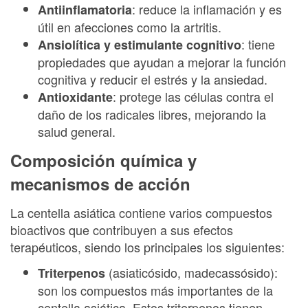
: reduce la inflamación y es
Antiinflamatoria
útil en afecciones como la artritis.
: tiene
Ansiolítica y estimulante cognitivo
propiedades que ayudan a mejorar la función
cognitiva y reducir el estrés y la ansiedad.
: protege las células contra el
Antioxidante
daño de los radicales libres, mejorando la
salud general.
Composición química y
mecanismos de acción
La centella asiática contiene varios compuestos
bioactivos que contribuyen a sus efectos
terapéuticos, siendo los principales los siguientes:
(asiaticósido, madecassósido):
Triterpenos
son los compuestos más importantes de la
centella asiática. Estos triterpenos tienen