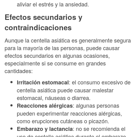
aliviar el estrés y la ansiedad.
Efectos secundarios y
contraindicaciones
Aunque la centella asiática es generalmente segura
para la mayoría de las personas, puede causar
efectos secundarios en algunas ocasiones,
especialmente si se consume en grandes
cantidades:
: el consumo excesivo de
Irritación estomacal
centella asiática puede causar malestar
estomacal, náuseas o diarrea.
: algunas personas
Reacciones alérgicas
pueden experimentar reacciones alérgicas,
como erupciones cutáneas o picazón.
: no se recomienda el
Embarazo y lactancia
uso de centella asiática durante el embarazo,