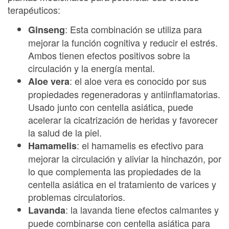
terapéuticos:
: Esta combinación se utiliza para
Ginseng
mejorar la función cognitiva y reducir el estrés.
Ambos tienen efectos positivos sobre la
circulación y la energía mental.
: el aloe vera es conocido por sus
Aloe vera
propiedades regeneradoras y antiinflamatorias.
Usado junto con centella asiática, puede
acelerar la cicatrización de heridas y favorecer
la salud de la piel.
: el hamamelis es efectivo para
Hamamelis
mejorar la circulación y aliviar la hinchazón, por
lo que complementa las propiedades de la
centella asiática en el tratamiento de varices y
problemas circulatorios.
: la lavanda tiene efectos calmantes y
Lavanda
puede combinarse con centella asiática para