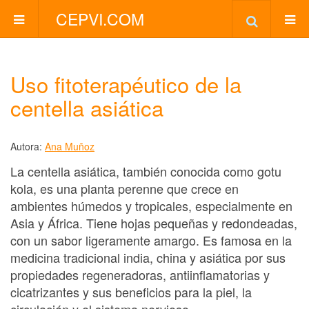
CEPVI.COM
Uso fitoterapéutico de la
centella asiática
Autora:
Ana Muñoz
La centella asiática, también conocida como gotu
kola, es una planta perenne que crece en
ambientes húmedos y tropicales, especialmente en
Asia y África. Tiene hojas pequeñas y redondeadas,
con un sabor ligeramente amargo. Es famosa en la
medicina tradicional india, china y asiática por sus
propiedades regeneradoras, antiinflamatorias y
cicatrizantes y sus beneficios para la piel, la
circulación y el sistema nervioso.