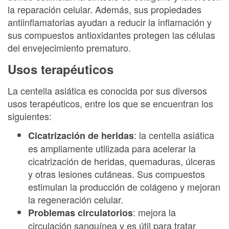
la reparación celular. Además, sus propiedades
antiinflamatorias ayudan a reducir la inflamación y
sus compuestos antioxidantes protegen las células
del envejecimiento prematuro.
Usos terapéuticos
La centella asiática es conocida por sus diversos
usos terapéuticos, entre los que se encuentran los
siguientes:
: la centella asiática
Cicatrización de heridas
es ampliamente utilizada para acelerar la
cicatrización de heridas, quemaduras, úlceras
y otras lesiones cutáneas. Sus compuestos
estimulan la producción de colágeno y mejoran
la regeneración celular.
: mejora la
Problemas circulatorios
circulación sanguínea y es útil para tratar