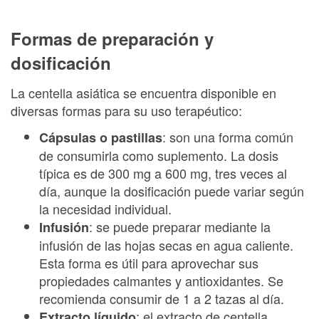
Formas de preparación y
dosificación
La centella asiática se encuentra disponible en
diversas formas para su uso terapéutico:
: son una forma común
Cápsulas o pastillas
de consumirla como suplemento. La dosis
típica es de 300 mg a 600 mg, tres veces al
día, aunque la dosificación puede variar según
la necesidad individual.
: se puede preparar mediante la
Infusión
infusión de las hojas secas en agua caliente.
Esta forma es útil para aprovechar sus
propiedades calmantes y antioxidantes. Se
recomienda consumir de 1 a 2 tazas al día.
: el extracto de centella
Extracto líquido