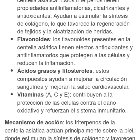
propiedades antiinflamatorias, cicatrizantes y
antioxidantes. Ayudan a estimular la síntesis
de colágeno, lo que favorece la regeneración
de tejidos y la cicatrización de heridas.
: los flavonoides presentes en la
Flavonoides
centella asiática tienen efectos antioxidantes y
antiinflamatorios que protegen a las células y
reducen la inflamación.
: estos
Ácidos grasos y fitosteroles
compuestos ayudan a mejorar la circulación
sanguínea y mejoran la salud cardiovascular.
(A, C y E): contribuyen a la
Vitaminas
protección de las células contra el daño
oxidativo y refuerzan el sistema inmunitario.
: los triterpenos de la
Mecanismo de acción
centella asiática actúan principalmente sobre la piel,
donde estimulan la síntesis de colágeno y favorecen