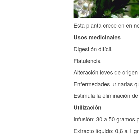
Esta planta crece en en nor
Usos medicinales
Digestión difícil.
Flatulencia
Alteración leves de origen
Enfermedades urinarias qu
Estimula la eliminación de
Utilización
Infusión: 30 a 50 gramos p
Extracto líquido: 0,6 a 1 g