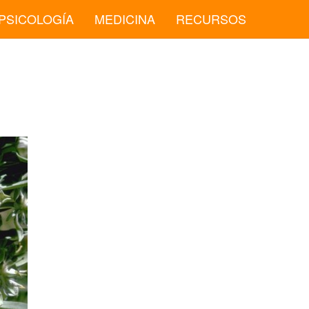
PSICOLOGÍA
MEDICINA
RECURSOS