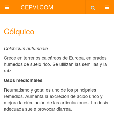
CEPVI.COM
Cólquico
Colchicum autumnale
Crece en terrenos calcáreos de Europa, en prados
húmedos de suelo rico. Se utilizan las semillas y la
raíz.
Usos medicinales
Reumatismo y gota: es uno de los principales
remedios. Aumenta la excreción de ácido úrico y
mejora la circulación de las articulaciones. La dosis
adecuada suele provocar diarrea.