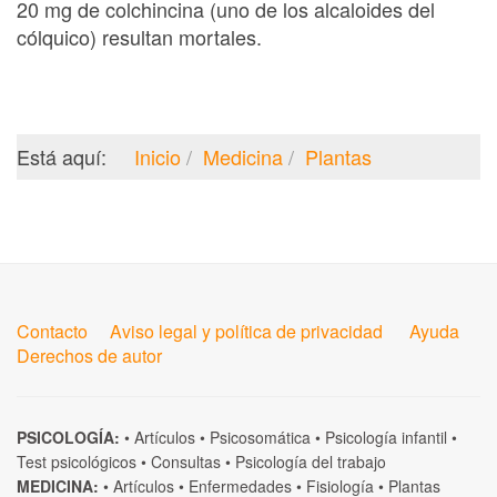
20 mg de colchincina (uno de los alcaloides del
cólquico) resultan mortales.
Está aquí:
Inicio
Medicina
Plantas
Contacto
Aviso legal y política de privacidad
Ayuda
Derechos de autor
PSICOLOGÍA:
•
Artículos
•
Psicosomática
•
Psicología infantil
•
Test psicológicos
•
Consultas
•
Psicología del trabajo
MEDICINA:
•
Artículos
•
Enfermedades
•
Fisiología
•
Plantas