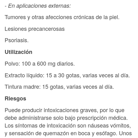
- En aplicaciones externas:
Tumores y otras afecciones crónicas de la piel.
Lesiones precancerosas
Psoriasis.
Utilización
Polvo: 100 a 600 mg diarios.
Extracto líquido: 15 a 30 gotas, varias veces al día.
Tintura madre: 15 gotas, varias veces al día.
Riesgos
Puede producir intoxicaciones graves, por lo que
debe administrarse solo bajo prescripción médica.
Los síntomas de intoxicación son náuseas vómitos,
y sensación de quemazón en boca y esófago. Unos