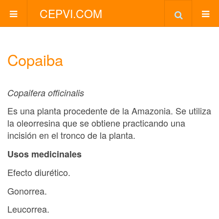
CEPVI.COM
Copaiba
Copaifera officinalis
Es una planta procedente de la Amazonia. Se utiliza
la oleorresina que se obtiene practicando una
incisión en el tronco de la planta.
Usos medicinales
Efecto diurético.
Gonorrea.
Leucorrea.