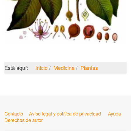
Está aquí:
Inicio
Medicina
Plantas
Contacto
Aviso legal y política de privacidad
Ayuda
Derechos de autor