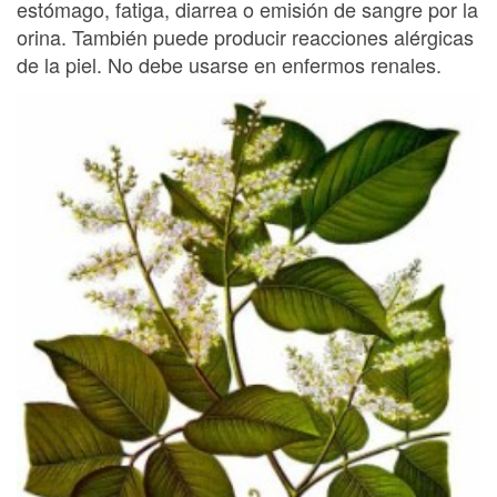
estómago, fatiga, diarrea o emisión de sangre por la
orina. También puede producir reacciones alérgicas
de la piel. No debe usarse en enfermos renales.