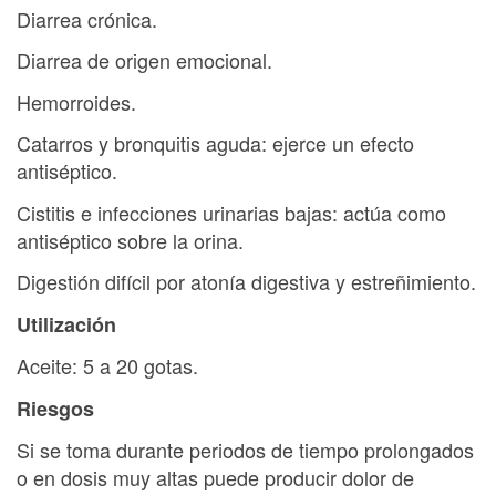
Diarrea crónica.
Diarrea de origen emocional.
Hemorroides.
Catarros y bronquitis aguda: ejerce un efecto
antiséptico.
Cistitis e infecciones urinarias bajas: actúa como
antiséptico sobre la orina.
Digestión difícil por atonía digestiva y estreñimiento.
Utilización
Aceite: 5 a 20 gotas.
Riesgos
Si se toma durante periodos de tiempo prolongados
o en dosis muy altas puede producir dolor de