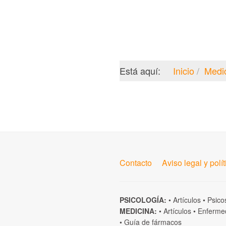
Está aquí:
Inicio
Medi
Contacto
Aviso legal y polí
PSICOLOGÍA:
•
Artículos
•
Psico
MEDICINA:
•
Artículos
•
Enferme
•
Guía de fármacos