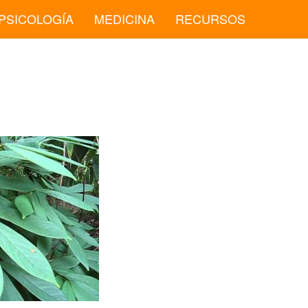
PSICOLOGÍA
MEDICINA
RECURSOS