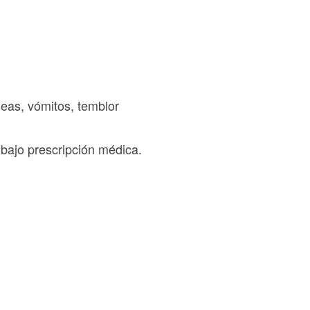
eas, vómitos, temblor
 bajo prescripción médica.