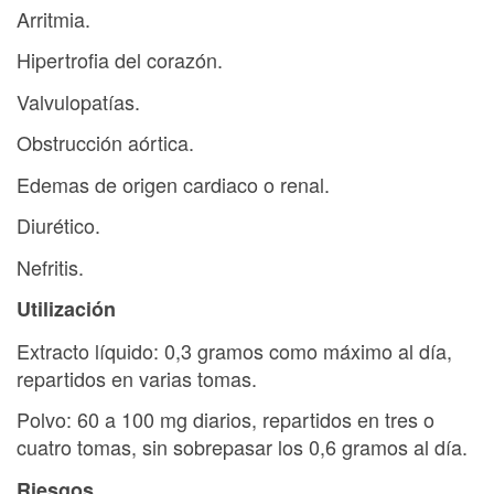
Arritmia.
Hipertrofia del corazón.
Valvulopatías.
Obstrucción aórtica.
Edemas de origen cardiaco o renal.
Diurético.
Nefritis.
Utilización
Extracto líquido: 0,3 gramos como máximo al día,
repartidos en varias tomas.
Polvo: 60 a 100 mg diarios, repartidos en tres o
cuatro tomas, sin sobrepasar los 0,6 gramos al día.
Riesgos