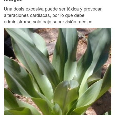
Una dosis excesiva puede ser tóxica y provocar
alteraciones cardiacas, por lo que debe
administrarse solo bajo supervisión médica.