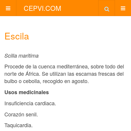
CEPVI.COM
Escila
Scilla maritima
Procede de la cuenca mediterránea, sobre todo del
norte de África. Se utilizan las escamas frescas del
bulbo o cebolla, recogido en agosto.
Usos medicinales
Insuficiencia cardiaca.
Corazón senil.
Taquicardia.