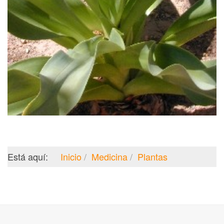
Está aquí:
Inicio
Medicina
Plantas