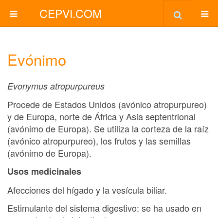
CEPVI.COM
Evónimo
Evonymus atropurpureus
Procede de Estados Unidos (avónico atropurpureo)
y de Europa, norte de África y Asia septentrional
(avónimo de Europa). Se utiliza la corteza de la raíz
(avónico atropurpureo), los frutos y las semillas
(avónimo de Europa).
Usos medicinales
Afecciones del hígado y la vesícula biliar.
Estimulante del sistema digestivo: se ha usado en