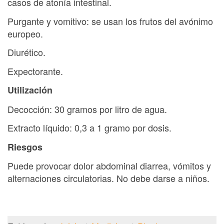
casos de atonía intestinal.
Purgante y vomitivo: se usan los frutos del avónimo
europeo.
Diurético.
Expectorante.
Utilización
Decocción: 30 gramos por litro de agua.
Extracto líquido: 0,3 a 1 gramo por dosis.
Riesgos
Puede provocar dolor abdominal diarrea, vómitos y
alternaciones circulatorias. No debe darse a niños.