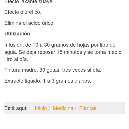
Efecto laxante suave
Efecto diurético.
Elimina el ácido úrico.
Utilización
Infusión: de 10 a 30 gramos de hojas por litro de
agua. Se deja reposar 15 minutos y se toma medio
litro al día.
Tintura madre: 30 gotas, tres veces al día.
Extracto líquido: 1 a 3 gramos diarios.
Está aquí:
Inicio
Medicina
Plantas