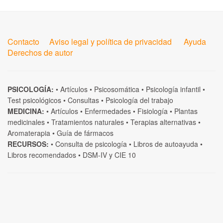
Contacto
Aviso legal y política de privacidad
Ayuda
Derechos de autor
PSICOLOGÍA:
•
Artículos
•
Psicosomática
•
Psicología infantil
•
Test psicológicos
•
Consultas
•
Psicología del trabajo
MEDICINA:
•
Artículos
•
Enfermedades
•
Fisiología
•
Plantas
medicinales
•
Tratamientos naturales
•
Terapias alternativas
•
Aromaterapia
•
Guía de fármacos
RECURSOS:
•
Consulta de psicología
•
Libros de autoayuda
•
Libros recomendados
•
DSM-IV
y
CIE 10