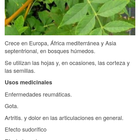
Crece en Europa, África mediterránea y Asia
septentrional, en bosques húmedos.
Se utilizan las hojas y, en ocasiones, las corteza y
las semillas.
Usos medicinales
Enfermedades reumáticas.
Gota.
Artritis. y dolor en las articulaciones en general.
Efecto sudorífico