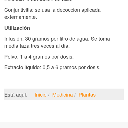
Conjuntivitis: se usa la decocción aplicada
externamente.
Utilización
Infusión: 30 gramos por litro de agua. Se toma
media taza tres veces al día.
Polvo: 1 a 4 gramos por dosis.
Extracto líquido: 0,5 a 6 gramos por dosis.
Está aquí:
Inicio
Medicina
Plantas