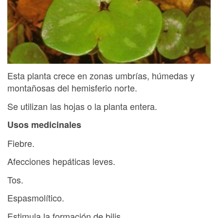
Esta planta crece en zonas umbrías, húmedas y
montañosas del hemisferio norte.
Se utilizan las hojas o la planta entera.
Usos medicinales
Fiebre.
Afecciones hepáticas leves.
Tos.
Espasmolítico.
Estimula la formación de bilis.