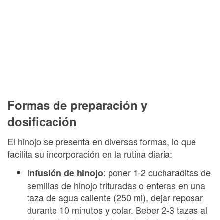
Formas de preparación y
dosificación
El hinojo se presenta en diversas formas, lo que
facilita su incorporación en la rutina diaria:
: poner 1-2 cucharaditas de
Infusión de hinojo
semillas de hinojo trituradas o enteras en una
taza de agua caliente (250 ml), dejar reposar
durante 10 minutos y colar. Beber 2-3 tazas al