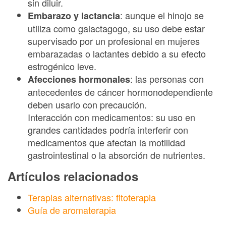
sin diluir.
: aunque el hinojo se
Embarazo y lactancia
utiliza como galactagogo, su uso debe estar
supervisado por un profesional en mujeres
embarazadas o lactantes debido a su efecto
estrogénico leve.
: las personas con
Afecciones hormonales
antecedentes de cáncer hormonodependiente
deben usarlo con precaución.
Interacción con medicamentos: su uso en
grandes cantidades podría interferir con
medicamentos que afectan la motilidad
gastrointestinal o la absorción de nutrientes.
Artículos relacionados
Terapias alternativas: fitoterapia
Guía de aromaterapia