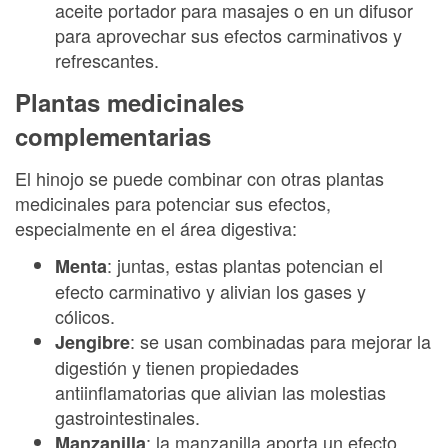
aceite portador para masajes o en un difusor
para aprovechar sus efectos carminativos y
refrescantes.
Plantas medicinales
complementarias
El hinojo se puede combinar con otras plantas
medicinales para potenciar sus efectos,
especialmente en el área digestiva:
: juntas, estas plantas potencian el
Menta
efecto carminativo y alivian los gases y
cólicos.
: se usan combinadas para mejorar la
Jengibre
digestión y tienen propiedades
antiinflamatorias que alivian las molestias
gastrointestinales.
: la manzanilla aporta un efecto
Manzanilla