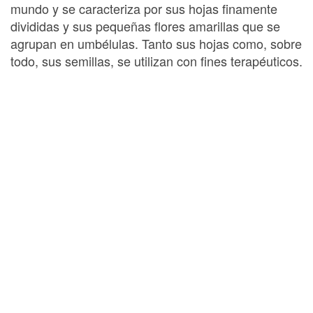
mundo y se caracteriza por sus hojas finamente
divididas y sus pequeñas flores amarillas que se
agrupan en umbélulas. Tanto sus hojas como, sobre
todo, sus semillas, se utilizan con fines terapéuticos.