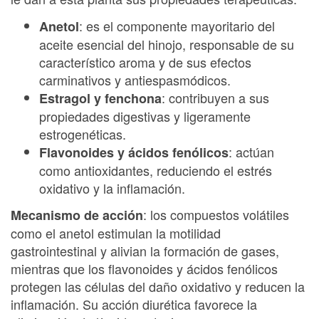
: es el componente mayoritario del
Anetol
aceite esencial del hinojo, responsable de su
característico aroma y de sus efectos
carminativos y antiespasmódicos.
: contribuyen a sus
Estragol y fenchona
propiedades digestivas y ligeramente
estrogenéticas.
: actúan
Flavonoides y ácidos fenólicos
como antioxidantes, reduciendo el estrés
oxidativo y la inflamación.
: los compuestos volátiles
Mecanismo de acción
como el anetol estimulan la motilidad
gastrointestinal y alivian la formación de gases,
mientras que los flavonoides y ácidos fenólicos
protegen las células del daño oxidativo y reducen la
inflamación. Su acción diurética favorece la