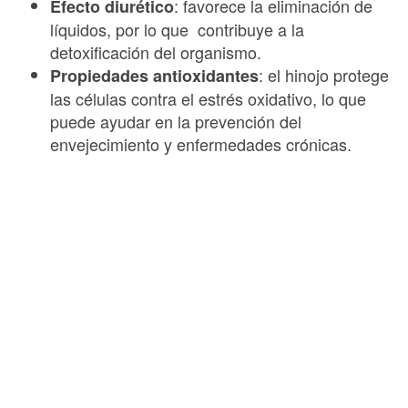
: favorece la eliminación de
Efecto diurético
líquidos, por lo que contribuye a la
detoxificación del organismo.
: el hinojo protege
Propiedades antioxidantes
las células contra el estrés oxidativo, lo que
puede ayudar en la prevención del
envejecimiento y enfermedades crónicas.