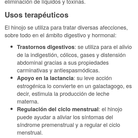
eliminación de líquidos y toxinas.
Usos terapéuticos
El hinojo se utiliza para tratar diversas afecciones,
sobre todo en el ámbito digestivo y hormonal:
: se utiliza para el alivio
Trastornos digestivos
de la indigestión, cólicos, gases y distensión
abdominal gracias a sus propiedades
carminativas y antiespasmódicas.
: su leve acción
Apoyo en la lactancia
estrogénica lo convierte en un galactagogo, es
decir, estimula la producción de leche
materna.
: el hinojo
Regulación del ciclo menstrual
puede ayudar a aliviar los síntomas del
síndrome premenstrual y a regular el ciclo
menstrual.