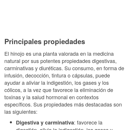
Principales propiedades
El hinojo es una planta valorada en la medicina
natural por sus potentes propiedades digestivas,
carminativas y diuréticas. Su consumo, en forma de
infusión, decocción, tintura o cápsulas, puede
ayudar a aliviar la indigestión, los gases y los
cólicos, a la vez que favorece la eliminación de
toxinas y la salud hormonal en contextos
específicos. Sus propiedades más destacadas son
las siguientes:
: favorece la
Digestiva y carminativa
digestión, alivia la indigestión, los gases y