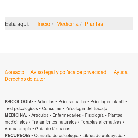
Está aquí:
Inicio
Medicina
Plantas
Contacto
Aviso legal y política de privacidad
Ayuda
Derechos de autor
PSICOLOGÍA:
•
Artículos
•
Psicosomática
•
Psicología infantil
•
Test psicológicos
•
Consultas
•
Psicología del trabajo
MEDICINA:
•
Artículos
•
Enfermedades
•
Fisiología
•
Plantas
medicinales
•
Tratamientos naturales
•
Terapias alternativas
•
Aromaterapia
•
Guía de fármacos
RECURSOS:
•
Consulta de psicología
•
Libros de autoayuda
•