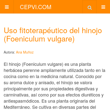
CEPVI.COM
Uso fitoterapéutico del hinojo
(Foeniculum vulgare)
Autora:
Ana Muñoz
El hinojo (Foeniculum vulgare) es una planta
herbácea perenne ampliamente utilizada tanto en la
cocina como en la medicina natural. Conocido por
su aroma dulce y anisado, el hinojo se valora
principalmente por sus propiedades digestivas y
carminativas, así como por sus efectos diuréticos y
antiespasmódicos. Es una planta originaria del
Mediterráneo. Se cultiva en diversas partes del