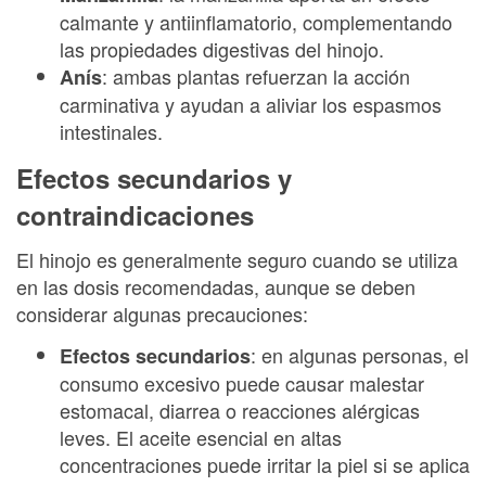
calmante y antiinflamatorio, complementando
las propiedades digestivas del hinojo.
: ambas plantas refuerzan la acción
Anís
carminativa y ayudan a aliviar los espasmos
intestinales.
Efectos secundarios y
contraindicaciones
El hinojo es generalmente seguro cuando se utiliza
en las dosis recomendadas, aunque se deben
considerar algunas precauciones:
: en algunas personas, el
Efectos secundarios
consumo excesivo puede causar malestar
estomacal, diarrea o reacciones alérgicas
leves. El aceite esencial en altas
concentraciones puede irritar la piel si se aplica