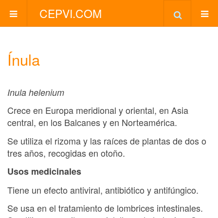
CEPVI.COM
Ínula
Inula helenium
Crece en Europa meridional y oriental, en Asia
central, en los Balcanes y en Norteamérica.
Se utiliza el rizoma y las raíces de plantas de dos o
tres años, recogidas en otoño.
Usos medicinales
Tiene un efecto antiviral, antibiótico y antifúngico.
Se usa en el tratamiento de lombrices intestinales.