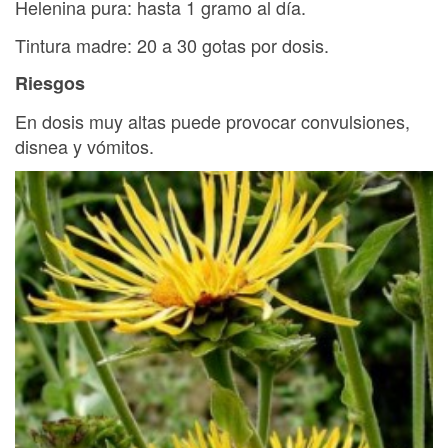
Helenina pura: hasta 1 gramo al día.
Tintura madre: 20 a 30 gotas por dosis.
Riesgos
En dosis muy altas puede provocar convulsiones,
disnea y vómitos.