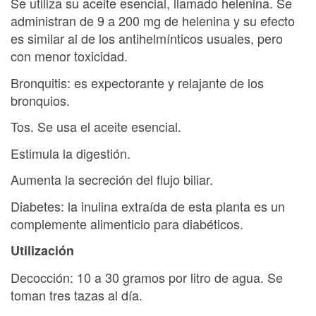
Se utiliza su aceite esencial, llamado helenina. Se
administran de 9 a 200 mg de helenina y su efecto
es similar al de los antihelmínticos usuales, pero
con menor toxicidad.
Bronquitis: es expectorante y relajante de los
bronquios.
Tos. Se usa el aceite esencial.
Estimula la digestión.
Aumenta la secreción del flujo biliar.
Diabetes: la inulina extraída de esta planta es un
complemente alimenticio para diabéticos.
Utilización
Decocción: 10 a 30 gramos por litro de agua. Se
toman tres tazas al día.