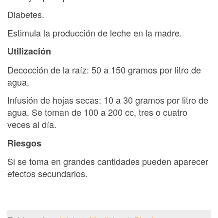
Diabetes.
Estimula la producción de leche en la madre.
Utilización
Decocción de la raíz: 50 a 150 gramos por litro de
agua.
Infusión de hojas secas: 10 a 30 gramos por litro de
agua. Se toman de 100 a 200 cc, tres o cuatro
veces al día.
Riesgos
Si se toma en grandes cantidades pueden aparecer
efectos secundarios.