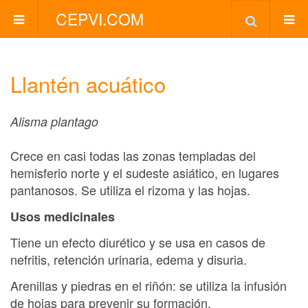
CEPVI.COM
Llantén acuático
Alisma plantago
Crece en casi todas las zonas templadas del
hemisferio norte y el sudeste asiático, en lugares
pantanosos. Se utiliza el rizoma y las hojas.
Usos medicinales
Tiene un efecto diurético y se usa en casos de
nefritis, retención urinaria, edema y disuria.
Arenillas y piedras en el riñón: se utiliza la infusión
de hojas para prevenir su formación.