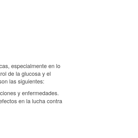
cas, especialmente en lo
rol de la glucosa y el
on las siguientes:
fecciones y enfermedades.
fectos en la lucha contra
.