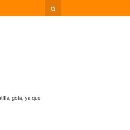
titis, gota, ya que