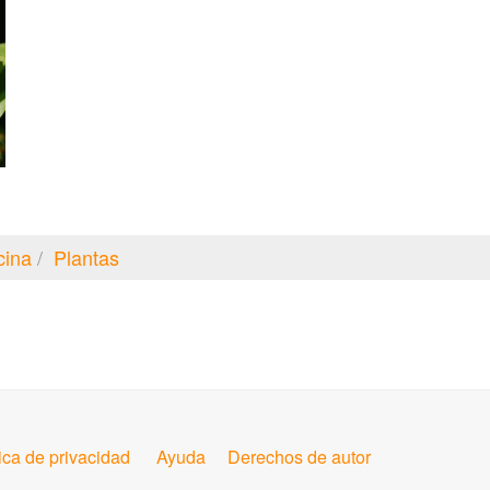
cina
Plantas
tica de privacidad
Ayuda
Derechos de autor