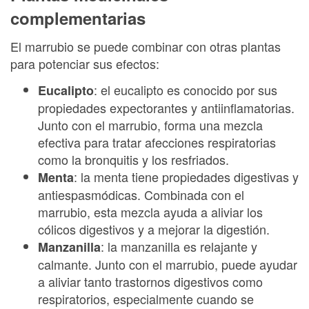
complementarias
El marrubio se puede combinar con otras plantas
para potenciar sus efectos:
: el eucalipto es conocido por sus
Eucalipto
propiedades expectorantes y antiinflamatorias.
Junto con el marrubio, forma una mezcla
efectiva para tratar afecciones respiratorias
como la bronquitis y los resfriados.
: la menta tiene propiedades digestivas y
Menta
antiespasmódicas. Combinada con el
marrubio, esta mezcla ayuda a aliviar los
cólicos digestivos y a mejorar la digestión.
: la manzanilla es relajante y
Manzanilla
calmante. Junto con el marrubio, puede ayudar
a aliviar tanto trastornos digestivos como
respiratorios, especialmente cuando se