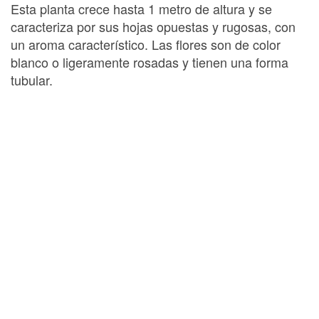
Esta planta crece hasta 1 metro de altura y se
caracteriza por sus hojas opuestas y rugosas, con
un aroma característico. Las flores son de color
blanco o ligeramente rosadas y tienen una forma
tubular.