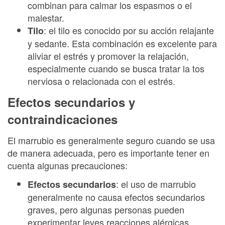
combinan para calmar los espasmos o el
malestar.
: el tilo es conocido por su acción relajante
Tilo
y sedante. Esta combinación es excelente para
aliviar el estrés y promover la relajación,
especialmente cuando se busca tratar la tos
nerviosa o relacionada con el estrés.
Efectos secundarios y
contraindicaciones
El marrubio es generalmente seguro cuando se usa
de manera adecuada, pero es importante tener en
cuenta algunas precauciones:
: el uso de marrubio
Efectos secundarios
generalmente no causa efectos secundarios
graves, pero algunas personas pueden
experimentar leves reacciones alérgicas,