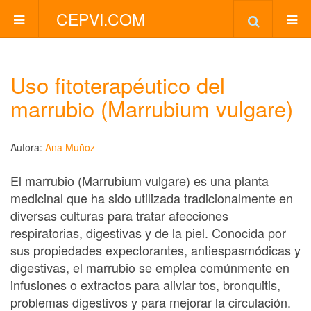
CEPVI.COM
Uso fitoterapéutico del
marrubio (Marrubium vulgare)
Autora:
Ana Muñoz
El marrubio (Marrubium vulgare) es una planta
medicinal que ha sido utilizada tradicionalmente en
diversas culturas para tratar afecciones
respiratorias, digestivas y de la piel. Conocida por
sus propiedades expectorantes, antiespasmódicas y
digestivas, el marrubio se emplea comúnmente en
infusiones o extractos para aliviar tos, bronquitis,
problemas digestivos y para mejorar la circulación.