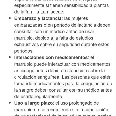
especialmente si tienen sensibilidad a plantas
de la familia Lamiaceae.
: las mujeres
Embarazo y lactancia
embarazadas o en período de lactancia deben
consultar con un médico antes de usar
marrubio, debido a la falta de estudios
exhaustivos sobre su seguridad durante estos
períodos.
: el
Interacciones con medicamentos
marrubio puede interactuar con medicamentos
anticoagulantes debido a su acción sobre la
circulación sanguínea. Las personas que estén
tomando medicamentos para la coagulación de
la sangre deben consultar con su médico antes
de usarlo regularmente.
: el uso prolongado de
Uso a largo plazo
marrubio no se recomienda sin la supervisión
de un profesional de la salud, ya que su acción