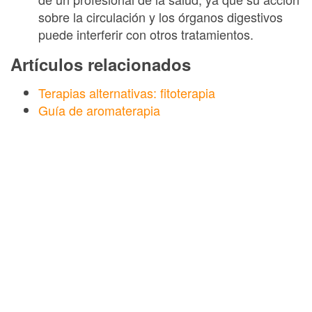
sobre la circulación y los órganos digestivos
puede interferir con otros tratamientos.
Artículos relacionados
Terapias alternativas: fitoterapia
Guía de aromaterapia