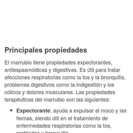
Principales propiedades
El marrubio tiene propiedades expectorantes,
antiespasmódicas y digestivas. Es útil para tratar
afecciones respiratorias como la tos y la bronquitis,
problemas digestivos como la indigestión y los
cólicos y dolores musculares. Las propiedades
terapéuticas del marrubio son las siguientes:
: ayuda a expulsar el moco y las
Expectorante
flemas, siendo útil en el tratamiento de
enfermedades respiratorias como la tos,
resfriados y bronquitis.