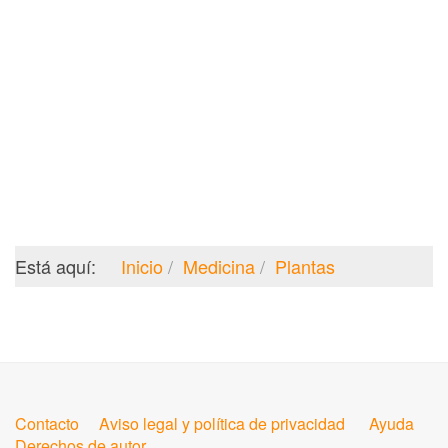
Está aquí:
Inicio
Medicina
Plantas
Contacto
Aviso legal y política de privacidad
Ayuda
Derechos de autor