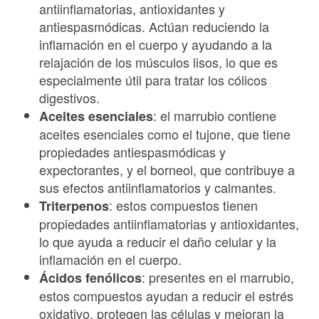
antiinflamatorias, antioxidantes y
antiespasmódicas. Actúan reduciendo la
inflamación en el cuerpo y ayudando a la
relajación de los músculos lisos, lo que es
especialmente útil para tratar los cólicos
digestivos.
: el marrubio contiene
Aceites esenciales
aceites esenciales como el tujone, que tiene
propiedades antiespasmódicas y
expectorantes, y el borneol, que contribuye a
sus efectos antiinflamatorios y calmantes.
: estos compuestos tienen
Triterpenos
propiedades antiinflamatorias y antioxidantes,
lo que ayuda a reducir el daño celular y la
inflamación en el cuerpo.
: presentes en el marrubio,
Ácidos fenólicos
estos compuestos ayudan a reducir el estrés
oxidativo, protegen las células y mejoran la