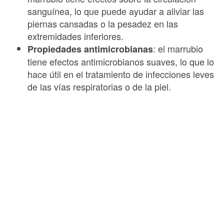
sanguínea, lo que puede ayudar a aliviar las
piernas cansadas o la pesadez en las
extremidades inferiores.
: el marrubio
Propiedades antimicrobianas
tiene efectos antimicrobianos suaves, lo que lo
hace útil en el tratamiento de infecciones leves
de las vías respiratorias o de la piel.