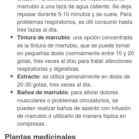
marrubio a una taza de agua caliente. Se deja
reposar durante 5-10 minutos y se cuela. Para
problemas respiratorios, es útil consumir hasta
tres tazas al día.
: una opción concentrada
Tintura de marrubio
es la tintura de marrubio, que se puede tomar
en pequeñas dosis (normalmente entre 10 y 20
gotas, tres veces al día) para tratar afecciones
respiratorias y digestivas.
: se utiliza generalmente en dosis de
Extracto
20-30 gotas, tres veces al día.
: para aliviar dolores
Baños de marrubio
musculares o problemas circulatorios, se
pueden realizar baños de asiento con infusión
de marrubio o utilizarlo de manera tópica en
compresas.
Plantas medicinales