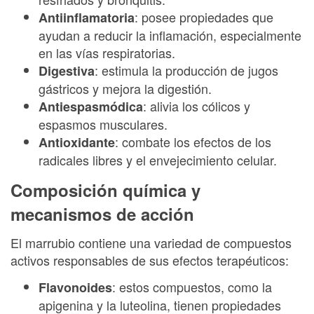
: posee propiedades que
Antiinflamatoria
ayudan a reducir la inflamación, especialmente
en las vías respiratorias.
: estimula la producción de jugos
Digestiva
gástricos y mejora la digestión.
: alivia los cólicos y
Antiespasmódica
espasmos musculares.
: combate los efectos de los
Antioxidante
radicales libres y el envejecimiento celular.
Composición química y
mecanismos de acción
El marrubio contiene una variedad de compuestos
activos responsables de sus efectos terapéuticos:
: estos compuestos, como la
Flavonoides
apigenina y la luteolina, tienen propiedades