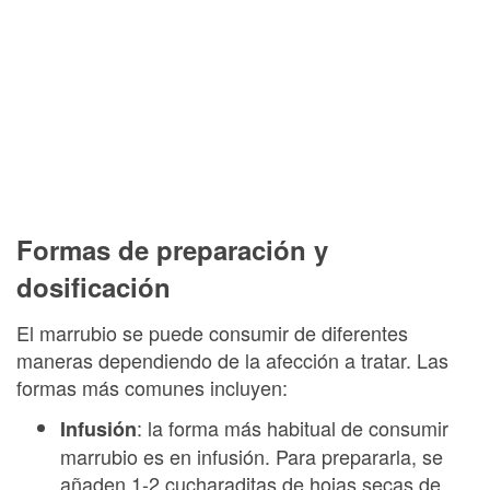
Formas de preparación y
dosificación
El marrubio se puede consumir de diferentes
maneras dependiendo de la afección a tratar. Las
formas más comunes incluyen:
: la forma más habitual de consumir
Infusión
marrubio es en infusión. Para prepararla, se
añaden 1-2 cucharaditas de hojas secas de