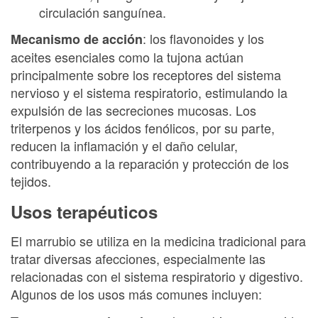
circulación sanguínea.
: los flavonoides y los
Mecanismo de acción
aceites esenciales como la tujona actúan
principalmente sobre los receptores del sistema
nervioso y el sistema respiratorio, estimulando la
expulsión de las secreciones mucosas. Los
triterpenos y los ácidos fenólicos, por su parte,
reducen la inflamación y el daño celular,
contribuyendo a la reparación y protección de los
tejidos.
Usos terapéuticos
El marrubio se utiliza en la medicina tradicional para
tratar diversas afecciones, especialmente las
relacionadas con el sistema respiratorio y digestivo.
Algunos de los usos más comunes incluyen: