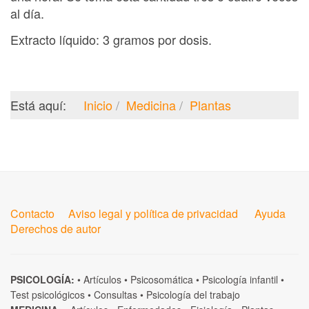
al día.
Extracto líquido: 3 gramos por dosis.
Está aquí:
Inicio
Medicina
Plantas
Contacto
Aviso legal y política de privacidad
Ayuda
Derechos de autor
PSICOLOGÍA:
•
Artículos
•
Psicosomática
•
Psicología infantil
•
Test psicológicos
•
Consultas
•
Psicología del trabajo