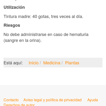
Utilización
Tintura madre: 40 gotas, tres veces al día.
Riesgos
No debe administrarse en caso de hematuria
(sangre en la orina).
Está aquí:
Inicio
Medicina
Plantas
Contacto
Aviso legal y política de privacidad
Ayuda
Derechos de autor