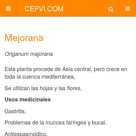
CEPVI.COM
Mejorana
Origanum majorana
Esta planta procede de Asia central, pero crece en
toda la cuenca mediterránea.
Se utilizan las hojas y las flores.
Usos medicinales
Gastritis.
Problemas de la mucosa faríngea y bucal.
Antiespasmódico.