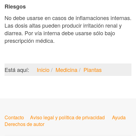
Riesgos
No debe usarse en casos de inflamaciones internas.
Las dosis altas pueden producir irritación renal y
diarrea. Por vía interna debe usarse sólo bajo
prescripción médica.
Está aquí:
Inicio
Medicina
Plantas
Contacto
Aviso legal y política de privacidad
Ayuda
Derechos de autor