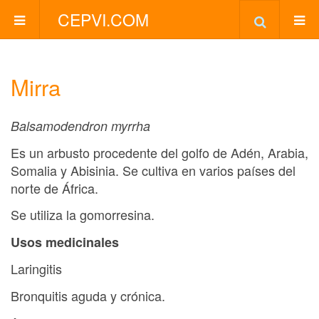
CEPVI.COM
Mirra
Balsamodendron myrrha
Es un arbusto procedente del golfo de Adén, Arabia,
Somalia y Abisinia. Se cultiva en varios países del
norte de África.
Se utiliza la gomorresina.
Usos medicinales
Laringitis
Bronquitis aguda y crónica.