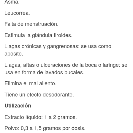
Asma.
Leucorrea.
Falta de menstruación.
Estimula la glándula tiroides.
Llagas crónicas y gangrenosas: se usa como
apósito.
Llagas, aftas o ulceraciones de la boca o laringe: se
usa en forma de lavados bucales.
Elimina el mal aliento.
Tiene un efecto desodorante.
Utilización
Extracto líquido: 1 a 2 gramos.
Polvo: 0,3 a 1,5 gramos por dosis.