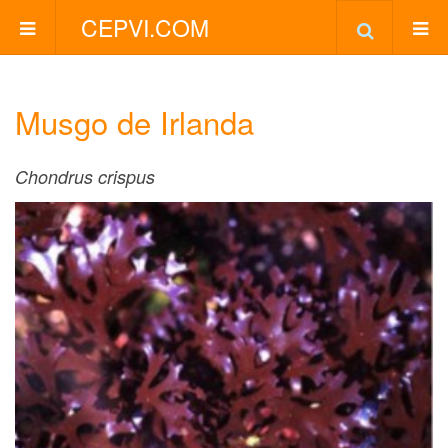
CEPVI.COM
Musgo de Irlanda
Chondrus crispus