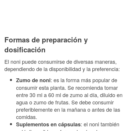
Formas de preparación y
dosificación
El noni puede consumirse de diversas maneras,
dependiendo de la disponibilidad y la preferencia:
: es la forma más popular de
Zumo de noni
consumir esta planta. Se recomienda tomar
entre 30 ml a 60 ml de zumo al día, diluido en
agua o zumo de frutas. Se debe consumir
preferiblemente en la mañana o antes de las
comidas.
: el noni también
Suplementos en cápsulas