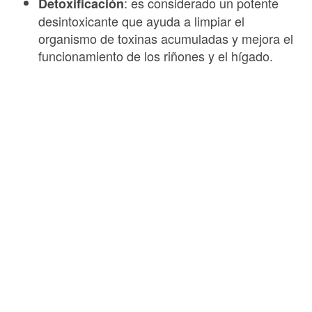
: es considerado un potente
Detoxificación
desintoxicante que ayuda a limpiar el
organismo de toxinas acumuladas y mejora el
funcionamiento de los riñones y el hígado.