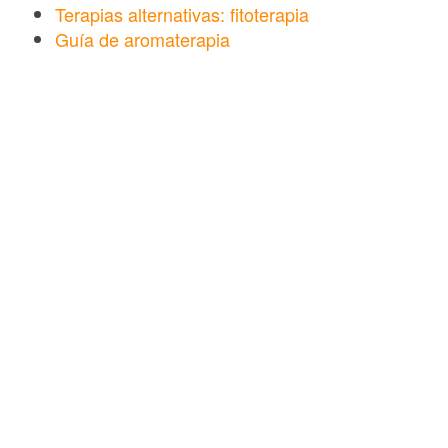
Terapias alternativas: fitoterapia
Guía de aromaterapia