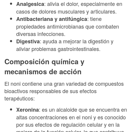
: alivia el dolor, especialmente en
Analgesica
casos de dolores musculares y articulares.
: tiene
Antibacteriana y antifúngica
propiedades antimicrobianas que combaten
diversas infecciones.
: ayuda a mejorar la digestión y
Digestiva
aliviar problemas gastrointestinales.
Composición química y
mecanismos de acción
El noni contiene una gran variedad de compuestos
bioactivos responsables de sus efectos
terapéuticos:
: es un alcaloide que se encuentra en
Xeronina
altas concentraciones en el noni y es conocido
por sus efectos de regulación celular y en la
mejora de la función celular, lo que contribuye