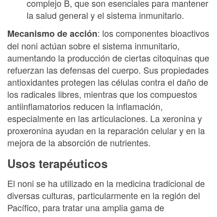
complejo B, que son esenciales para mantener
la salud general y el sistema inmunitario.
: los componentes bioactivos
Mecanismo de acción
del noni actúan sobre el sistema inmunitario,
aumentando la producción de ciertas citoquinas que
refuerzan las defensas del cuerpo. Sus propiedades
antioxidantes protegen las células contra el daño de
los radicales libres, mientras que los compuestos
antiinflamatorios reducen la inflamación,
especialmente en las articulaciones. La xeronina y
proxeronina ayudan en la reparación celular y en la
mejora de la absorción de nutrientes.
Usos terapéuticos
El noni se ha utilizado en la medicina tradicional de
diversas culturas, particularmente en la región del
Pacífico, para tratar una amplia gama de