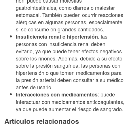
noni puede causar molestias
gastrointestinales, como diarrea o malestar
estomacal. También pueden ocurrir reacciones
alérgicas en algunas personas, especialmente
si se consume en grandes cantidades.
: las
Insuficiencia renal e hipertensión
personas con insuficiencia renal deben
evitarlo, ya que puede tener efectos negativos
sobre los riñones. Además, debido a su efecto
sobre la presión sanguínea, las personas con
hipertensión o que tomen medicamentos para
la presión arterial deben consultar a su médico
antes de usarlo.
: puede
Interacciones con medicamentos
interactuar con medicamentos anticoagulantes,
ya que puede aumentar el riesgo de sangrado.
Artículos relacionados