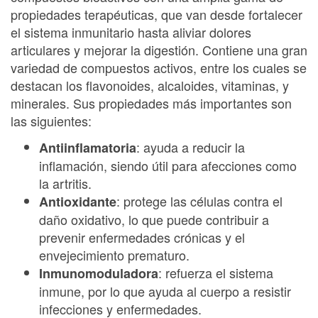
propiedades terapéuticas, que van desde fortalecer
el sistema inmunitario hasta aliviar dolores
articulares y mejorar la digestión. Contiene una gran
variedad de compuestos activos, entre los cuales se
destacan los flavonoides, alcaloides, vitaminas, y
minerales. Sus propiedades más importantes son
las siguientes:
: ayuda a reducir la
Antiinflamatoria
inflamación, siendo útil para afecciones como
la artritis.
: protege las células contra el
Antioxidante
daño oxidativo, lo que puede contribuir a
prevenir enfermedades crónicas y el
envejecimiento prematuro.
: refuerza el sistema
Inmunomoduladora
inmune, por lo que ayuda al cuerpo a resistir
infecciones y enfermedades.