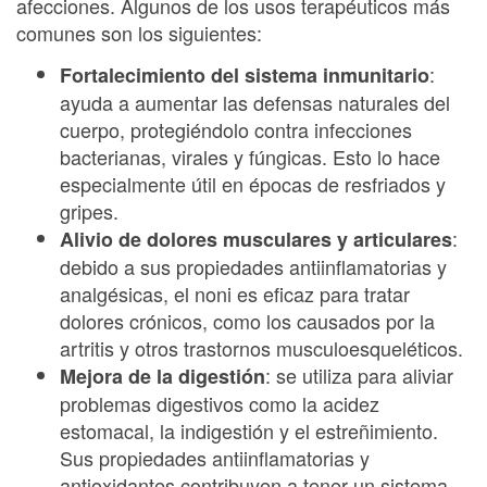
afecciones. Algunos de los usos terapéuticos más
comunes son los siguientes:
:
Fortalecimiento del sistema inmunitario
ayuda a aumentar las defensas naturales del
cuerpo, protegiéndolo contra infecciones
bacterianas, virales y fúngicas. Esto lo hace
especialmente útil en épocas de resfriados y
gripes.
:
Alivio de dolores musculares y articulares
debido a sus propiedades antiinflamatorias y
analgésicas, el noni es eficaz para tratar
dolores crónicos, como los causados por la
artritis y otros trastornos musculoesqueléticos.
: se utiliza para aliviar
Mejora de la digestión
problemas digestivos como la acidez
estomacal, la indigestión y el estreñimiento.
Sus propiedades antiinflamatorias y
antioxidantes contribuyen a tener un sistema