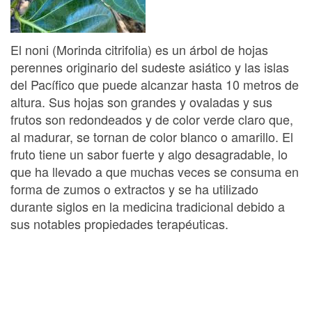
El noni (Morinda citrifolia) es un árbol de hojas
perennes originario del sudeste asiático y las islas
del Pacífico que puede alcanzar hasta 10 metros de
altura. Sus hojas son grandes y ovaladas y sus
frutos son redondeados y de color verde claro que,
al madurar, se tornan de color blanco o amarillo. El
fruto tiene un sabor fuerte y algo desagradable, lo
que ha llevado a que muchas veces se consuma en
forma de zumos o extractos y se ha utilizado
durante siglos en la medicina tradicional debido a
sus notables propiedades terapéuticas.