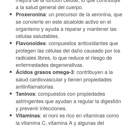
a la salud general del cuerpo.
: un precursor de la xeronina, que
Proxeronina
se convierte en este alcaloide activo en el
organismo y ayuda a reparar y mantener las
células saludables.
: compuestos antioxidantes que
Flavonoides
protegen las células del daño causado por los
radicales libres, lo que reduce el riesgo de
enfermedades degenerativas.
: contribuyen a la
Ácidos grasos omega-3
salud cardiovascular y tienen propiedades
antiinflamatorias.
: compuestos con propiedades
Taninos
astringentes que ayudan a regular la digestión
y prevenir infecciones.
: el noni es rico en vitaminas como
Vitaminas
la vitamina C, vitamina A y algunas del