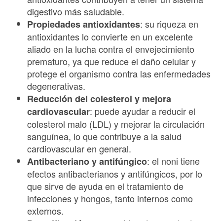
digestivo más saludable.
: su riqueza en
Propiedades antioxidantes
antioxidantes lo convierte en un excelente
aliado en la lucha contra el envejecimiento
prematuro, ya que reduce el daño celular y
protege el organismo contra las enfermedades
degenerativas.
Reducción del colesterol y mejora
: puede ayudar a reducir el
cardiovascular
colesterol malo (LDL) y mejorar la circulación
sanguínea, lo que contribuye a la salud
cardiovascular en general.
: el noni tiene
Antibacteriano y antifúngico
efectos antibacterianos y antifúngicos, por lo
que sirve de ayuda en el tratamiento de
infecciones y hongos, tanto internos como
externos.