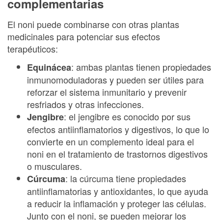
complementarias
El noni puede combinarse con otras plantas
medicinales para potenciar sus efectos
terapéuticos:
: ambas plantas tienen propiedades
Equinácea
inmunomoduladoras y pueden ser útiles para
reforzar el sistema inmunitario y prevenir
resfriados y otras infecciones.
: el jengibre es conocido por sus
Jengibre
efectos antiinflamatorios y digestivos, lo que lo
convierte en un complemento ideal para el
noni en el tratamiento de trastornos digestivos
o musculares.
: la cúrcuma tiene propiedades
Cúrcuma
antiinflamatorias y antioxidantes, lo que ayuda
a reducir la inflamación y proteger las células.
Junto con el noni, se pueden mejorar los