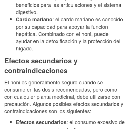
beneficios para las articulaciones y el sistema
digestivo.
: el cardo mariano es conocido
Cardo mariano
por su capacidad para apoyar la función
hepática. Combinado con el noni, puede
ayudar en la detoxificación y la protección del
hígado.
Efectos secundarios y
contraindicaciones
El noni es generalmente seguro cuando se
consume en las dosis recomendadas, pero como
con cualquier planta medicinal, debe utilizarse con
precaución. Algunos posibles efectos secundarios y
contraindicaciones son los siguientes:
: el consumo excesivo de
Efectos secundarios