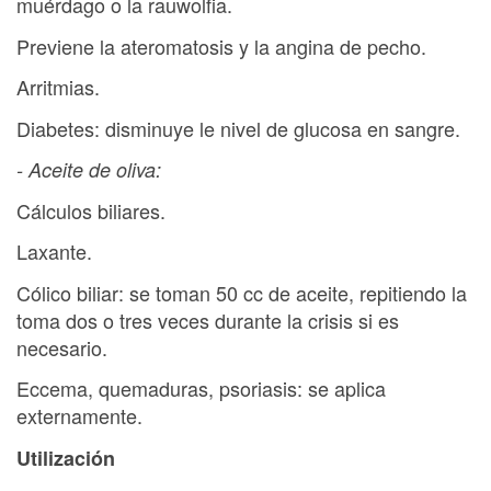
muérdago o la rauwolfia.
Previene la ateromatosis y la angina de pecho.
Arritmias.
Diabetes: disminuye le nivel de glucosa en sangre.
- Aceite de oliva:
Cálculos biliares.
Laxante.
Cólico biliar: se toman 50 cc de aceite, repitiendo la
toma dos o tres veces durante la crisis si es
necesario.
Eccema, quemaduras, psoriasis: se aplica
externamente.
Utilización