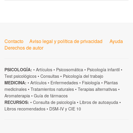
Contacto
Aviso legal y política de privacidad
Ayuda
Derechos de autor
PSICOLOGÍA:
•
Artículos
•
Psicosomática
•
Psicología infantil
•
Test psicológicos
•
Consultas
•
Psicología del trabajo
MEDICINA:
•
Artículos
•
Enfermedades
•
Fisiología
•
Plantas
medicinales
•
Tratamientos naturales
•
Terapias alternativas
•
Aromaterapia
•
Guía de fármacos
RECURSOS:
•
Consulta de psicología
•
Libros de autoayuda
•
Libros recomendados
•
DSM-IV
y
CIE 10