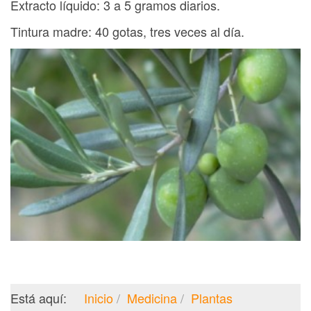
Extracto líquido: 3 a 5 gramos diarios.
Tintura madre: 40 gotas, tres veces al día.
Está aquí:
Inicio
Medicina
Plantas