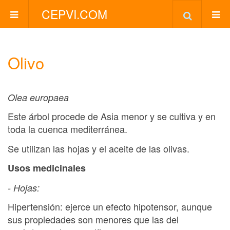
CEPVI.COM
Olivo
Olea europaea
Este árbol procede de Asia menor y se cultiva y en
toda la cuenca mediterránea.
Se utilizan las hojas y el aceite de las olivas.
Usos medicinales
- Hojas:
Hipertensión: ejerce un efecto hipotensor, aunque
sus propiedades son menores que las del