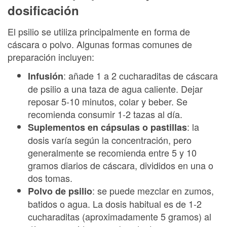
dosificación
El psilio se utiliza principalmente en forma de
cáscara o polvo. Algunas formas comunes de
preparación incluyen:
: añade 1 a 2 cucharaditas de cáscara
Infusión
de psilio a una taza de agua caliente. Dejar
reposar 5-10 minutos, colar y beber. Se
recomienda consumir 1-2 tazas al día.
: la
Suplementos en cápsulas o pastillas
dosis varía según la concentración, pero
generalmente se recomienda entre 5 y 10
gramos diarios de cáscara, divididos en una o
dos tomas.
: se puede mezclar en zumos,
Polvo de psilio
batidos o agua. La dosis habitual es de 1-2
cucharaditas (aproximadamente 5 gramos) al