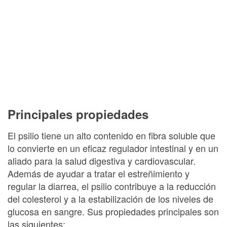
Principales propiedades
El psilio tiene un alto contenido en fibra soluble que
lo convierte en un eficaz regulador intestinal y en un
aliado para la salud digestiva y cardiovascular.
Además de ayudar a tratar el estreñimiento y
regular la diarrea, el psilio contribuye a la reducción
del colesterol y a la estabilización de los niveles de
glucosa en sangre. Sus propiedades principales son
las siguientes: