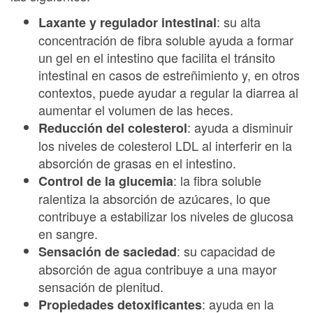
: su alta
Laxante y regulador intestinal
concentración de fibra soluble ayuda a formar
un gel en el intestino que facilita el tránsito
intestinal en casos de estreñimiento y, en otros
contextos, puede ayudar a regular la diarrea al
aumentar el volumen de las heces.
: ayuda a disminuir
Reducción del colesterol
los niveles de colesterol LDL al interferir en la
absorción de grasas en el intestino.
: la fibra soluble
Control de la glucemia
ralentiza la absorción de azúcares, lo que
contribuye a estabilizar los niveles de glucosa
en sangre.
: su capacidad de
Sensación de saciedad
absorción de agua contribuye a una mayor
sensación de plenitud.
: ayuda en la
Propiedades detoxificantes