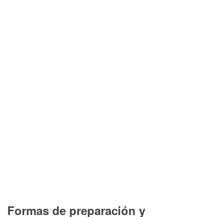
Formas de preparación y