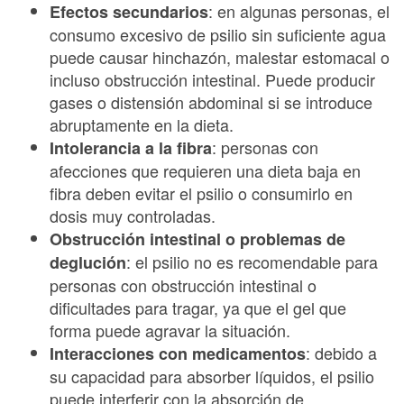
: en algunas personas, el
Efectos secundarios
consumo excesivo de psilio sin suficiente agua
puede causar hinchazón, malestar estomacal o
incluso obstrucción intestinal. Puede producir
gases o distensión abdominal si se introduce
abruptamente en la dieta.
: personas con
Intolerancia a la fibra
afecciones que requieren una dieta baja en
fibra deben evitar el psilio o consumirlo en
dosis muy controladas.
Obstrucción intestinal o problemas de
: el psilio no es recomendable para
deglución
personas con obstrucción intestinal o
dificultades para tragar, ya que el gel que
forma puede agravar la situación.
: debido a
Interacciones con medicamentos
su capacidad para absorber líquidos, el psilio
puede interferir con la absorción de