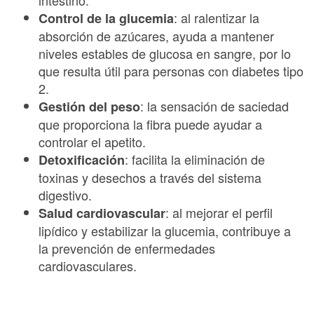
intestino.
: al ralentizar la
Control de la glucemia
absorción de azúcares, ayuda a mantener
niveles estables de glucosa en sangre, por lo
que resulta útil para personas con diabetes tipo
2.
: la sensación de saciedad
Gestión del peso
que proporciona la fibra puede ayudar a
controlar el apetito.
: facilita la eliminación de
Detoxificación
toxinas y desechos a través del sistema
digestivo.
: al mejorar el perfil
Salud cardiovascular
lipídico y estabilizar la glucemia, contribuye a
la prevención de enfermedades
cardiovasculares.