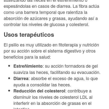
espesándolas en casos de diarrea. La fibra actúa
como una barrera temporal que ralentiza la
absorción de azúcares y grasas, ayudando así a
controlar los niveles de glucosa y colesterol.
Usos terapéuticos
El psilio es muy utilizado en fitoterapia y nutrición
por su acción sobre el sistema digestivo y otros
beneficios para la salud:
: su acción formadora de gel
Estreñimiento
suaviza las heces, facilitando su evacuación.
: absorbe el exceso de agua, lo que
Diarrea
ayuda a consolidar las heces.
: contribuye a
Reducción del colesterol
disminuir los niveles de colesterol LDL al
interferir en la absorción de grasas en el