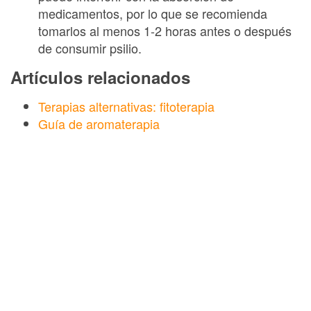
medicamentos, por lo que se recomienda
tomarlos al menos 1-2 horas antes o después
de consumir psilio.
Artículos relacionados
Terapias alternativas: fitoterapia
Guía de aromaterapia