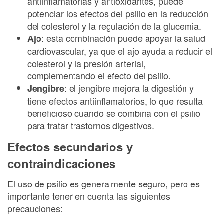
antiinflamatorias y antioxidantes, puede
potenciar los efectos del psilio en la reducción
del colesterol y la regulación de la glucemia.
: esta combinación puede apoyar la salud
Ajo
cardiovascular, ya que el ajo ayuda a reducir el
colesterol y la presión arterial,
complementando el efecto del psilio.
: el jengibre mejora la digestión y
Jengibre
tiene efectos antiinflamatorios, lo que resulta
beneficioso cuando se combina con el psilio
para tratar trastornos digestivos.
Efectos secundarios y
contraindicaciones
El uso de psilio es generalmente seguro, pero es
importante tener en cuenta las siguientes
precauciones: