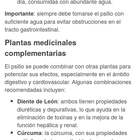
día, consumidas con abundante agua.
: siempre debe tomarse el psilio con
Importante
suficiente agua para evitar obstrucciones en el
tracto gastrointestinal.
Plantas medicinales
complementarias
El psilio se puede combinar con otras plantas para
potenciar sus efectos, especialmente en el ámbito
digestivo y cardiovascular. Algunas combinaciones
recomendadas incluyen:
: ambos tienen propiedades
Diente de León
diuréticas y depurativas, lo que ayuda en la
eliminación de toxinas y en la mejora de la
función hepática y renal.
: la cúrcuma, con sus propiedades
Cúrcuma