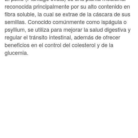
reconocida principalmente por su alto contenido en
fibra soluble, la cual se extrae de la cáscara de sus
semillas. Conocido comúnmente como ispágula o
psyllium, se utiliza para mejorar la salud digestiva y
regular el tránsito intestinal, además de ofrecer
beneficios en el control del colesterol y de la
glucemia.