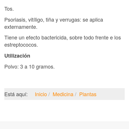
Tos.
Psoriasis, vitíligo, tiña y verrugas: se aplica
externamente.
Tiene un efecto bactericida, sobre todo frente e los
estreptococos.
Utilización
Polvo: 3 a 10 gramos.
Está aquí:
Inicio
Medicina
Plantas