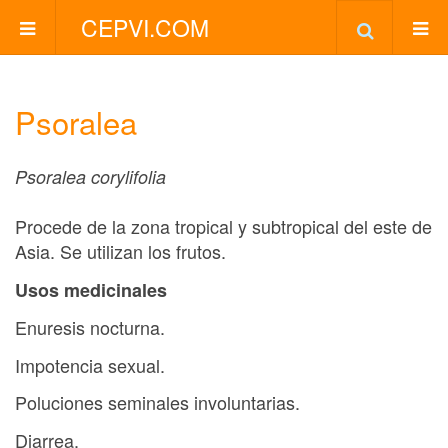
CEPVI.COM
Psoralea
Psoralea corylifolia
Procede de la zona tropical y subtropical del este de
Asia. Se utilizan los frutos.
Usos medicinales
Enuresis nocturna.
Impotencia sexual.
Poluciones seminales involuntarias.
Diarrea.