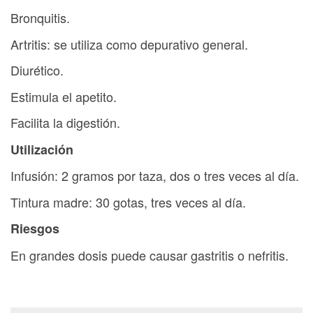
Bronquitis.
Artritis: se utiliza como depurativo general.
Diurético.
Estimula el apetito.
Facilita la digestión.
Utilización
Infusión: 2 gramos por taza, dos o tres veces al día.
Tintura madre: 30 gotas, tres veces al día.
Riesgos
En grandes dosis puede causar gastritis o nefritis.