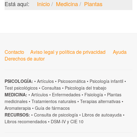
Está aquí:
Inicio
Medicina
Plantas
Contacto
Aviso legal y política de privacidad
Ayuda
Derechos de autor
PSICOLOGÍA:
•
Artículos
•
Psicosomática
•
Psicología infantil
•
Test psicológicos
•
Consultas
•
Psicología del trabajo
MEDICINA:
•
Artículos
•
Enfermedades
•
Fisiología
•
Plantas
medicinales
•
Tratamientos naturales
•
Terapias alternativas
•
Aromaterapia
•
Guía de fármacos
RECURSOS:
•
Consulta de psicología
•
Libros de autoayuda
•
Libros recomendados
•
DSM-IV
y
CIE 10