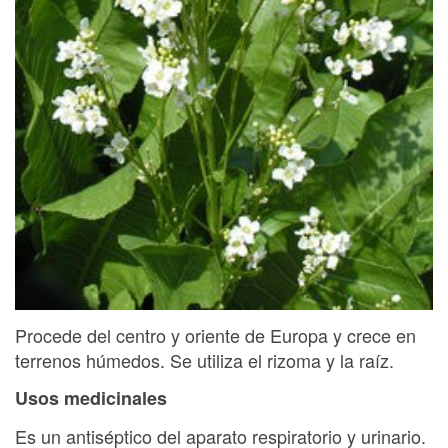
Procede del centro y oriente de Europa y crece en
terrenos húmedos. Se utiliza el rizoma y la raíz.
Usos medicinales
Es un antiséptico del aparato respiratorio y urinario.