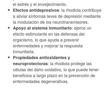
el estrés y el envejecimiento.
: la rhodiola contribuye
Efectos antidepresivos
a aliviar síntomas leves de depresión mediante
la modulación de los neurotransmisores.
: ejerce un
Apoyo al sistema inmunitario
efecto estimulante en las defensas del
organismo, lo que ayuda a prevenir
enfermedades y mejorar la respuesta
inmunitaria.
Propiedades antioxidantes y
: la rhodiola protege las
neuroprotectoras
células del daño oxidativo, lo que puede tener
beneficios a largo plazo en la prevención de
enfermedades degenerativas.