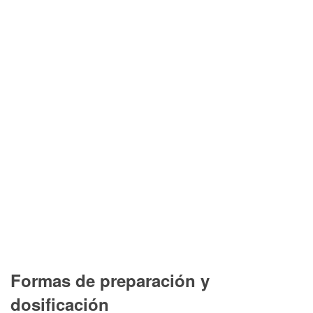
Formas de preparación y
dosificación