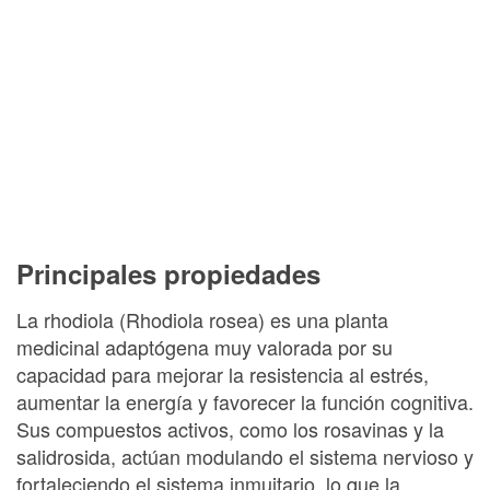
Principales propiedades
La rhodiola (Rhodiola rosea) es una planta
medicinal adaptógena muy valorada por su
capacidad para mejorar la resistencia al estrés,
aumentar la energía y favorecer la función cognitiva.
Sus compuestos activos, como los rosavinas y la
salidrosida, actúan modulando el sistema nervioso y
fortaleciendo el sistema inmuitario, lo que la