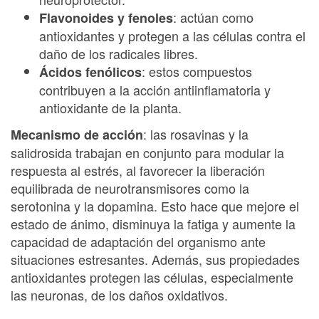
: actúan como
Flavonoides y fenoles
antioxidantes y protegen a las células contra el
daño de los radicales libres.
: estos compuestos
Ácidos fenólicos
contribuyen a la acción antiinflamatoria y
antioxidante de la planta.
: las rosavinas y la
Mecanismo de acción
salidrosida trabajan en conjunto para modular la
respuesta al estrés, al favorecer la liberación
equilibrada de neurotransmisores como la
serotonina y la dopamina. Esto hace que mejore el
estado de ánimo, disminuya la fatiga y aumente la
capacidad de adaptación del organismo ante
situaciones estresantes. Además, sus propiedades
antioxidantes protegen las células, especialmente
las neuronas, de los daños oxidativos.