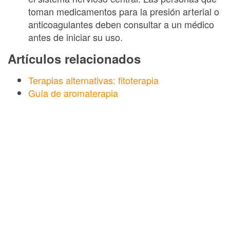
toman medicamentos para la presión arterial o
anticoagulantes deben consultar a un médico
antes de iniciar su uso.
Artículos relacionados
Terapias alternativas: fitoterapia
Guía de aromaterapia