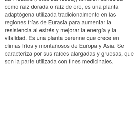
como raíz dorada o raíz de oro, es una planta
adaptógena utilizada tradicionalmente en las
regiones frías de Eurasia para aumentar la
resistencia al estrés y mejorar la energía y la
vitalidad. Es una planta perenne que crece en
climas fríos y montañosos de Europa y Asia. Se
caracteriza por sus raíces alargadas y gruesas, que
son la parte utilizada con fines medicinales.