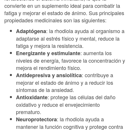
convierte en un suplemento ideal para combatir la
fatiga y mejorar el estado de ánimo. Sus principales
propiedades medicinales son las siguientes:
: la rhodiola ayuda al organismo a
Adaptógena
adaptarse al estrés físico y mental, reduce la
fatiga y mejora la resistencia.
: aumenta los
Energizante y estimulante
niveles de energía, favorece la concentración y
mejora el rendimiento físico.
: contribuye a
Antidepresiva y ansiolítica
mejorar el estado de ánimo y a reducir los
síntomas de la ansiedad.
: protege las células del daño
Antioxidante
oxidativo y reduce el envejecimiento
prematuro.
: la rhodiola ayuda a
Neuroprotectora
mantener la función cognitiva y protege contra