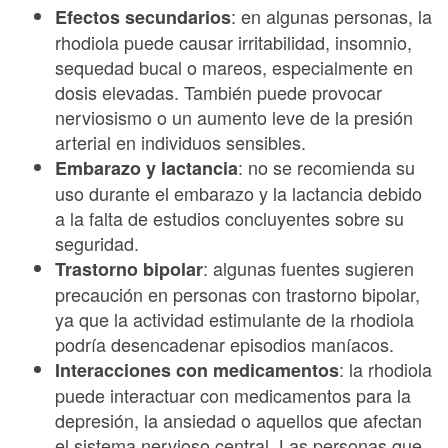
: en algunas personas, la
Efectos secundarios
rhodiola puede causar irritabilidad, insomnio,
sequedad bucal o mareos, especialmente en
dosis elevadas. También puede provocar
nerviosismo o un aumento leve de la presión
arterial en individuos sensibles.
: no se recomienda su
Embarazo y lactancia
uso durante el embarazo y la lactancia debido
a la falta de estudios concluyentes sobre su
seguridad.
: algunas fuentes sugieren
Trastorno bipolar
precaución en personas con trastorno bipolar,
ya que la actividad estimulante de la rhodiola
podría desencadenar episodios maníacos.
: la rhodiola
Interacciones con medicamentos
puede interactuar con medicamentos para la
depresión, la ansiedad o aquellos que afectan
el sistema nervioso central. Las personas que