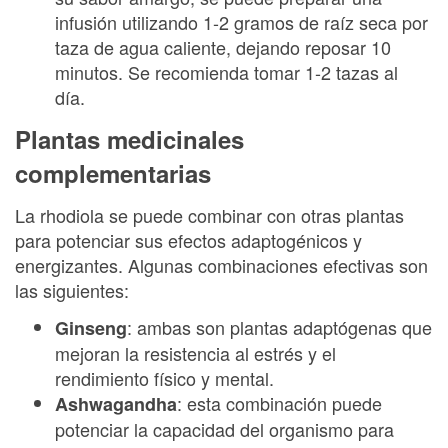
infusión utilizando 1-2 gramos de raíz seca por
taza de agua caliente, dejando reposar 10
minutos. Se recomienda tomar 1-2 tazas al
día.
Plantas medicinales
complementarias
La rhodiola se puede combinar con otras plantas
para potenciar sus efectos adaptogénicos y
energizantes. Algunas combinaciones efectivas son
las siguientes:
: ambas son plantas adaptógenas que
Ginseng
mejoran la resistencia al estrés y el
rendimiento físico y mental.
: esta combinación puede
Ashwagandha
potenciar la capacidad del organismo para