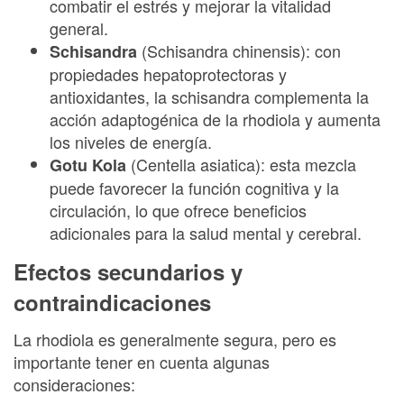
combatir el estrés y mejorar la vitalidad
general.
(Schisandra chinensis): con
Schisandra
propiedades hepatoprotectoras y
antioxidantes, la schisandra complementa la
acción adaptogénica de la rhodiola y aumenta
los niveles de energía.
(Centella asiatica): esta mezcla
Gotu Kola
puede favorecer la función cognitiva y la
circulación, lo que ofrece beneficios
adicionales para la salud mental y cerebral.
Efectos secundarios y
contraindicaciones
La rhodiola es generalmente segura, pero es
importante tener en cuenta algunas
consideraciones: