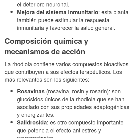
el deterioro neuronal.
: esta planta
Mejora del sistema inmunitario
también puede estimular la respuesta
inmunitaria y favorecer la salud general.
Composición química y
mecanismos de acción
La rhodiola contiene varios compuestos bioactivos
que contribuyen a sus efectos terapéuticos. Los
más relevantes son los siguientes:
(rosavina, rosin y rosarin): son
Rosavinas
glucósidos únicos de la rhodiola que se han
asociado con sus propiedades adaptogénicas
y energizantes.
: es otro compuesto importante
Salidrosida
que potencia el efecto antiestrés y
neuroprotector.