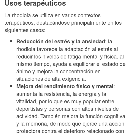
Usos terapéuticos
La rhodiola se utiliza en varios contextos
terapéuticos, destacándose principalmente en los
siguientes casos:
: la
Reducción del estrés y la ansiedad
rhodiola favorece la adaptación al estrés al
reducir los niveles de fatiga mental y física. al
mismo tiempo, ayuda a equilibrar el estado de
ánimo y mejora la concentración en
situaciones de alta exigencia.
:
Mejora del rendimiento físico y mental
aumenta la resistencia, la energía y la
vitalidad, por lo que es muy popular entre
deportistas y personas con altos niveles de
actividad. También mejora la función cognitiva
y la memoria, de modo que ejerce una acción
protectora contra el deterioro relacionado con