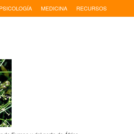
PSICOLOGÍA
MEDICINA
RECURSOS