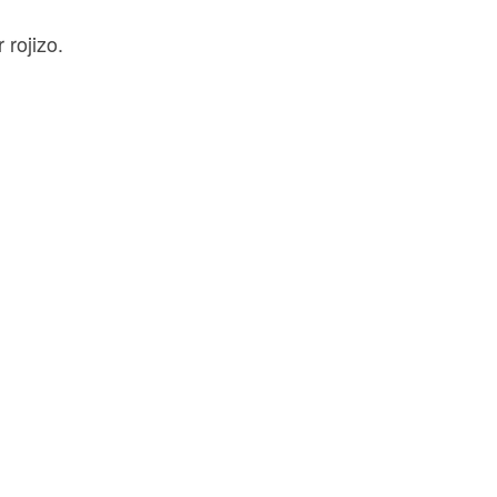
 rojizo.