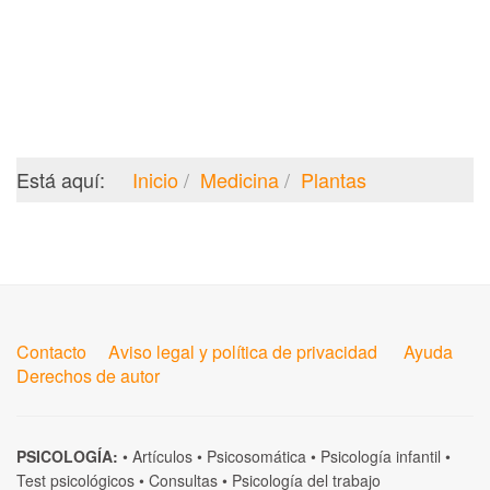
Está aquí:
Inicio
Medicina
Plantas
Contacto
Aviso legal y política de privacidad
Ayuda
Derechos de autor
PSICOLOGÍA:
•
Artículos
•
Psicosomática
•
Psicología infantil
•
Test psicológicos
•
Consultas
•
Psicología del trabajo