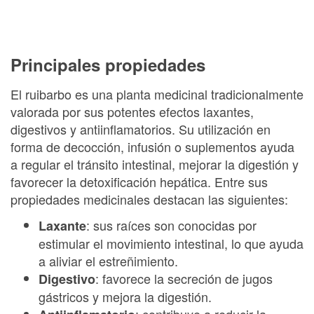
Principales propiedades
El ruibarbo es una planta medicinal tradicionalmente
valorada por sus potentes efectos laxantes,
digestivos y antiinflamatorios. Su utilización en
forma de decocción, infusión o suplementos ayuda
a regular el tránsito intestinal, mejorar la digestión y
favorecer la detoxificación hepática. Entre sus
propiedades medicinales destacan las siguientes:
: sus raíces son conocidas por
Laxante
estimular el movimiento intestinal, lo que ayuda
a aliviar el estreñimiento.
: favorece la secreción de jugos
Digestivo
gástricos y mejora la digestión.