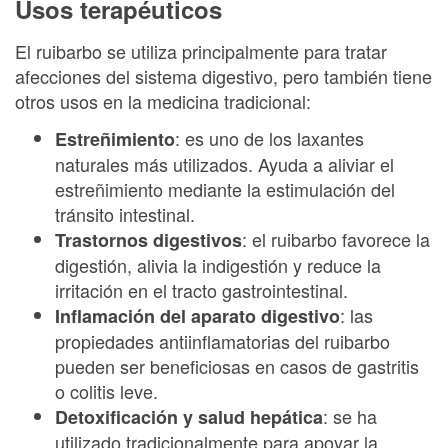
Usos terapéuticos
El ruibarbo se utiliza principalmente para tratar
afecciones del sistema digestivo, pero también tiene
otros usos en la medicina tradicional:
: es uno de los laxantes
Estreñimiento
naturales más utilizados. Ayuda a aliviar el
estreñimiento mediante la estimulación del
tránsito intestinal.
: el ruibarbo favorece la
Trastornos digestivos
digestión, alivia la indigestión y reduce la
irritación en el tracto gastrointestinal.
: las
Inflamación del aparato digestivo
propiedades antiinflamatorias del ruibarbo
pueden ser beneficiosas en casos de gastritis
o colitis leve.
: se ha
Detoxificación y salud hepática
utilizado tradicionalmente para apoyar la