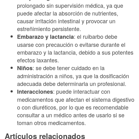
prolongado sin supervisión médica, ya que
puede afectar la absorción de nutrientes,
causar irritación intestinal y provocar un
estreñimiento persistente.
: el ruibarbo debe
Embarazo y lactancia
usarse con precaución o evitarse durante el
embarazo y la lactancia, debido a sus potentes
efectos laxantes.
: se debe tener cuidado en la
Niños
administración a niños, ya que la dosificación
adecuada debe determinarla un profesional.
: puede interactuar con
Interacciones
medicamentos que afectan el sistema digestivo
o con diuréticos, por lo que es recomendable
consultar a un médico antes de usarlo si se
toman otros medicamentos.
Artículos relacionados