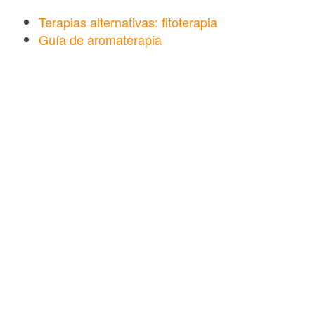
Terapias alternativas: fitoterapia
Guía de aromaterapia