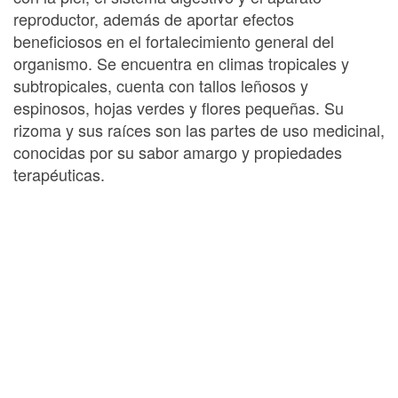
reproductor, además de aportar efectos
beneficiosos en el fortalecimiento general del
organismo. Se encuentra en climas tropicales y
subtropicales, cuenta con tallos leñosos y
espinosos, hojas verdes y flores pequeñas. Su
rizoma y sus raíces son las partes de uso medicinal,
conocidas por su sabor amargo y propiedades
terapéuticas.