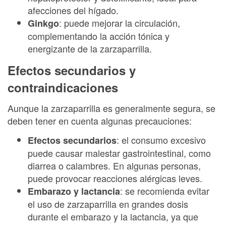
afecciones del hígado.
: puede mejorar la circulación,
Ginkgo
complementando la acción tónica y
energizante de la zarzaparrilla.
Efectos secundarios y
contraindicaciones
Aunque la zarzaparrilla es generalmente segura, se
deben tener en cuenta algunas precauciones:
: el consumo excesivo
Efectos secundarios
puede causar malestar gastrointestinal, como
diarrea o calambres. En algunas personas,
puede provocar reacciones alérgicas leves.
: se recomienda evitar
Embarazo y lactancia
el uso de zarzaparrilla en grandes dosis
durante el embarazo y la lactancia, ya que