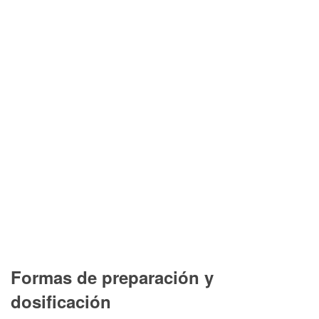
Formas de preparación y
dosificación