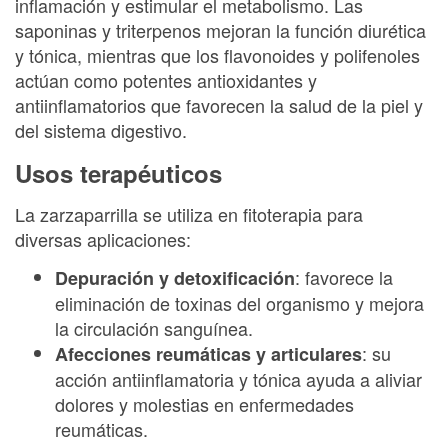
inflamación y estimular el metabolismo. Las
saponinas y triterpenos mejoran la función diurética
y tónica, mientras que los flavonoides y polifenoles
actúan como potentes antioxidantes y
antiinflamatorios que favorecen la salud de la piel y
del sistema digestivo.
Usos terapéuticos
La zarzaparrilla se utiliza en fitoterapia para
diversas aplicaciones:
: favorece la
Depuración y detoxificación
eliminación de toxinas del organismo y mejora
la circulación sanguínea.
: su
Afecciones reumáticas y articulares
acción antiinflamatoria y tónica ayuda a aliviar
dolores y molestias en enfermedades
reumáticas.