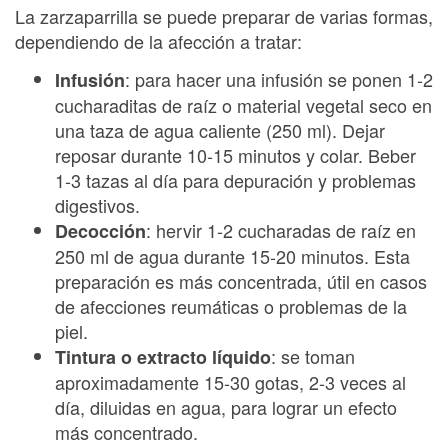
La zarzaparrilla se puede preparar de varias formas,
dependiendo de la afección a tratar:
: para hacer una infusión se ponen 1-2
Infusión
cucharaditas de raíz o material vegetal seco en
una taza de agua caliente (250 ml). Dejar
reposar durante 10-15 minutos y colar. Beber
1-3 tazas al día para depuración y problemas
digestivos.
: hervir 1-2 cucharadas de raíz en
Decocción
250 ml de agua durante 15-20 minutos. Esta
preparación es más concentrada, útil en casos
de afecciones reumáticas o problemas de la
piel.
: se toman
Tintura o extracto líquido
aproximadamente 15-30 gotas, 2-3 veces al
día, diluidas en agua, para lograr un efecto
más concentrado.