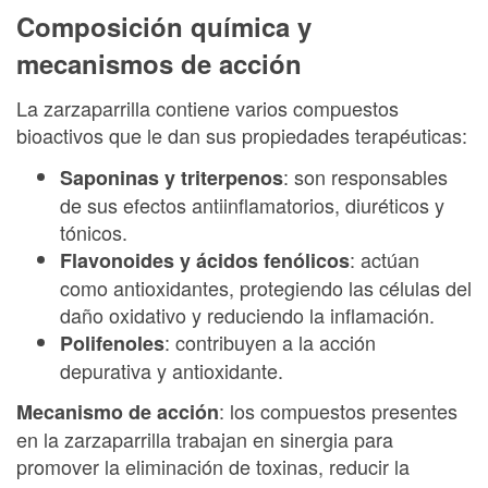
Composición química y
mecanismos de acción
La zarzaparrilla contiene varios compuestos
bioactivos que le dan sus propiedades terapéuticas:
: son responsables
Saponinas y triterpenos
de sus efectos antiinflamatorios, diuréticos y
tónicos.
: actúan
Flavonoides y ácidos fenólicos
como antioxidantes, protegiendo las células del
daño oxidativo y reduciendo la inflamación.
: contribuyen a la acción
Polifenoles
depurativa y antioxidante.
: los compuestos presentes
Mecanismo de acción
en la zarzaparrilla trabajan en sinergia para
promover la eliminación de toxinas, reducir la