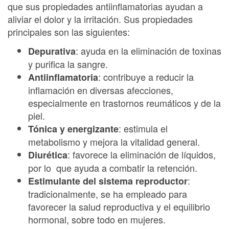
que sus propiedades antiinflamatorias ayudan a
aliviar el dolor y la irritación. Sus propiedades
principales son las siguientes:
: ayuda en la eliminación de toxinas
Depurativa
y purifica la sangre.
: contribuye a reducir la
Antiinflamatoria
inflamación en diversas afecciones,
especialmente en trastornos reumáticos y de la
piel.
: estimula el
Tónica y energizante
metabolismo y mejora la vitalidad general.
: favorece la eliminación de líquidos,
Diurética
por lo que ayuda a combatir la retención.
:
Estimulante del sistema reproductor
tradicionalmente, se ha empleado para
favorecer la salud reproductiva y el equilibrio
hormonal, sobre todo en mujeres.