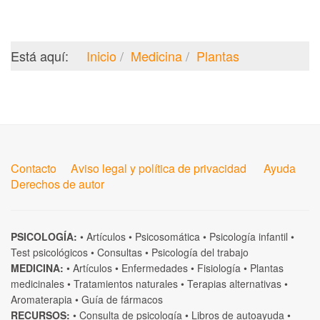
Está aquí:
Inicio
Medicina
Plantas
Contacto
Aviso legal y política de privacidad
Ayuda
Derechos de autor
PSICOLOGÍA:
•
Artículos
•
Psicosomática
•
Psicología infantil
•
Test psicológicos
•
Consultas
•
Psicología del trabajo
MEDICINA:
•
Artículos
•
Enfermedades
•
Fisiología
•
Plantas
medicinales
•
Tratamientos naturales
•
Terapias alternativas
•
Aromaterapia
•
Guía de fármacos
RECURSOS:
•
Consulta de psicología
•
Libros de autoayuda
•