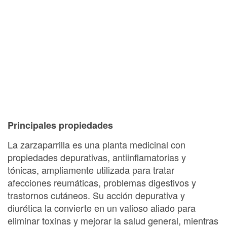
Principales propiedades
La zarzaparrilla es una planta medicinal con
propiedades depurativas, antiinflamatorias y
tónicas, ampliamente utilizada para tratar
afecciones reumáticas, problemas digestivos y
trastornos cutáneos. Su acción depurativa y
diurética la convierte en un valioso aliado para
eliminar toxinas y mejorar la salud general, mientras