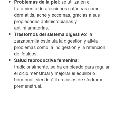
: se utiliza en el
Problemas de la piel
tratamiento de afecciones cutáneas como
dermatitis, acné y eccemas, gracias a sus
propiedades antimicrobianas y
antiinflamatorias.
: la
Trastornos del sistema digestivo
zarzaparrilla estimula la digestión y alivia
problemas como la indigestión y la retención
de líquidos.
:
Salud reproductiva femenina
tradicionalmente, se ha empleado para regular
el ciclo menstrual y mejorar el equilibrio
hormonal, siendo útil en casos de síndrome
premenstrual.