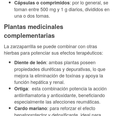
: por lo general, se
Cápsulas o comprimidos
toman entre 500 mg y 1 g diarios, divididos en
una o dos tomas.
Plantas medicinales
complementarias
La zarzaparrilla se puede combinar con otras
hierbas para potenciar sus efectos terapéuticos:
: ambas plantas poseen
Diente de león
propiedades diuréticas y depurativas, lo que
mejora la eliminación de toxinas y apoya la
función hepática y renal.
: esta combinación potencia la acción
Ortiga
antiinflamatoria y antioxidante, beneficiando
especialmente las afecciones reumáticas.
: para reforzar el efecto
Cardo mariano
hepatoprotector y detoxificante, ideal para