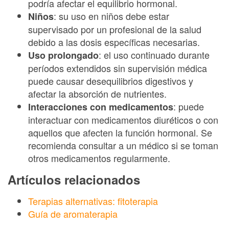
podría afectar el equilibrio hormonal.
: su uso en niños debe estar
Niños
supervisado por un profesional de la salud
debido a las dosis específicas necesarias.
: el uso continuado durante
Uso prolongado
períodos extendidos sin supervisión médica
puede causar desequilibrios digestivos y
afectar la absorción de nutrientes.
: puede
Interacciones con medicamentos
interactuar con medicamentos diuréticos o con
aquellos que afecten la función hormonal. Se
recomienda consultar a un médico si se toman
otros medicamentos regularmente.
Artículos relacionados
Terapias alternativas: fitoterapia
Guía de aromaterapia