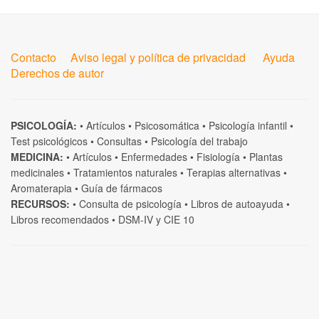
Contacto
Aviso legal y política de privacidad
Ayuda
Derechos de autor
PSICOLOGÍA:
•
Artículos
•
Psicosomática
•
Psicología infantil
•
Test psicológicos
•
Consultas
•
Psicología del trabajo
MEDICINA:
•
Artículos
•
Enfermedades
•
Fisiología
•
Plantas
medicinales
•
Tratamientos naturales
•
Terapias alternativas
•
Aromaterapia
•
Guía de fármacos
RECURSOS:
•
Consulta de psicología
•
Libros de autoayuda
•
Libros recomendados
•
DSM-IV
y
CIE 10