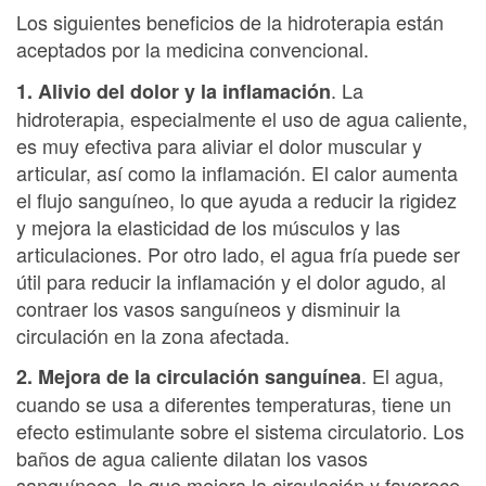
Los siguientes beneficios de la hidroterapia están
aceptados por la medicina convencional.
. La
1. Alivio del dolor y la inflamación
hidroterapia, especialmente el uso de agua caliente,
es muy efectiva para aliviar el dolor muscular y
articular, así como la inflamación. El calor aumenta
el flujo sanguíneo, lo que ayuda a reducir la rigidez
y mejora la elasticidad de los músculos y las
articulaciones. Por otro lado, el agua fría puede ser
útil para reducir la inflamación y el dolor agudo, al
contraer los vasos sanguíneos y disminuir la
circulación en la zona afectada.
. El agua,
2. Mejora de la circulación sanguínea
cuando se usa a diferentes temperaturas, tiene un
efecto estimulante sobre el sistema circulatorio. Los
baños de agua caliente dilatan los vasos
sanguíneos, lo que mejora la circulación y favorece