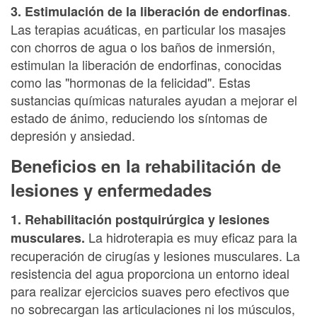
.
3. Estimulación de la liberación de endorfinas
Las terapias acuáticas, en particular los masajes
con chorros de agua o los baños de inmersión,
estimulan la liberación de endorfinas, conocidas
como las "hormonas de la felicidad". Estas
sustancias químicas naturales ayudan a mejorar el
estado de ánimo, reduciendo los síntomas de
depresión y ansiedad.
Beneficios en la rehabilitación de
lesiones y enfermedades
1. Rehabilitación postquirúrgica y lesiones
La hidroterapia es muy eficaz para la
musculares.
recuperación de cirugías y lesiones musculares. La
resistencia del agua proporciona un entorno ideal
para realizar ejercicios suaves pero efectivos que
no sobrecargan las articulaciones ni los músculos,