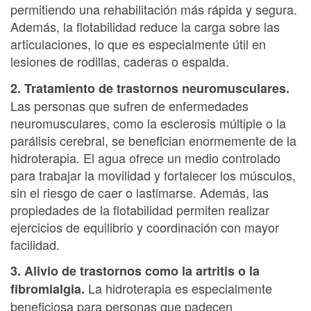
permitiendo una rehabilitación más rápida y segura.
Además, la flotabilidad reduce la carga sobre las
articulaciones, lo que es especialmente útil en
lesiones de rodillas, caderas o espalda.
2. Tratamiento de trastornos neuromusculares.
Las personas que sufren de enfermedades
neuromusculares, como la esclerosis múltiple o la
parálisis cerebral, se benefician enormemente de la
hidroterapia. El agua ofrece un medio controlado
para trabajar la movilidad y fortalecer los músculos,
sin el riesgo de caer o lastimarse. Además, las
propiedades de la flotabilidad permiten realizar
ejercicios de equilibrio y coordinación con mayor
facilidad.
3. Alivio de trastornos como la artritis o la
La hidroterapia es especialmente
fibromialgia.
beneficiosa para personas que padecen