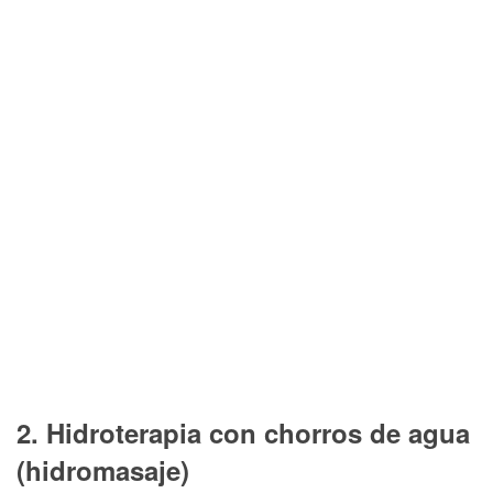
2. Hidroterapia con chorros de agua
(hidromasaje)