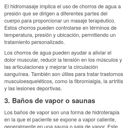
El hidromasaje implica el uso de chorros de agua a
presión que se dirigen a diferentes partes del
cuerpo para proporcionar un masaje terapéutico.
Estos chorros pueden controlarse en términos de
temperatura, presión y ubicación, permitiendo un
tratamiento personalizado.
Los chorros de agua pueden ayudar a aliviar el
dolor muscular, reducir la tensión en los músculos y
las articulaciones y mejorar la circulación
sanguínea. También son útiles para tratar trastornos
musculoesqueléticos, como la fibromialgia, la artritis
y las lesiones deportivas.
3. Baños de vapor o saunas
Los baños de vapor son una forma de hidroterapia
en la que el paciente se expone a vapor caliente,
generalmente en una sauna o sala de vapor. Este