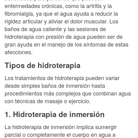
enfermedades crónicas, como la artritis y la
fibromialgia, ya que el agua ayuda a reducir la
rigidez articular y aliviar el dolor muscular. Los
baños de agua caliente y las sesiones de
hidroterapia con presión de agua pueden ser de
gran ayuda en el manejo de los síntomas de estas
afecciones.
Tipos de hidroterapia
Los tratamientos de hidroterapia pueden variar
desde simples baños de inmersión hasta
procedimientos más complejos que combinan agua
con técnicas de masaje o ejercicio.
1. Hidroterapia de inmersión
La hidroterapia de inmersión implica sumergir
parcial o completamente el cuerpo en agua a