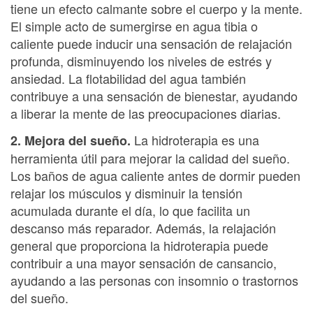
tiene un efecto calmante sobre el cuerpo y la mente.
El simple acto de sumergirse en agua tibia o
caliente puede inducir una sensación de relajación
profunda, disminuyendo los niveles de estrés y
ansiedad. La flotabilidad del agua también
contribuye a una sensación de bienestar, ayudando
a liberar la mente de las preocupaciones diarias.
La hidroterapia es una
2. Mejora del sueño.
herramienta útil para mejorar la calidad del sueño.
Los baños de agua caliente antes de dormir pueden
relajar los músculos y disminuir la tensión
acumulada durante el día, lo que facilita un
descanso más reparador. Además, la relajación
general que proporciona la hidroterapia puede
contribuir a una mayor sensación de cansancio,
ayudando a las personas con insomnio o trastornos
del sueño.