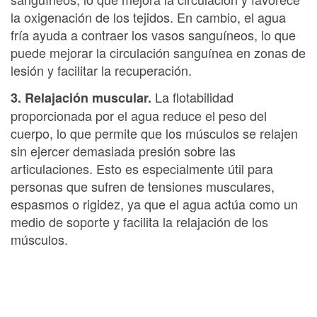
la oxigenación de los tejidos. En cambio, el agua
fría ayuda a contraer los vasos sanguíneos, lo que
puede mejorar la circulación sanguínea en zonas de
lesión y facilitar la recuperación.
La flotabilidad
3. Relajación muscular.
proporcionada por el agua reduce el peso del
cuerpo, lo que permite que los músculos se relajen
sin ejercer demasiada presión sobre las
articulaciones. Esto es especialmente útil para
personas que sufren de tensiones musculares,
espasmos o rigidez, ya que el agua actúa como un
medio de soporte y facilita la relajación de los
músculos.