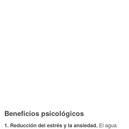
Beneficios psicológicos
El agua
1. Reducción del estrés y la ansiedad.