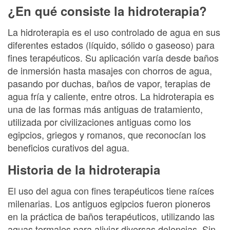
¿En qué consiste la hidroterapia?
La hidroterapia es el uso controlado de agua en sus
diferentes estados (líquido, sólido o gaseoso) para
fines terapéuticos. Su aplicación varía desde baños
de inmersión hasta masajes con chorros de agua,
pasando por duchas, baños de vapor, terapias de
agua fría y caliente, entre otros. La hidroterapia es
una de las formas más antiguas de tratamiento,
utilizada por civilizaciones antiguas como los
egipcios, griegos y romanos, que reconocían los
beneficios curativos del agua.
Historia de la hidroterapia
El uso del agua con fines terapéuticos tiene raíces
milenarias. Los antiguos egipcios fueron pioneros
en la práctica de baños terapéuticos, utilizando las
aguas termales para aliviar diversas dolencias. Sin