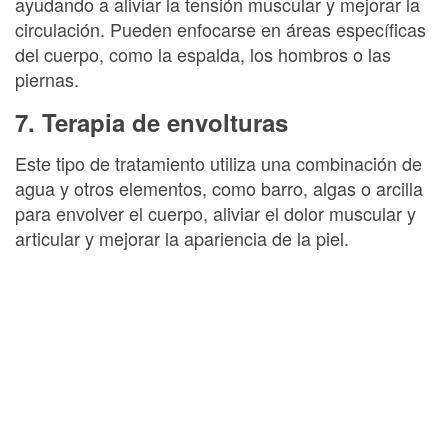
ayudando a aliviar la tensión muscular y mejorar la
circulación. Pueden enfocarse en áreas específicas
del cuerpo, como la espalda, los hombros o las
piernas.
7. Terapia de envolturas
Este tipo de tratamiento utiliza una combinación de
agua y otros elementos, como barro, algas o arcilla
para envolver el cuerpo, aliviar el dolor muscular y
articular y mejorar la apariencia de la piel.