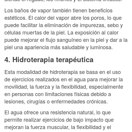
Los baños de vapor también tienen beneficios
estéticos. El calor del vapor abre los poros, lo que
puede facilitar la eliminación de impurezas, sebo y
células muertas de la piel. La exposición al calor
puede mejorar el flujo sanguíneo en la piel y dar a la
piel una apariencia más saludable y luminosa.
4. Hidroterapia terapéutica
Esta modalidad de hidroterapia se basa en el uso
de ejercicios realizados en el agua para mejorar la
movilidad, la fuerza y la flexibilidad, especialmente
en personas con limitaciones físicas debido a
lesiones, cirugías o enfermedades crónicas.
El agua ofrece una resistencia natural, lo que
permite realizar ejercicios de bajo impacto que
mejoran la fuerza muscular, la flexibilidad y el