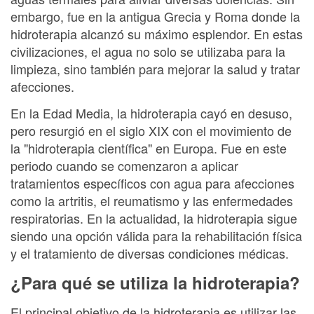
embargo, fue en la antigua Grecia y Roma donde la
hidroterapia alcanzó su máximo esplendor. En estas
civilizaciones, el agua no solo se utilizaba para la
limpieza, sino también para mejorar la salud y tratar
afecciones.
En la Edad Media, la hidroterapia cayó en desuso,
pero resurgió en el siglo XIX con el movimiento de
la "hidroterapia científica" en Europa. Fue en este
periodo cuando se comenzaron a aplicar
tratamientos específicos con agua para afecciones
como la artritis, el reumatismo y las enfermedades
respiratorias. En la actualidad, la hidroterapia sigue
siendo una opción válida para la rehabilitación física
y el tratamiento de diversas condiciones médicas.
¿Para qué se utiliza la hidroterapia?
El principal objetivo de la hidroterapia es utilizar las