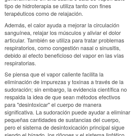
tipo de hidroterapia se utiliza tanto con fines
terapéuticos como de relajación.
Además, el calor ayuda a mejorar la circulación
sanguínea, relajar los músculos y aliviar el dolor
articular. También se utiliza para tratar problemas
respiratorios, como congestión nasal o sinusitis,
debido al efecto beneficioso del vapor en las vías
respiratorias.
Se piensa que el vapor caliente facilita la
eliminación de impurezas y toxinas a través de la
sudoración; sin embargo, la evidencia científica no
respalda la idea de que sean métodos efectivos
para "desintoxicar" el cuerpo de manera
significativa. La sudoración puede ayudar a eliminar
pequeñas cantidades de sustancias del cuerpo,
pero el sistema de desintoxicación principal sigue
siendo el hígado, los riñones y el sistema linfático.