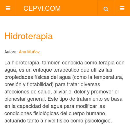
CEPVI.COM
Hidroterapia
Autora:
Ana Muñoz
La hidroterapia, también conocida como terapia con
agua, es un enfoque terapéutico que utiliza las
propiedades físicas del agua (como la temperatura,
presión y flotabilidad) para tratar diversas
afecciones de salud, aliviar el dolor y promover el
bienestar general. Este tipo de tratamiento se basa
en la capacidad del agua para modificar las
condiciones fisiológicas del cuerpo humano,
actuando tanto a nivel físico como psicológico.