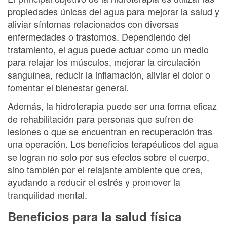
propiedades únicas del agua para mejorar la salud y
aliviar síntomas relacionados con diversas
enfermedades o trastornos. Dependiendo del
tratamiento, el agua puede actuar como un medio
para relajar los músculos, mejorar la circulación
sanguínea, reducir la inflamación, aliviar el dolor o
fomentar el bienestar general.
Además, la hidroterapia puede ser una forma eficaz
de rehabilitación para personas que sufren de
lesiones o que se encuentran en recuperación tras
una operación. Los beneficios terapéuticos del agua
se logran no solo por sus efectos sobre el cuerpo,
sino también por el relajante ambiente que crea,
ayudando a reducir el estrés y promover la
tranquilidad mental.
Beneficios para la salud física