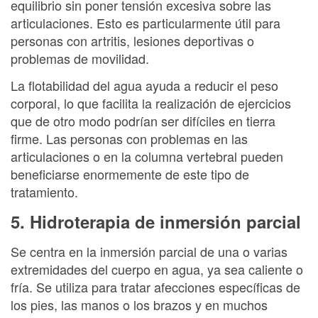
equilibrio sin poner tensión excesiva sobre las
articulaciones. Esto es particularmente útil para
personas con artritis, lesiones deportivas o
problemas de movilidad.
La flotabilidad del agua ayuda a reducir el peso
corporal, lo que facilita la realización de ejercicios
que de otro modo podrían ser difíciles en tierra
firme. Las personas con problemas en las
articulaciones o en la columna vertebral pueden
beneficiarse enormemente de este tipo de
tratamiento.
5. Hidroterapia de inmersión parcial
Se centra en la inmersión parcial de una o varias
extremidades del cuerpo en agua, ya sea caliente o
fría. Se utiliza para tratar afecciones específicas de
los pies, las manos o los brazos y en muchos