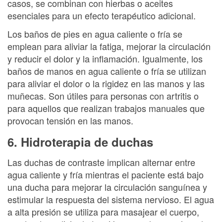
casos, se combinan con hierbas o aceites
esenciales para un efecto terapéutico adicional.
Los baños de pies en agua caliente o fría se
emplean para aliviar la fatiga, mejorar la circulación
y reducir el dolor y la inflamación. Igualmente, los
baños de manos en agua caliente o fría se utilizan
para aliviar el dolor o la rigidez en las manos y las
muñecas. Son útiles para personas con artritis o
para aquellos que realizan trabajos manuales que
provocan tensión en las manos.
6. Hidroterapia de duchas
Las duchas de contraste implican alternar entre
agua caliente y fría mientras el paciente está bajo
una ducha para mejorar la circulación sanguínea y
estimular la respuesta del sistema nervioso. El agua
a alta presión se utiliza para masajear el cuerpo,