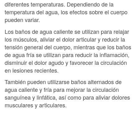
diferentes temperaturas. Dependiendo de la
temperatura del agua, los efectos sobre el cuerpo
pueden variar.
Los baños de agua caliente se utilizan para relajar
los músculos, aliviar el dolor articular y reducir la
tensión general del cuerpo, mientras que los baños
de agua fría se utilizan para reducir la inflamación,
disminuir el dolor agudo y favorecer la circulación
en lesiones recientes.
También pueden utilizarse baños alternados de
agua caliente y fría para mejorar la circulación
sanguínea y linfática, así como para aliviar dolores
musculares y articulares.