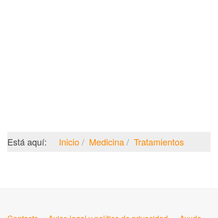
Está aquí:
Inicio
Medicina
Tratamientos