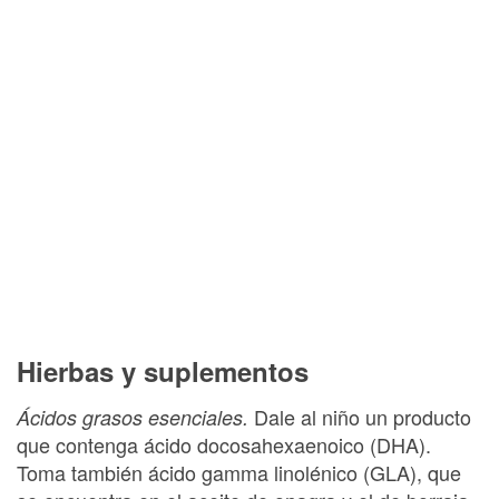
Hierbas y suplementos
Dale al niño un producto
Ácidos grasos esenciales.
que contenga ácido docosahexaenoico (DHA).
Toma también ácido gamma linolénico (GLA), que