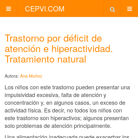
CEPVI.COM
Trastorno por déficit de
atención e hiperactividad.
Tratamiento natural
Autora:
Ana Muñoz
Los niños con este trastorno pueden presentar una
impulsividad excesiva, falta de atención y
concentración y, en algunos casos, un exceso de
actividad física. Es decir, no todos los niños con
este trastorno son hiperactivos; algunos presentan
solo problemas de atención principalmente.
Una alimentación inadecuada puede exacerbar los