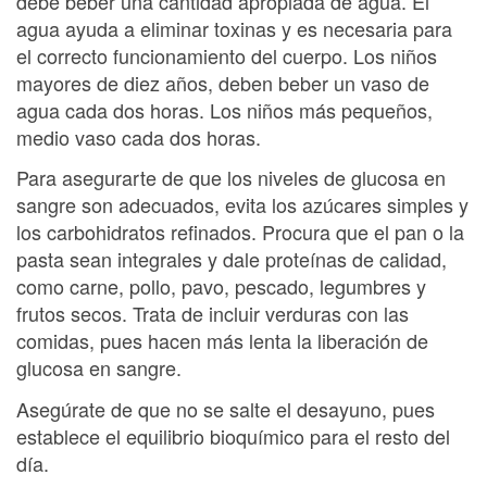
debe beber una cantidad apropiada de agua. El
agua ayuda a eliminar toxinas y es necesaria para
el correcto funcionamiento del cuerpo. Los niños
mayores de diez años, deben beber un vaso de
agua cada dos horas. Los niños más pequeños,
medio vaso cada dos horas.
Para asegurarte de que los niveles de glucosa en
sangre son adecuados, evita los azúcares simples y
los carbohidratos refinados. Procura que el pan o la
pasta sean integrales y dale proteínas de calidad,
como carne, pollo, pavo, pescado, legumbres y
frutos secos. Trata de incluir verduras con las
comidas, pues hacen más lenta la liberación de
glucosa en sangre.
Asegúrate de que no se salte el desayuno, pues
establece el equilibrio bioquímico para el resto del
día.