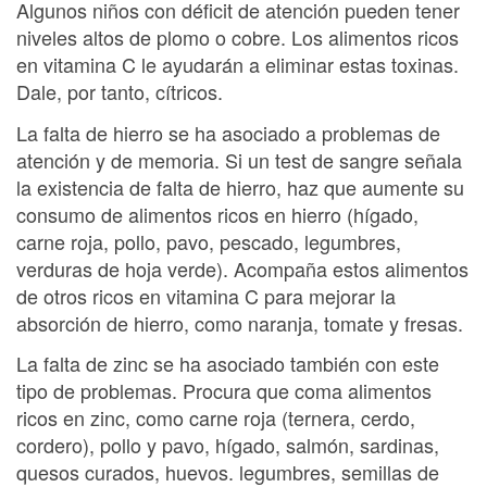
Algunos niños con déficit de atención pueden tener
niveles altos de plomo o cobre. Los alimentos ricos
en vitamina C le ayudarán a eliminar estas toxinas.
Dale, por tanto, cítricos.
La falta de hierro se ha asociado a problemas de
atención y de memoria. Si un test de sangre señala
la existencia de falta de hierro, haz que aumente su
consumo de alimentos ricos en hierro (hígado,
carne roja, pollo, pavo, pescado, legumbres,
verduras de hoja verde). Acompaña estos alimentos
de otros ricos en vitamina C para mejorar la
absorción de hierro, como naranja, tomate y fresas.
La falta de zinc se ha asociado también con este
tipo de problemas. Procura que coma alimentos
ricos en zinc, como carne roja (ternera, cerdo,
cordero), pollo y pavo, hígado, salmón, sardinas,
quesos curados, huevos. legumbres, semillas de