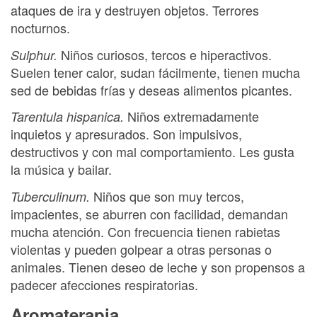
ataques de ira y destruyen objetos. Terrores
nocturnos.
Niños curiosos, tercos e hiperactivos.
Sulphur.
Suelen tener calor, sudan fácilmente, tienen mucha
sed de bebidas frías y deseas alimentos picantes.
Niños extremadamente
Tarentula hispanica.
inquietos y apresurados. Son impulsivos,
destructivos y con mal comportamiento. Les gusta
la música y bailar.
Niños que son muy tercos,
Tuberculinum.
impacientes, se aburren con facilidad, demandan
mucha atención. Con frecuencia tienen rabietas
violentas y pueden golpear a otras personas o
animales. Tienen deseo de leche y son propensos a
padecer afecciones respiratorias.
Aromaterapia