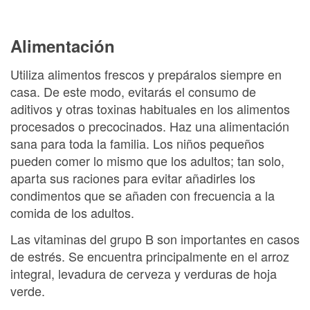
Alimentación
Utiliza alimentos frescos y prepáralos siempre en
casa. De este modo, evitarás el consumo de
aditivos y otras toxinas habituales en los alimentos
procesados o precocinados. Haz una alimentación
sana para toda la familia. Los niños pequeños
pueden comer lo mismo que los adultos; tan solo,
aparta sus raciones para evitar añadirles los
condimentos que se añaden con frecuencia a la
comida de los adultos.
Las vitaminas del grupo B son importantes en casos
de estrés. Se encuentra principalmente en el arroz
integral, levadura de cerveza y verduras de hoja
verde.