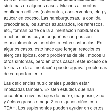
síntomas en algunos casos. Muchos alimentos
contienen aditivos (colorantes, conservantes, etc.) y
azúcar en exceso. Las hamburguesas, la comida
precocinada, los zumos azucarados, los refrescos,
etc., forman parte de la alimentación habitual de
muchos niños, cuyos pequeños cuerpos son
especialmente vulnerables a estas sustancias. En
algunos casos, esto hace que tengan reacciones
alérgicas típicas, como problemas de piel, mocos u
otros síntomas, pero en otros casos, este exceso de
toxinas en la alimentación puede agravar problemas
de comportamiento.
Las deficiencias nutricionales pueden estar
implicadas también. Existen estudios que han
encontrado niveles bajos de hierro, magnesio, zinc
y ácidos grasos omega-3 en algunos niños con
TDAH. Los suplementos pueden ayudar en ciertos