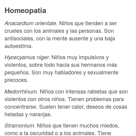
Homeopatía
Niños que tienden a ser
Anacardium orientale.
crueles con los animales y las personas. Son
antisociales, con la mente ausente y una baja
autoestima.
Niños muy impulsivos y
Hyoscyamus niger.
violentos, sobre todo hacia sus hermanos más
pequeños. Son muy habladores y sexualmente
precoces.
Niños con intensas rabietas que son
Medorrhinum.
violentos con otros niños. Tienen problemas para
concentrarse. Suelen tener calor, deseos de cosas
heladas y naranjas.
Niños que tienen muchos miedos,
Stramonium.
como a la oscuridad o a los animales. Tiene