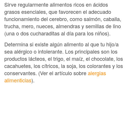
Sirve regularmente alimentos ricos en ácidos
grasos esenciales, que favorecen el adecuado
funcionamiento del cerebro, como salmón, caballa,
trucha, mero, nueces, almendras y semillas de lino
(una o dos cucharaditas al día para los niños).
Determina si existe algún alimento al que tu hijo/a
sea alérgico o intolerante. Los principales son los
productos lácteos, el trigo, el maíz, el chocolate, los
cacahuetes, los cítricos, la soja, los colorantes y los
conservantes. (Ver el artículo sobre
alergias
alimenticias
).