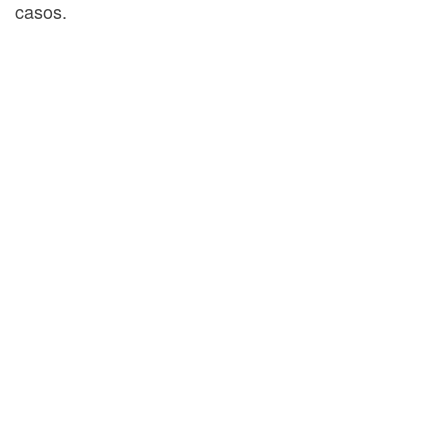
casos.