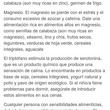
calabaza (son muy ricas en zinc), germen de trigo.
Magnesio. El magnesio se pierde con el estrés y el
consumo excesivo de azúcar y cafeína. Dale una
alimentación rica en alimentos altos en magnesio,
como semillas de calabaza (son muy ricas en
magnesio), sésamo, lino y chía, frutos secos,
legumbres, verduras de hoja verde, cereales
integrales, aguacate
El triptófano estimula la producción de serotonina,
que es un producto químico que produce una
sensación de calma. Lo encontrarás en productos a
base de soja, cereales integrales, yogurt natural y
pollo y pavo de origen ecológico. Si el niño/a tiene
problemas para dormir, asegúrate de introducir
estos alimentos en sus cenas.
Cualquier persona con sensibilidades alimenticias,