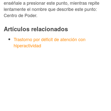
enséñale a presionar este punto, mientras repite
lentamente el nombre que describe este punto:
Centro de Poder.
Artículos relacionados
Trastorno por déficit de atención con
hiperactividad