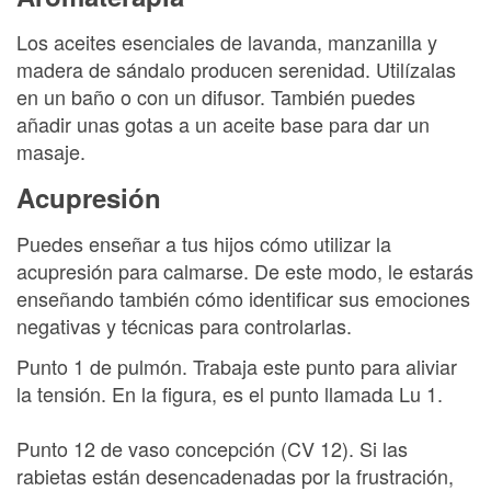
Los aceites esenciales de lavanda, manzanilla y
madera de sándalo producen serenidad. Utilízalas
en un baño o con un difusor. También puedes
añadir unas gotas a un aceite base para dar un
masaje.
Acupresión
Puedes enseñar a tus hijos cómo utilizar la
acupresión para calmarse. De este modo, le estarás
enseñando también cómo identificar sus emociones
negativas y técnicas para controlarlas.
Punto 1 de pulmón. Trabaja este punto para aliviar
la tensión. En la figura, es el punto llamada Lu 1.
Punto 12 de vaso concepción (CV 12). Si las
rabietas están desencadenadas por la frustración,