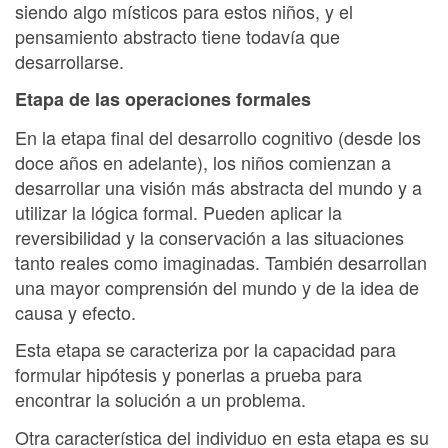
siendo algo místicos para estos niños, y el
pensamiento abstracto tiene todavía que
desarrollarse.
Etapa de las operaciones formales
En la etapa final del desarrollo cognitivo (desde los
doce años en adelante), los niños comienzan a
desarrollar una visión más abstracta del mundo y a
utilizar la lógica formal. Pueden aplicar la
reversibilidad y la conservación a las situaciones
tanto reales como imaginadas. También desarrollan
una mayor comprensión del mundo y de la idea de
causa y efecto.
Esta etapa se caracteriza por la capacidad para
formular hipótesis y ponerlas a prueba para
encontrar la solución a un problema.
Otra característica del individuo en esta etapa es su