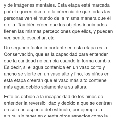
y de imágenes mentales. Esta etapa está marcada
por el egocentrismo, o la creencia de que todas las
personas ven el mundo de la misma manera que él
o ella. También creen que los objetos inanimados
tienen las mismas percepciones que ellos, y pueden
ver, sentir, escuchar, etc.
Un segundo factor importante en esta etapa es la
Conservación, que es la capacidad para entender
que la cantidad no cambia cuando la forma cambia.
Es decir, si el agua contenida en un vaso corto y
ancho se vierte en un vaso alto y fino, los niños en
esta etapa creerán que el vaso más alto contiene
más agua debido solamente a su altura.
Esto es debido a la incapacidad de los niños de
entender la reversibilidad y debido a que se centran
en sólo un aspecto del estímulo, por ejemplo la
altura, sin tener en cuenta otros aspectos como la