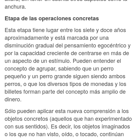
anchura.
Etapa de las operaciones concretas
Esta etapa tiene lugar entre los siete y doce años
aproximadamente y está marcada por una
disminución gradual del pensamiento egocéntrico y
por la capacidad creciente de centrarse en más de
un aspecto de un estímulo. Pueden entender el
concepto de agrupar, sabiendo que un perro
pequeño y un perro grande siguen siendo ambos
perros, o que los diversos tipos de monedas y los
billetes forman parte del concepto más amplio de
dinero.
Sólo pueden aplicar esta nueva comprensión a los
objetos concretos (aquellos que han experimentado
con sus sentidos). Es decir, los objetos imaginados
o los que no han visto, oído, o tocado, continúan