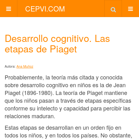
CEPVI.COM
Desarrollo cognitivo. Las
etapas de Piaget
Autora:
Ana Muñoz
Probablemente, la teoría más citada y conocida
sobre desarrollo cognitivo en niños es la de Jean
Piaget (1896-1980). La teoría de Piaget mantiene
que los niños pasan a través de etapas específicas
conforme su intelecto y capacidad para percibir las
relaciones maduran.
Estas etapas se desarrollan en un orden fijo en
todos los niños, y en todos los países. No obstante,