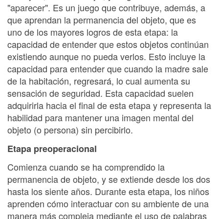
"aparecer". Es un juego que contribuye, además, a
que aprendan la permanencia del objeto, que es
uno de los mayores logros de esta etapa: la
capacidad de entender que estos objetos continúan
existiendo aunque no pueda verlos. Esto incluye la
capacidad para entender que cuando la madre sale
de la habitación, regresará, lo cual aumenta su
sensación de seguridad. Esta capacidad suelen
adquirirla hacia el final de esta etapa y representa la
habilidad para mantener una imagen mental del
objeto (o persona) sin percibirlo.
Etapa preoperacional
Comienza cuando se ha comprendido la
permanencia de objeto, y se extiende desde los dos
hasta los siente años. Durante esta etapa, los niños
aprenden cómo interactuar con su ambiente de una
manera más compleja mediante el uso de palabras