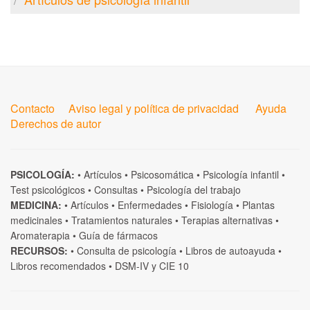
Contacto
Aviso legal y política de privacidad
Ayuda
Derechos de autor
PSICOLOGÍA:
•
Artículos
•
Psicosomática
•
Psicología infantil
•
Test psicológicos
•
Consultas
•
Psicología del trabajo
MEDICINA:
•
Artículos
•
Enfermedades
•
Fisiología
•
Plantas
medicinales
•
Tratamientos naturales
•
Terapias alternativas
•
Aromaterapia
•
Guía de fármacos
RECURSOS:
•
Consulta de psicología
•
Libros de autoayuda
•
Libros recomendados
•
DSM-IV
y
CIE 10