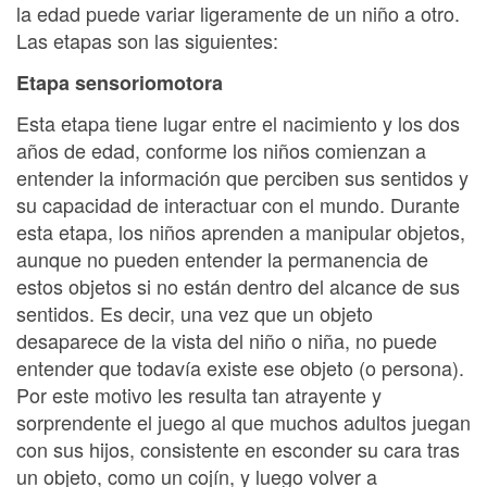
la edad puede variar ligeramente de un niño a otro.
Las etapas son las siguientes:
Etapa sensoriomotora
Esta etapa tiene lugar entre el nacimiento y los dos
años de edad, conforme los niños comienzan a
entender la información que perciben sus sentidos y
su capacidad de interactuar con el mundo. Durante
esta etapa, los niños aprenden a manipular objetos,
aunque no pueden entender la permanencia de
estos objetos si no están dentro del alcance de sus
sentidos. Es decir, una vez que un objeto
desaparece de la vista del niño o niña, no puede
entender que todavía existe ese objeto (o persona).
Por este motivo les resulta tan atrayente y
sorprendente el juego al que muchos adultos juegan
con sus hijos, consistente en esconder su cara tras
un objeto, como un cojín, y luego volver a