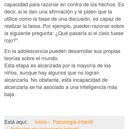
capacidad para razonar en contra de los hechos. Es
decir, si le dan una afirmación y le piden que la
utilice como la base de una discusión, es capaz de
realizar la tarea. Por ejemplo, pueden razonar sobre
la siguiente pregunta: ¿Qué pasaría si el cielo fuese
rojo?".
En la adolescencia pueden desarrollar sus propias
teorías sobre el mundo.
Esta etapa es alcanzada por la mayoría de los
niños, aunque hay algunos que no logran
alcanzarla. No obstante, esta incapacidad de
alcanzarla se ha asociado a una inteligencia más
baja.
Está aquí:
Inicio
Psicología infantil
Artículos de psicología infantil