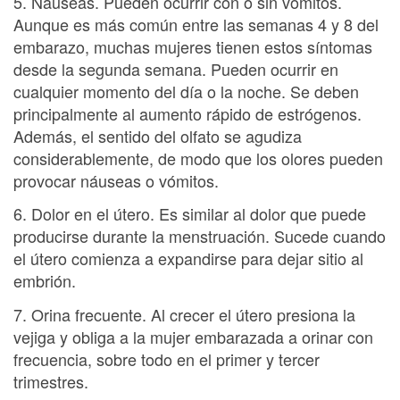
5. Náuseas. Pueden ocurrir con o sin vómitos.
Aunque es más común entre las semanas 4 y 8 del
embarazo, muchas mujeres tienen estos síntomas
desde la segunda semana. Pueden ocurrir en
cualquier momento del día o la noche. Se deben
principalmente al aumento rápido de estrógenos.
Además, el sentido del olfato se agudiza
considerablemente, de modo que los olores pueden
provocar náuseas o vómitos.
6. Dolor en el útero. Es similar al dolor que puede
producirse durante la menstruación. Sucede cuando
el útero comienza a expandirse para dejar sitio al
embrión.
7. Orina frecuente. Al crecer el útero presiona la
vejiga y obliga a la mujer embarazada a orinar con
frecuencia, sobre todo en el primer y tercer
trimestres.