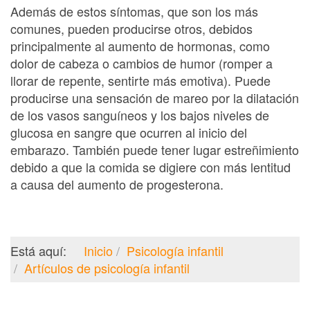
Además de estos síntomas, que son los más
comunes, pueden producirse otros, debidos
principalmente al aumento de hormonas, como
dolor de cabeza o cambios de humor (romper a
llorar de repente, sentirte más emotiva). Puede
producirse una sensación de mareo por la dilatación
de los vasos sanguíneos y los bajos niveles de
glucosa en sangre que ocurren al inicio del
embarazo. También puede tener lugar estreñimiento
debido a que la comida se digiere con más lentitud
a causa del aumento de progesterona.
Está aquí:
Inicio
Psicología infantil
Artículos de psicología infantil