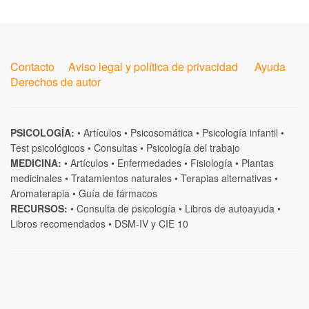
Contacto
Aviso legal y política de privacidad
Ayuda
Derechos de autor
PSICOLOGÍA:
•
Artículos
•
Psicosomática
•
Psicología infantil
•
Test psicológicos
•
Consultas
•
Psicología del trabajo
MEDICINA:
•
Artículos
•
Enfermedades
•
Fisiología
•
Plantas
medicinales
•
Tratamientos naturales
•
Terapias alternativas
•
Aromaterapia
•
Guía de fármacos
RECURSOS:
•
Consulta de psicología
•
Libros de autoayuda
•
Libros recomendados
•
DSM-IV
y
CIE 10