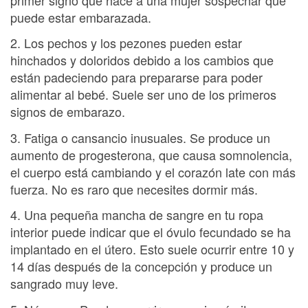
puede estar embarazada.
2. Los pechos y los pezones pueden estar
hinchados y doloridos debido a los cambios que
están padeciendo para prepararse para poder
alimentar al bebé. Suele ser uno de los primeros
signos de embarazo.
3. Fatiga o cansancio inusuales. Se produce un
aumento de progesterona, que causa somnolencia,
el cuerpo está cambiando y el corazón late con más
fuerza. No es raro que necesites dormir más.
4. Una pequeña mancha de sangre en tu ropa
interior puede indicar que el óvulo fecundado se ha
implantado en el útero. Esto suele ocurrir entre 10 y
14 días después de la concepción y produce un
sangrado muy leve.