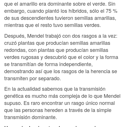
que el amarillo era dominante sobre el verde. Sin
embargo, cuando plantó los híbridos, sólo el 75 %
de sus descendientes tuvieron semillas amarillas,
mientras que el resto tuvo semillas verdes.
Después, Mendel trabajó con dos rasgos a la vez:
cruzó plantas que producían semillas amarillas
redondas, con plantas que producían semillas
verdes rugosas y descubrió que el color y la forma
se transmitían de forma independiente,
demostrando así que los rasgos de la herencia se
transmiten por separado.
En la actualidad sabemos que la transmisión
genética es mucho más compleja de lo que Mendel
supuso. Es raro encontrar un rasgo único normal
que las personas hereden a través de la simple
transmisión dominante.