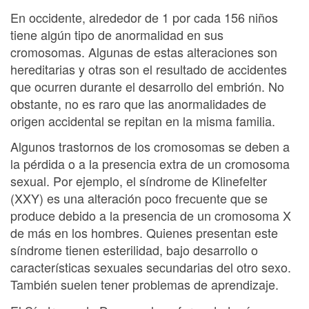
En occidente, alrededor de 1 por cada 156 niños
tiene algún tipo de anormalidad en sus
cromosomas. Algunas de estas alteraciones son
hereditarias y otras son el resultado de accidentes
que ocurren durante el desarrollo del embrión. No
obstante, no es raro que las anormalidades de
origen accidental se repitan en la misma familia.
Algunos trastornos de los cromosomas se deben a
la pérdida o a la presencia extra de un cromosoma
sexual. Por ejemplo, el síndrome de Klinefelter
(XXY) es una alteración poco frecuente que se
produce debido a la presencia de un cromosoma X
de más en los hombres. Quienes presentan este
síndrome tienen esterilidad, bajo desarrollo o
características sexuales secundarias del otro sexo.
También suelen tener problemas de aprendizaje.