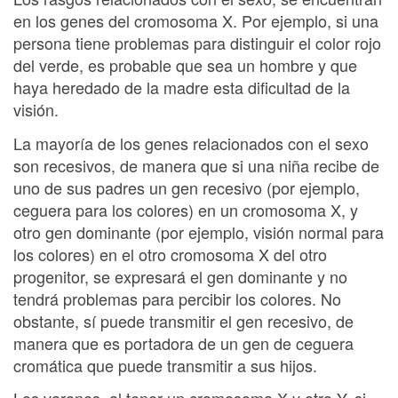
en los genes del cromosoma X. Por ejemplo, si una
persona tiene problemas para distinguir el color rojo
del verde, es probable que sea un hombre y que
haya heredado de la madre esta dificultad de la
visión.
La mayoría de los genes relacionados con el sexo
son recesivos, de manera que si una niña recibe de
uno de sus padres un gen recesivo (por ejemplo,
ceguera para los colores) en un cromosoma X, y
otro gen dominante (por ejemplo, visión normal para
los colores) en el otro cromosoma X del otro
progenitor, se expresará el gen dominante y no
tendrá problemas para percibir los colores. No
obstante, sí puede transmitir el gen recesivo, de
manera que es portadora de un gen de ceguera
cromática que puede transmitir a sus hijos.