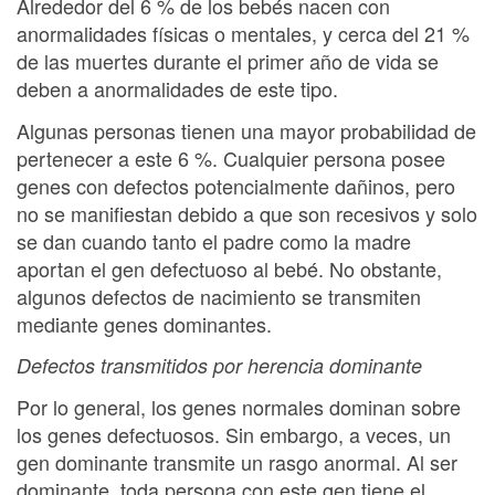
Alrededor del 6 % de los bebés nacen con
anormalidades físicas o mentales, y cerca del 21 %
de las muertes durante el primer año de vida se
deben a anormalidades de este tipo.
Algunas personas tienen una mayor probabilidad de
pertenecer a este 6 %. Cualquier persona posee
genes con defectos potencialmente dañinos, pero
no se manifiestan debido a que son recesivos y solo
se dan cuando tanto el padre como la madre
aportan el gen defectuoso al bebé. No obstante,
algunos defectos de nacimiento se transmiten
mediante genes dominantes.
Defectos transmitidos por herencia dominante
Por lo general, los genes normales dominan sobre
los genes defectuosos. Sin embargo, a veces, un
gen dominante transmite un rasgo anormal. Al ser
dominante, toda persona con este gen tiene el