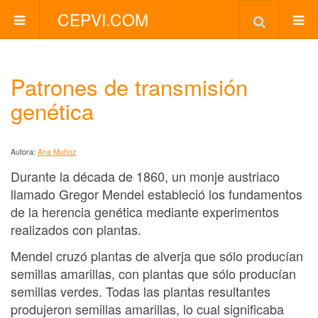
CEPVI.COM
Patrones de transmisión
genética
Autora:
Ana Muñoz
Durante la década de 1860, un monje austriaco
llamado Gregor Mendel estableció los fundamentos
de la herencia genética mediante experimentos
realizados con plantas.
Mendel cruzó plantas de alverja que sólo producían
semillas amarillas, con plantas que sólo producían
semillas verdes. Todas las plantas resultantes
produjeron semillas amarillas, lo cual significaba