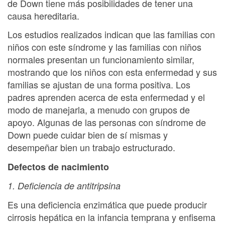
de Down tiene más posibilidades de tener una
causa hereditaria.
Los estudios realizados indican que las familias con
niños con este síndrome y las familias con niños
normales presentan un funcionamiento similar,
mostrando que los niños con esta enfermedad y sus
familias se ajustan de una forma positiva. Los
padres aprenden acerca de esta enfermedad y el
modo de manejarla, a menudo con grupos de
apoyo. Algunas de las personas con síndrome de
Down puede cuidar bien de sí mismas y
desempeñar bien un trabajo estructurado.
Defectos de nacimiento
1. Deficiencia de antitripsina
Es una deficiencia enzimática que puede producir
cirrosis hepática en la infancia temprana y enfisema