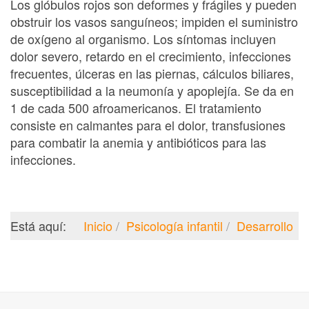
Los glóbulos rojos son deformes y frágiles y pueden
obstruir los vasos sanguíneos; impiden el suministro
de oxígeno al organismo. Los síntomas incluyen
dolor severo, retardo en el crecimiento, infecciones
frecuentes, úlceras en las piernas, cálculos biliares,
susceptibilidad a la neumonía y apoplejía. Se da en
1 de cada 500 afroamericanos. El tratamiento
consiste en calmantes para el dolor, transfusiones
para combatir la anemia y antibióticos para las
infecciones.
Está aquí:
Inicio
Psicología infantil
Desarrollo