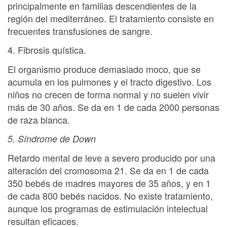
principalmente en familias descendientes de la
región del mediterráneo. El tratamiento consiste en
frecuentes transfusiones de sangre.
4. Fibrosis quística.
El organismo produce demasiado moco, que se
acumula en los pulmones y el tracto digestivo. Los
niños no crecen de forma normal y no suelen vivir
más de 30 años. Se da en 1 de cada 2000 personas
de raza blanca.
5. Síndrome de Down
Retardo mental de leve a severo producido por una
alteración del cromosoma 21. Se da en 1 de cada
350 bebés de madres mayores de 35 años, y en 1
de cada 800 bebés nacidos. No existe tratamiento,
aunque los programas de estimulación intelectual
resultan eficaces.