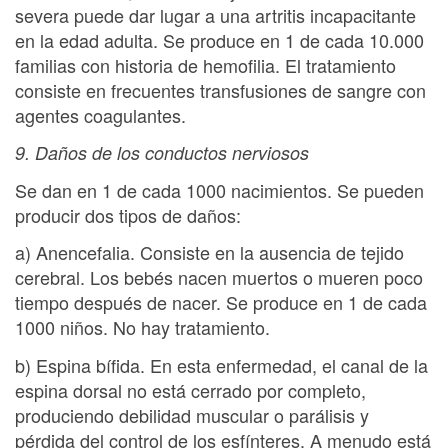
severa puede dar lugar a una artritis incapacitante
en la edad adulta. Se produce en 1 de cada 10.000
familias con historia de hemofilia. El tratamiento
consiste en frecuentes transfusiones de sangre con
agentes coagulantes.
9. Daños de los conductos nerviosos
Se dan en 1 de cada 1000 nacimientos. Se pueden
producir dos tipos de daños:
a) Anencefalia. Consiste en la ausencia de tejido
cerebral. Los bebés nacen muertos o mueren poco
tiempo después de nacer. Se produce en 1 de cada
1000 niños. No hay tratamiento.
b) Espina bífida. En esta enfermedad, el canal de la
espina dorsal no está cerrado por completo,
produciendo debilidad muscular o parálisis y
pérdida del control de los esfínteres. A menudo está