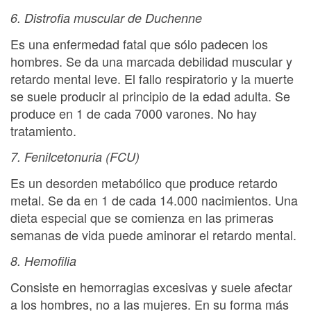
6. Distrofia muscular de Duchenne
Es una enfermedad fatal que sólo padecen los
hombres. Se da una marcada debilidad muscular y
retardo mental leve. El fallo respiratorio y la muerte
se suele producir al principio de la edad adulta. Se
produce en 1 de cada 7000 varones. No hay
tratamiento.
7. Fenilcetonuria (FCU)
Es un desorden metabólico que produce retardo
metal. Se da en 1 de cada 14.000 nacimientos. Una
dieta especial que se comienza en las primeras
semanas de vida puede aminorar el retardo mental.
8. Hemofilia
Consiste en hemorragias excesivas y suele afectar
a los hombres, no a las mujeres. En su forma más