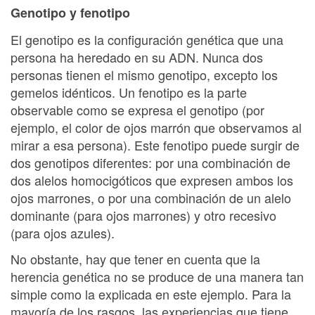
Genotipo y fenotipo
El genotipo es la configuración genética que una
persona ha heredado en su ADN. Nunca dos
personas tienen el mismo genotipo, excepto los
gemelos idénticos. Un fenotipo es la parte
observable como se expresa el genotipo (por
ejemplo, el color de ojos marrón que observamos al
mirar a esa persona). Este fenotipo puede surgir de
dos genotipos diferentes: por una combinación de
dos alelos homocigóticos que expresen ambos los
ojos marrones, o por una combinación de un alelo
dominante (para ojos marrones) y otro recesivo
(para ojos azules).
No obstante, hay que tener en cuenta que la
herencia genética no se produce de una manera tan
simple como la explicada en este ejemplo. Para la
mayoría de los rasgos, las experiencias que tiene