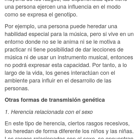
una persona ejercen una influencia en el modo
como se expresa el genotipo.
Por ejemplo, una persona puede heredar una
habilidad especial para la música, pero si vive en un
entorno donde no se le anima ni se le motiva a
practicar ni tiene posibilidad de dar lecciones de
música ni de usar un instrumento musical, entonces
no podrá expresar esta capacidad. Por tanto, a lo
largo de la vida, los genes interactúan con el
ambiente para influir en el desarrollo de las
personas.
Otras formas de transmisión genética
1. Herencia relacionada con el sexo
En este tipo de herencia, ciertos rasgos recesivos,
los heredan de forma diferente los niños y las niñas.
Los rasgos relacionados con el sexo, se encuentran