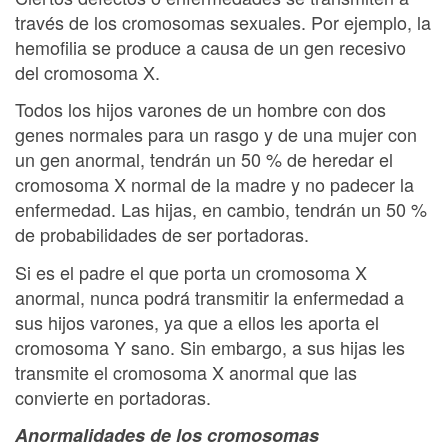
través de los cromosomas sexuales. Por ejemplo, la
hemofilia se produce a causa de un gen recesivo
del cromosoma X.
Todos los hijos varones de un hombre con dos
genes normales para un rasgo y de una mujer con
un gen anormal, tendrán un 50 % de heredar el
cromosoma X normal de la madre y no padecer la
enfermedad. Las hijas, en cambio, tendrán un 50 %
de probabilidades de ser portadoras.
Si es el padre el que porta un cromosoma X
anormal, nunca podrá transmitir la enfermedad a
sus hijos varones, ya que a ellos les aporta el
cromosoma Y sano. Sin embargo, a sus hijas les
transmite el cromosoma X anormal que las
convierte en portadoras.
Anormalidades de los cromosomas