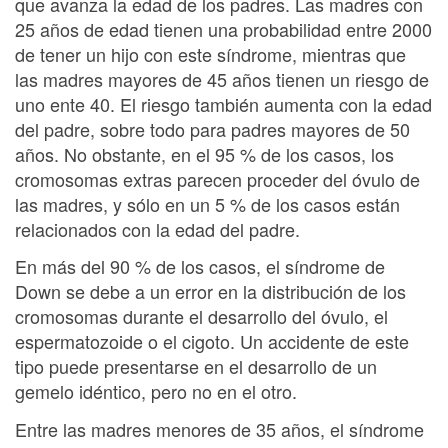
que avanza la edad de los padres. Las madres con
25 años de edad tienen una probabilidad entre 2000
de tener un hijo con este síndrome, mientras que
las madres mayores de 45 años tienen un riesgo de
uno ente 40. El riesgo también aumenta con la edad
del padre, sobre todo para padres mayores de 50
años. No obstante, en el 95 % de los casos, los
cromosomas extras parecen proceder del óvulo de
las madres, y sólo en un 5 % de los casos están
relacionados con la edad del padre.
En más del 90 % de los casos, el síndrome de
Down se debe a un error en la distribución de los
cromosomas durante el desarrollo del óvulo, el
espermatozoide o el cigoto. Un accidente de este
tipo puede presentarse en el desarrollo de un
gemelo idéntico, pero no en el otro.
Entre las madres menores de 35 años, el síndrome