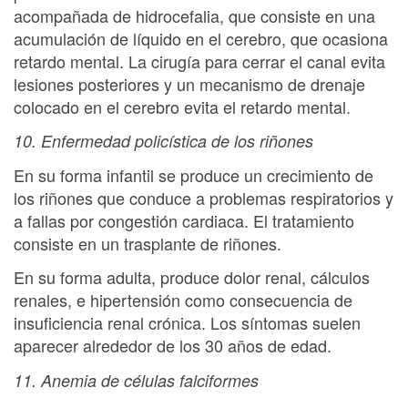
acompañada de hidrocefalia, que consiste en una
acumulación de líquido en el cerebro, que ocasiona
retardo mental. La cirugía para cerrar el canal evita
lesiones posteriores y un mecanismo de drenaje
colocado en el cerebro evita el retardo mental.
10. Enfermedad policística de los riñones
En su forma infantil se produce un crecimiento de
los riñones que conduce a problemas respiratorios y
a fallas por congestión cardiaca. El tratamiento
consiste en un trasplante de riñones.
En su forma adulta, produce dolor renal, cálculos
renales, e hipertensión como consecuencia de
insuficiencia renal crónica. Los síntomas suelen
aparecer alrededor de los 30 años de edad.
11. Anemia de células falciformes