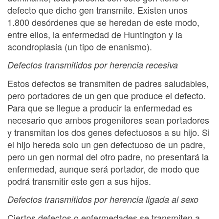
defecto que dicho gen transmite. Existen unos
1.800 desórdenes que se heredan de este modo,
entre ellos, la enfermedad de Huntington y la
acondroplasia (un tipo de enanismo).
Defectos transmitidos por herencia recesiva
Estos defectos se transmiten de padres saludables,
pero portadores de un gen que produce el defecto.
Para que se llegue a producir la enfermedad es
necesario que ambos progenitores sean portadores
y transmitan los dos genes defectuosos a su hijo. Si
el hijo hereda solo un gen defectuoso de un padre,
pero un gen normal del otro padre, no presentará la
enfermedad, aunque será portador, de modo que
podrá transmitir este gen a sus hijos.
Defectos transmitidos por herencia ligada al sexo
Ciertos defectos o enfermedades se transmiten a