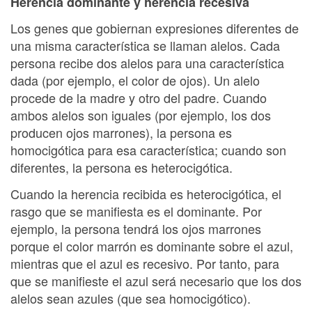
Herencia dominante y herencia recesiva
Los genes que gobiernan expresiones diferentes de
una misma característica se llaman alelos. Cada
persona recibe dos alelos para una característica
dada (por ejemplo, el color de ojos). Un alelo
procede de la madre y otro del padre. Cuando
ambos alelos son iguales (por ejemplo, los dos
producen ojos marrones), la persona es
homocigótica para esa característica; cuando son
diferentes, la persona es heterocigótica.
Cuando la herencia recibida es heterocigótica, el
rasgo que se manifiesta es el dominante. Por
ejemplo, la persona tendrá los ojos marrones
porque el color marrón es dominante sobre el azul,
mientras que el azul es recesivo. Por tanto, para
que se manifieste el azul será necesario que los dos
alelos sean azules (que sea homocigótico).