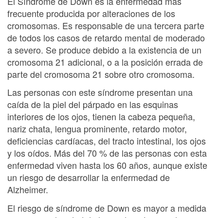
El Síndrome de Down es la enfermedad más
frecuente producida por alteraciones de los
cromosomas. Es responsable de una tercera parte
de todos los casos de retardo mental de moderado
a severo. Se produce debido a la existencia de un
cromosoma 21 adicional, o a la posición errada de
parte del cromosoma 21 sobre otro cromosoma.
Las personas con este síndrome presentan una
caída de la piel del párpado en las esquinas
interiores de los ojos, tienen la cabeza pequeña,
nariz chata, lengua prominente, retardo motor,
deficiencias cardíacas, del tracto intestinal, los ojos
y los oídos. Más del 70 % de las personas con esta
enfermedad viven hasta los 60 años, aunque existe
un riesgo de desarrollar la enfermedad de
Alzheimer.
El riesgo de síndrome de Down es mayor a medida