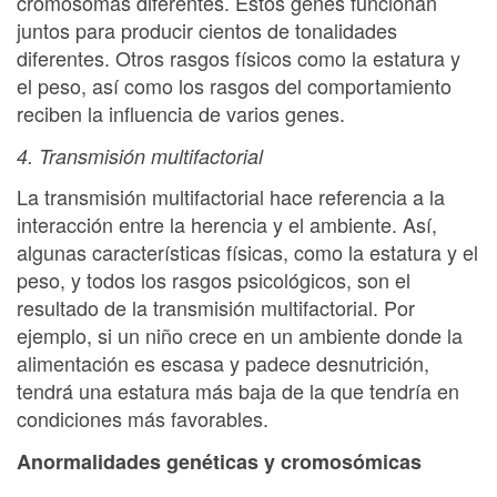
cromosomas diferentes. Estos genes funcionan
juntos para producir cientos de tonalidades
diferentes. Otros rasgos físicos como la estatura y
el peso, así como los rasgos del comportamiento
reciben la influencia de varios genes.
4. Transmisión multifactorial
La transmisión multifactorial hace referencia a la
interacción entre la herencia y el ambiente. Así,
algunas características físicas, como la estatura y el
peso, y todos los rasgos psicológicos, son el
resultado de la transmisión multifactorial. Por
ejemplo, si un niño crece en un ambiente donde la
alimentación es escasa y padece desnutrición,
tendrá una estatura más baja de la que tendría en
condiciones más favorables.
Anormalidades genéticas y cromosómicas