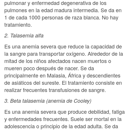
pulmonar y enfermedad degenerativa de los
pulmones en la edad madura intermedia. Se da en
1 de cada 1000 personas de raza blanca. No hay
tratamiento.
2. Talasemia alfa
Es una anemia severa que reduce la capacidad de
la sangre para transportar oxígeno. Alrededor de la
mitad de los niños afectados nacen muertos o
mueren poco después de nacer. Se da
principalmente en Malasia, África y descendientes
de asiáticos del sureste. El tratamiento consiste en
realizar frecuentes transfusiones de sangre.
3. Beta talasemia (anemia de Cooley)
Es una anemia severa que produce debilidad, fatiga
y enfermedades frecuentes. Suele ser mortal en la
adolescencia o principio de la edad adulta. Se da