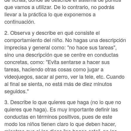
que vamos a utilizar. De lo contrario, no podrás
llevar a la práctica lo que exponemos a
continuación.
2. Observa y describe en qué consiste el
comportamiento del niño. No hagas una descripción
imprecisa y general como: "no hace sus tareas",
sino una descripción que se centre en conductas
concretas, como: "Evita sentarse a hacer sus
tareas, haciendo otras cosas como jugar a
videojuegos, sacar al perro, ver la tele, etc. Cuando
al final se sienta, no está más de diez minutos
seguidos."
3. Describe lo que quieres que haga (no lo que no
quieres que haga). Es muy importante definir las
conductas en términos positivos, pues de este
modo los niños tienen claro lo que deben hacer,