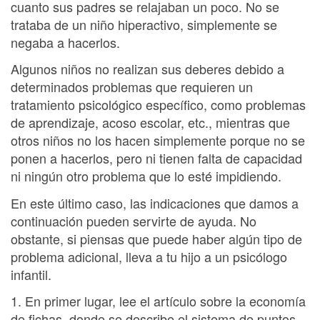
cuanto sus padres se relajaban un poco. No se
trataba de un niño hiperactivo, simplemente se
negaba a hacerlos.
Algunos niños no realizan sus deberes debido a
determinados problemas que requieren un
tratamiento psicológico específico, como problemas
de aprendizaje, acoso escolar, etc., mientras que
otros niños no los hacen simplemente porque no se
ponen a hacerlos, pero ni tienen falta de capacidad
ni ningún otro problema que lo esté impidiendo.
En este último caso, las indicaciones que damos a
continuación pueden servirte de ayuda. No
obstante, si piensas que puede haber algún tipo de
problema adicional, lleva a tu hijo a un psicólogo
infantil.
1. En primer lugar, lee el artículo sobre la economía
de fichas, donde se describe el sistema de puntos