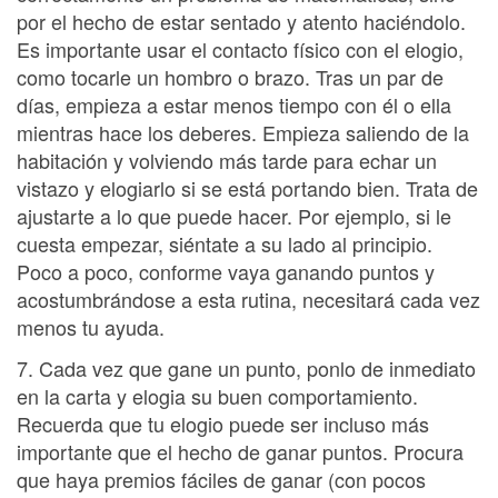
por el hecho de estar sentado y atento haciéndolo.
Es importante usar el contacto físico con el elogio,
como tocarle un hombro o brazo. Tras un par de
días, empieza a estar menos tiempo con él o ella
mientras hace los deberes. Empieza saliendo de la
habitación y volviendo más tarde para echar un
vistazo y elogiarlo si se está portando bien. Trata de
ajustarte a lo que puede hacer. Por ejemplo, si le
cuesta empezar, siéntate a su lado al principio.
Poco a poco, conforme vaya ganando puntos y
acostumbrándose a esta rutina, necesitará cada vez
menos tu ayuda.
7. Cada vez que gane un punto, ponlo de inmediato
en la carta y elogia su buen comportamiento.
Recuerda que tu elogio puede ser incluso más
importante que el hecho de ganar puntos. Procura
que haya premios fáciles de ganar (con pocos