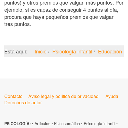
puntos) y otros premios que valgan más puntos. Por
ejemplo, si es capaz de conseguir 4 puntos al día,
procura que haya pequeños premios que valgan
tres puntos.
Está aquí:
Inicio
Psicología infantil
Educación
Contacto
Aviso legal y política de privacidad
Ayuda
Derechos de autor
PSICOLOGÍA:
•
Artículos
•
Psicosomática
•
Psicología infantil
•