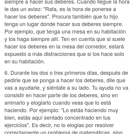
siempre a hacer sus deberes. Cuando llegue la hora
le das un aviso: "Rafa, es la hora de ponerse a
hacer los deberes". Procura también que tu hijo
tenga un lugar donde hacer sus deberes siempre.
Por ejemplo, que tenga una mesa en su habitación
y los haga siempre allí. Ten en cuenta que si suele
hacer los deberes en la mesa del comedor, estará
expuesto a más distracciones que si los hace solo
en su habitación.
6. Durante los dos o tres primeros días, después de
pedirle que se ponga a hacer los deberes, dile que
vas a ayudarle, y siéntate a su lado. Tu ayuda no va
consistir en hacer parte de los deberes, sino en
animarlo y elogiarlo cuando veas que lo está
haciendo. Por ejemplo: "Lo estás haciendo muy
bien, estás aquí sentado concentrado en tus
ejercicios". Es decir, no lo elogias por resolver
correctamente un problema de matemáticas, sino