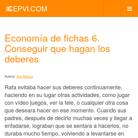
CEPVI.COM
Economía de fichas 6.
Conseguir que hagan los
deberes
Autora:
Ana Muñoz
Rafa evitaba hacer sus deberes continuamente,
haciendo en su lugar otras actividades, como jugar
con vídeo juegos, ver la tele, o cualquier otra cosa
que deseara hacer en ese momento. Cuando sus
padres, después de decirlo muchas veces y llegar a
enfadarse, lograban que se sentara a hacerlos, no
duraba mucho tiempo, volviendo a levantarse en