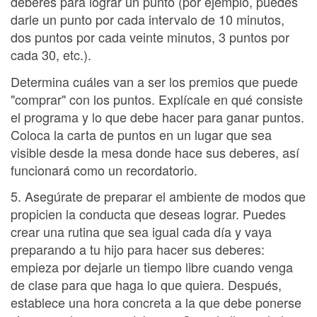
deberes para lograr un punto (por ejemplo, puedes
darle un punto por cada intervalo de 10 minutos,
dos puntos por cada veinte minutos, 3 puntos por
cada 30, etc.).
Determina cuáles van a ser los premios que puede
"comprar" con los puntos. Explícale en qué consiste
el programa y lo que debe hacer para ganar puntos.
Coloca la carta de puntos en un lugar que sea
visible desde la mesa donde hace sus deberes, así
funcionará como un recordatorio.
5. Asegúrate de preparar el ambiente de modos que
propicien la conducta que deseas lograr. Puedes
crear una rutina que sea igual cada día y vaya
preparando a tu hijo para hacer sus deberes:
empieza por dejarle un tiempo libre cuando venga
de clase para que haga lo que quiera. Después,
establece una hora concreta a la que debe ponerse