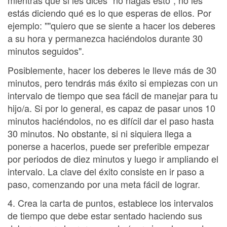
mientras que si les dices "no hagas esto", no les
estás diciendo qué es lo que esperas de ellos. Por
ejemplo: ""quiero que se siente a hacer los deberes
a su hora y permanezca haciéndolos durante 30
minutos seguidos".
Posiblemente, hacer los deberes le lleve más de 30
minutos, pero tendrás más éxito si empiezas con un
intervalo de tiempo que sea fácil de manejar para tu
hijo/a. Si por lo general, es capaz de pasar unos 10
minutos haciéndolos, no es difícil dar el paso hasta
30 minutos. No obstante, si ni siquiera llega a
ponerse a hacerlos, puede ser preferible empezar
por periodos de diez minutos y luego ir ampliando el
intervalo. La clave del éxito consiste en ir paso a
paso, comenzando por una meta fácil de lograr.
4. Crea la carta de puntos, establece los intervalos
de tiempo que debe estar sentado haciendo sus