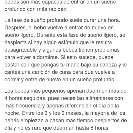
bebés son más capaces de entrar en un sueño
profundo con más rapidez.
La fase de sueño profundo suele durar una hora.
Después, el bebé vuelve a entrar de nuevo en
sueño ligero. Durante esta fase de sueño ligero, se
despierta si hay algún estímulo que le resulta
desagradable y algunos bebés tienen problemas
para volver a dormirse. Si esto sucede, puede
bastar con que pongas tu mano bajo su cabeza y le
cantes una canción de cuna para que vuelva a
dormir y entre de nuevo en un sueño profundo.
Los bebés más pequeños apenan duermen más de
4 horas seguidas, pues necesitan alimentarse con
más frecuencia y apenas diferencian el día de la
noche. Entre los 3 y los 6 meses, la mayoría de los
bebés empiezan a pasan más tiempo despiertos de
día y no es raro que duerman hasta 5 horas