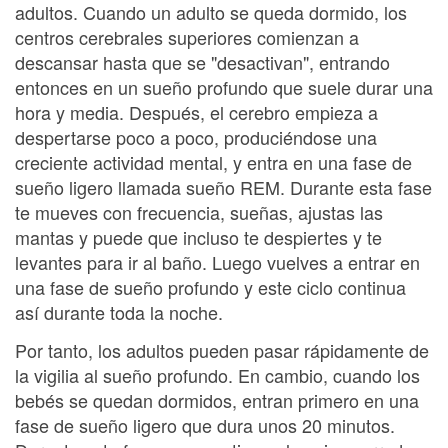
adultos. Cuando un adulto se queda dormido, los
centros cerebrales superiores comienzan a
descansar hasta que se "desactivan", entrando
entonces en un sueño profundo que suele durar una
hora y media. Después, el cerebro empieza a
despertarse poco a poco, produciéndose una
creciente actividad mental, y entra en una fase de
sueño ligero llamada sueño REM. Durante esta fase
te mueves con frecuencia, sueñas, ajustas las
mantas y puede que incluso te despiertes y te
levantes para ir al baño. Luego vuelves a entrar en
una fase de sueño profundo y este ciclo continua
así durante toda la noche.
Por tanto, los adultos pueden pasar rápidamente de
la vigilia al sueño profundo. En cambio, cuando los
bebés se quedan dormidos, entran primero en una
fase de sueño ligero que dura unos 20 minutos.