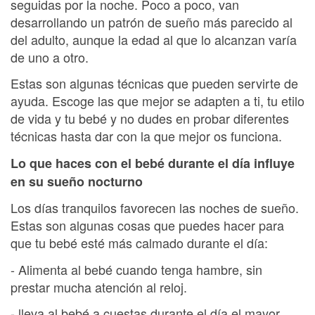
seguidas por la noche. Poco a poco, van
desarrollando un patrón de sueño más parecido al
del adulto, aunque la edad al que lo alcanzan varía
de uno a otro.
Estas son algunas técnicas que pueden servirte de
ayuda. Escoge las que mejor se adapten a ti, tu etilo
de vida y tu bebé y no dudes en probar diferentes
técnicas hasta dar con la que mejor os funciona.
Lo que haces con el bebé durante el día influye
en su sueño nocturno
Los días tranquilos favorecen las noches de sueño.
Estas son algunas cosas que puedes hacer para
que tu bebé esté más calmado durante el día:
- Alimenta al bebé cuando tenga hambre, sin
prestar mucha atención al reloj.
- lleva al bebé a cuestas durante el día el mayor