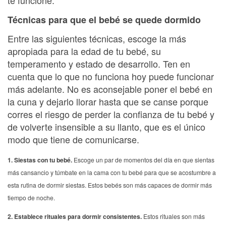
te funcione.
Técnicas para que el bebé se quede dormido
Entre las siguientes técnicas, escoge la más
apropiada para la edad de tu bebé, su
temperamento y estado de desarrollo. Ten en
cuenta que lo que no funciona hoy puede funcionar
más adelante. No es aconsejable poner el bebé en
la cuna y dejarlo llorar hasta que se canse porque
corres el riesgo de perder la confianza de tu bebé y
de volverte insensible a su llanto, que es el único
modo que tiene de comunicarse.
1. Siestas con tu bebé.
Escoge un par de momentos del día en que sientas
más cansancio y túmbate en la cama con tu bebé para que se acostumbre a
esta rutina de dormir siestas. Estos bebés son más capaces de dormir más
tiempo de noche.
2. Establece rituales para dormir consistentes.
Estos rituales son más