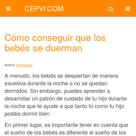
CEPVI.COM
Cómo conseguir que los
bebés se duerman
Autora:
Ana Muñoz
A menudo, los bebés se despiertan de manera
excesiva durante la noche o no se quedan
dormidos. Sin embargo, puedes aprender a
desarrollar un patrón de cuidado de tu hijo durante
la noche que te ayude a que tanto tú como tu hijo
podáis dormir bien.
En primer lugar, es importante tener en cuenta que
el sueño de los bebés es diferente al sueño de los