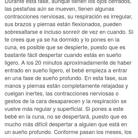
Durante esta fase, aunque tienen los ojos cerrados,
las pestañas aún se mueven, tienen algunas
contracciones nerviosas, su respiración es irregular,
sus brazos y piernas están flexionados, pueden
sobresaltarse e incluso sonreír de vez en cuando. Si
te crees que ya se ha dormido y lo pones en la
cuna, es posible que se despierte, puesto que es
bastante fácil despertar cuando estás en sueño
ligero. A los 20 minutos aproximadamente de haber
entrado en sueño ligero, el bebé empieza a entrar
en una fase de sueño profundo. En esta fase, sus
manos y piernas están completamente relajadas y
cuelgan inertes, las contracciones nerviosas o
gestos de la cara desaparecen y la respiración se
vuelve más regular y superficial. Si pones a este
bebé en la cuna, no se despertará, puesto que es
mucho más difícil despertar a alguien que está en
un sueño profundo. Conforme pasan los meses, los