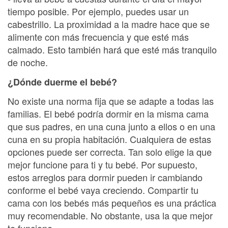
tiempo posible. Por ejemplo, puedes usar un
cabestrillo. La proximidad a la madre hace que se
alimente con más frecuencia y que esté más
calmado. Esto también hará que esté más tranquilo
de noche.
¿Dónde duerme el bebé?
No existe una norma fija que se adapte a todas las
familias. El bebé podría dormir en la misma cama
que sus padres, en una cuna junto a ellos o en una
cuna en su propia habitación. Cualquiera de estas
opciones puede ser correcta. Tan solo elige la que
mejor funcione para ti y tu bebé. Por supuesto,
estos arreglos para dormir pueden ir cambiando
conforme el bebé vaya creciendo. Compartir tu
cama con los bebés más pequeños es una práctica
muy recomendable. No obstante, usa la que mejor