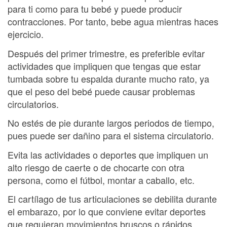
para ti como para tu bebé y puede producir
contracciones. Por tanto, bebe agua mientras haces
ejercicio.
Después del primer trimestre, es preferible evitar
actividades que impliquen que tengas que estar
tumbada sobre tu espalda durante mucho rato, ya
que el peso del bebé puede causar problemas
circulatorios.
No estés de pie durante largos periodos de tiempo,
pues puede ser dañino para el sistema circulatorio.
Evita las actividades o deportes que impliquen un
alto riesgo de caerte o de chocarte con otra
persona, como el fútbol, montar a caballo, etc.
El cartílago de tus articulaciones se debilita durante
el embarazo, por lo que conviene evitar deportes
que requieran movimientos bruscos o rápidos