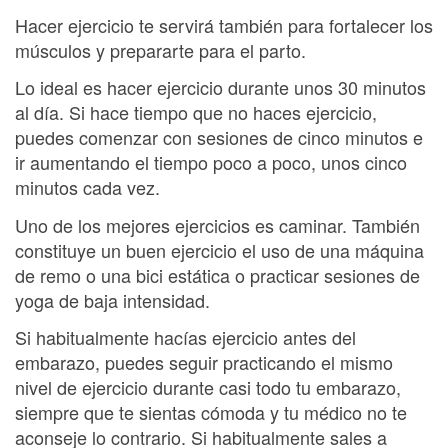
Hacer ejercicio te servirá también para fortalecer los
músculos y prepararte para el parto.
Lo ideal es hacer ejercicio durante unos 30 minutos
al día. Si hace tiempo que no haces ejercicio,
puedes comenzar con sesiones de cinco minutos e
ir aumentando el tiempo poco a poco, unos cinco
minutos cada vez.
Uno de los mejores ejercicios es caminar. También
constituye un buen ejercicio el uso de una máquina
de remo o una bici estática o practicar sesiones de
yoga de baja intensidad.
Si habitualmente hacías ejercicio antes del
embarazo, puedes seguir practicando el mismo
nivel de ejercicio durante casi todo tu embarazo,
siempre que te sientas cómoda y tu médico no te
aconseje lo contrario. Si habitualmente sales a