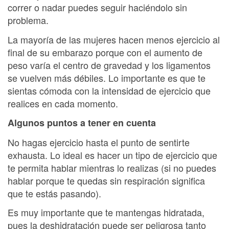
correr o nadar puedes seguir haciéndolo sin
problema.
La mayoría de las mujeres hacen menos ejercicio al
final de su embarazo porque con el aumento de
peso varía el centro de gravedad y los ligamentos
se vuelven más débiles. Lo importante es que te
sientas cómoda con la intensidad de ejercicio que
realices en cada momento.
Algunos puntos a tener en cuenta
No hagas ejercicio hasta el punto de sentirte
exhausta. Lo ideal es hacer un tipo de ejercicio que
te permita hablar mientras lo realizas (si no puedes
hablar porque te quedas sin respiración significa
que te estás pasando).
Es muy importante que te mantengas hidratada,
pues la deshidratación puede ser peligrosa tanto