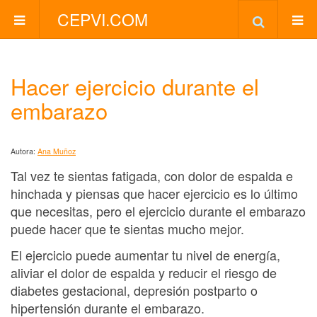
CEPVI.COM
Hacer ejercicio durante el
embarazo
Autora:
Ana Muñoz
Tal vez te sientas fatigada, con dolor de espalda e
hinchada y piensas que hacer ejercicio es lo último
que necesitas, pero el ejercicio durante el embarazo
puede hacer que te sientas mucho mejor.
El ejercicio puede aumentar tu nivel de energía,
aliviar el dolor de espalda y reducir el riesgo de
diabetes gestacional, depresión postparto o
hipertensión durante el embarazo.