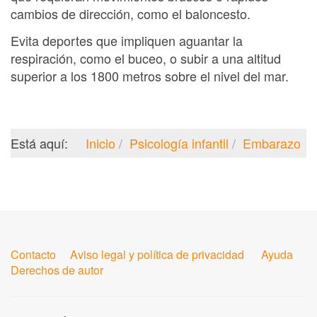
cambios de dirección, como el baloncesto.
Evita deportes que impliquen aguantar la
respiración, como el buceo, o subir a una altitud
superior a los 1800 metros sobre el nivel del mar.
Está aquí:
Inicio
Psicología infantil
Embarazo
Contacto
Aviso legal y política de privacidad
Ayuda
Derechos de autor