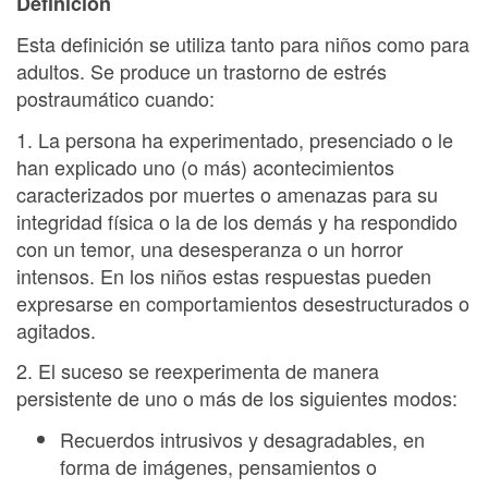
Definición
Esta definición se utiliza tanto para niños como para
adultos. Se produce un trastorno de estrés
postraumático cuando:
1. La persona ha experimentado, presenciado o le
han explicado uno (o más) acontecimientos
caracterizados por muertes o amenazas para su
integridad física o la de los demás y ha respondido
con un temor, una desesperanza o un horror
intensos. En los niños estas respuestas pueden
expresarse en comportamientos desestructurados o
agitados.
2. El suceso se reexperimenta de manera
persistente de uno o más de los siguientes modos:
Recuerdos intrusivos y desagradables, en
forma de imágenes, pensamientos o