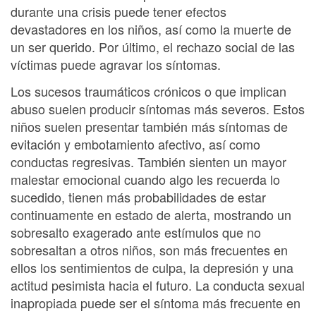
durante una crisis puede tener efectos
devastadores en los niños, así como la muerte de
un ser querido. Por último, el rechazo social de las
víctimas puede agravar los síntomas.
Los sucesos traumáticos crónicos o que implican
abuso suelen producir síntomas más severos. Estos
niños suelen presentar también más síntomas de
evitación y embotamiento afectivo, así como
conductas regresivas. También sienten un mayor
malestar emocional cuando algo les recuerda lo
sucedido, tienen más probabilidades de estar
continuamente en estado de alerta, mostrando un
sobresalto exagerado ante estímulos que no
sobresaltan a otros niños, son más frecuentes en
ellos los sentimientos de culpa, la depresión y una
actitud pesimista hacia el futuro. La conducta sexual
inapropiada puede ser el síntoma más frecuente en