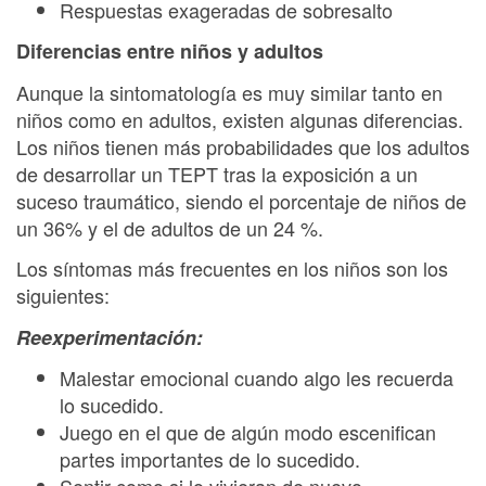
Respuestas exageradas de sobresalto
Diferencias entre niños y adultos
Aunque la sintomatología es muy similar tanto en
niños como en adultos, existen algunas diferencias.
Los niños tienen más probabilidades que los adultos
de desarrollar un TEPT tras la exposición a un
suceso traumático, siendo el porcentaje de niños de
un 36% y el de adultos de un 24 %.
Los síntomas más frecuentes en los niños son los
siguientes:
Reexperimentación:
Malestar emocional cuando algo les recuerda
lo sucedido.
Juego en el que de algún modo escenifican
partes importantes de lo sucedido.