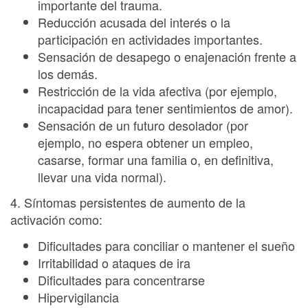
importante del trauma.
Reducción acusada del interés o la
participación en actividades importantes.
Sensación de desapego o enajenación frente a
los demás.
Restricción de la vida afectiva (por ejemplo,
incapacidad para tener sentimientos de amor).
Sensación de un futuro desolador (por
ejemplo, no espera obtener un empleo,
casarse, formar una familia o, en definitiva,
llevar una vida normal).
4. Síntomas persistentes de aumento de la
activación como:
Dificultades para conciliar o mantener el sueño
Irritabilidad o ataques de ira
Dificultades para concentrarse
Hipervigilancia