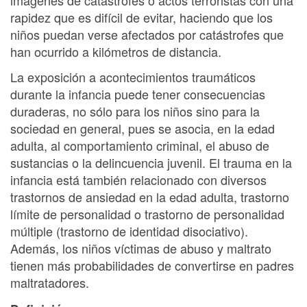
rapidez que es difícil de evitar, haciendo que los
niños puedan verse afectados por catástrofes que
han ocurrido a kilómetros de distancia.
La exposición a acontecimientos traumáticos
durante la infancia puede tener consecuencias
duraderas, no sólo para los niños sino para la
sociedad en general, pues se asocia, en la edad
adulta, al comportamiento criminal, el abuso de
sustancias o la delincuencia juvenil. El trauma en la
infancia está también relacionado con diversos
trastornos de ansiedad en la edad adulta, trastorno
límite de personalidad o trastorno de personalidad
múltiple (trastorno de identidad disociativo).
Además, los niños víctimas de abuso y maltrato
tienen más probabilidades de convertirse en padres
maltratadores.