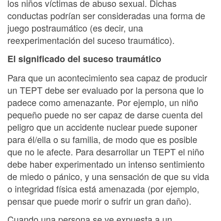
los niños víctimas de abuso sexual. Dichas
conductas podrían ser consideradas una forma de
juego postraumático (es decir, una
reexperimentación del suceso traumático).
El significado del suceso traumático
Para que un acontecimiento sea capaz de producir
un TEPT debe ser evaluado por la persona que lo
padece como amenazante. Por ejemplo, un niño
pequeño puede no ser capaz de darse cuenta del
peligro que un accidente nuclear puede suponer
para él/ella o su familia, de modo que es posible
que no le afecte. Para desarrollar un TEPT el niño
debe haber experimentado un intenso sentimiento
de miedo o pánico, y una sensación de que su vida
o integridad física está amenazada (por ejemplo,
pensar que puede morir o sufrir un gran daño).
Cuando una persona se ve expuesta a un