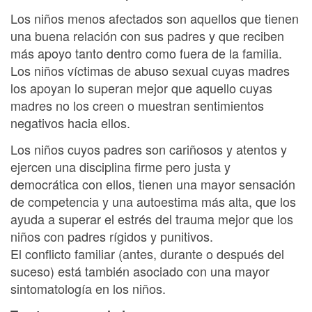
Los niños menos afectados son aquellos que tienen
una buena relación con sus padres y que reciben
más apoyo tanto dentro como fuera de la familia.
Los niños víctimas de abuso sexual cuyas madres
los apoyan lo superan mejor que aquello cuyas
madres no los creen o muestran sentimientos
negativos hacia ellos.
Los niños cuyos padres son cariñosos y atentos y
ejercen una disciplina firme pero justa y
democrática con ellos, tienen una mayor sensación
de competencia y una autoestima más alta, que los
ayuda a superar el estrés del trauma mejor que los
niños con padres rígidos y punitivos.
El conflicto familiar (antes, durante o después del
suceso) está también asociado con una mayor
sintomatología en los niños.