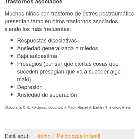
Trastornos asociados
Muchos niños con trastorno de estrés postraumático
presentan también otros trastornos asociados,
siendo los más frecuentes:
Respuestas disociativas
Ansiedad generalizada o miedos
Baja autoestima
Presagios (pensar que ciertas cosas que
suceden presagian que va a suceder algo
malo)
Depresión
Ansiedad de separación
Bibliografía: Child Psychopathology. Eric J. Mash, Russell A. Barkley. The gilford Press.
Está aquí:
Inicio
Psicología infantil