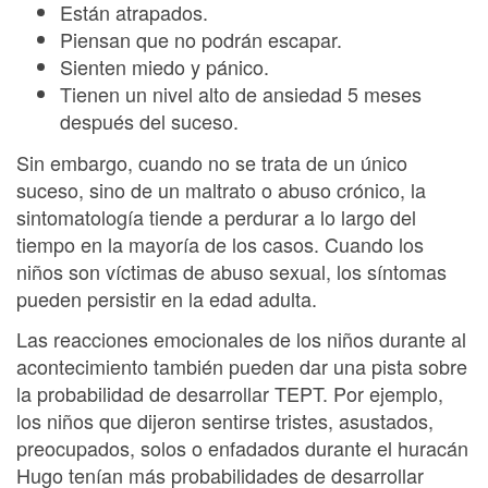
Están atrapados.
Piensan que no podrán escapar.
Sienten miedo y pánico.
Tienen un nivel alto de ansiedad 5 meses
después del suceso.
Sin embargo, cuando no se trata de un único
suceso, sino de un maltrato o abuso crónico, la
sintomatología tiende a perdurar a lo largo del
tiempo en la mayoría de los casos. Cuando los
niños son víctimas de abuso sexual, los síntomas
pueden persistir en la edad adulta.
Las reacciones emocionales de los niños durante al
acontecimiento también pueden dar una pista sobre
la probabilidad de desarrollar TEPT. Por ejemplo,
los niños que dijeron sentirse tristes, asustados,
preocupados, solos o enfadados durante el huracán
Hugo tenían más probabilidades de desarrollar