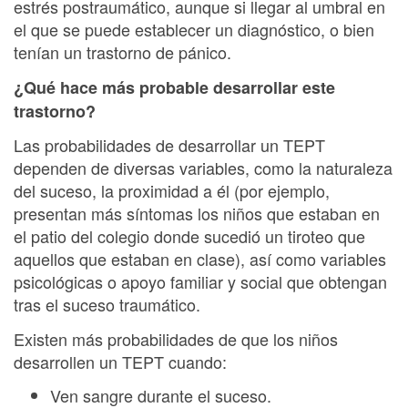
estrés postraumático, aunque si llegar al umbral en
el que se puede establecer un diagnóstico, o bien
tenían un trastorno de pánico.
¿Qué hace más probable desarrollar este
trastorno?
Las probabilidades de desarrollar un TEPT
dependen de diversas variables, como la naturaleza
del suceso, la proximidad a él (por ejemplo,
presentan más síntomas los niños que estaban en
el patio del colegio donde sucedió un tiroteo que
aquellos que estaban en clase), así como variables
psicológicas o apoyo familiar y social que obtengan
tras el suceso traumático.
Existen más probabilidades de que los niños
desarrollen un TEPT cuando:
Ven sangre durante el suceso.