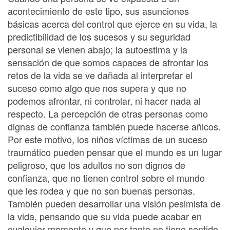
acontecimiento de este tipo, sus asunciones
básicas acerca del control que ejerce en su vida, la
predictibilidad de los sucesos y su seguridad
personal se vienen abajo; la autoestima y la
sensación de que somos capaces de afrontar los
retos de la vida se ve dañada al interpretar el
suceso como algo que nos supera y que no
podemos afrontar, ni controlar, ni hacer nada al
respecto. La percepción de otras personas como
dignas de confianza también puede hacerse añicos.
Por este motivo, los niños víctimas de un suceso
traumático pueden pensar que el mundo es un lugar
peligroso, que los adultos no son dignos de
confianza, que no tienen control sobre el mundo
que les rodea y que no son buenas personas.
También pueden desarrollar una visión pesimista de
la vida, pensando que su vida puede acabar en
cualquier momento y que por tanto no tiene sentido