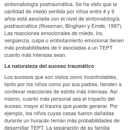
sintomatología postraumática. Se ha visto que la
cantidad de miedo sentida por niños entre 4 y 9
años está asociada con el nivel de sintomatología
postraumática (Rossman, Bingham y Emde, 1997).
Las reacciones emocionales de miedo, ira,
vergüenza, culpa o embotamiento emocional tienen
más probabilidades de ir asociadas a un TEPT
cuanto más intensas sean.
La naturaleza del suceso traumático
Los sucesos que son vistos como incontrolables,
tanto por los niños como por sus padres, tienden a
conllevar reacciones de estrés más intensas. Así
mismo, cuanto más personal sea el impacto del
suceso, mayor el trauma que puede generar. Por
ejemplo, los niños cuyas casas fueron dañadas
durante un huracán tenían más probabilidades de
desarrollar TEPT. La separación de su familia