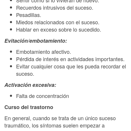
Sentir como si lo vivieran de nuevo.
Recuerdos intrusivos del suceso.
Pesadillas.
Miedos relacionados con el suceso.
Hablar en exceso sobre lo sucedido.
Evitación/embotamiento:
Embotamiento afectivo.
Pérdida de interés en actividades importantes.
Evitar cualquier cosa que les pueda recordar el
suceso.
Activación excesiva:
Falta de concentración
Curso del trastorno
En general, cuando se trata de un único suceso
traumático, los síntomas suelen empezar a