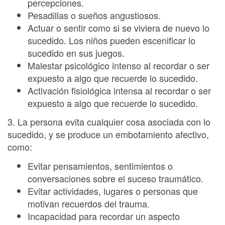
percepciones.
Pesadillas o sueños angustiosos.
Actuar o sentir como si se viviera de nuevo lo
sucedido. Los niños pueden escenificar lo
sucedido en sus juegos.
Malestar psicológico intenso al recordar o ser
expuesto a algo que recuerde lo sucedido.
Activación fisiológica intensa al recordar o ser
expuesto a algo que recuerde lo sucedido.
3. La persona evita cualquier cosa asociada con lo
sucedido, y se produce un embotamiento afectivo,
como:
Evitar pensamientos, sentimientos o
conversaciones sobre el suceso traumático.
Evitar actividades, lugares o personas que
motivan recuerdos del trauma.
Incapacidad para recordar un aspecto