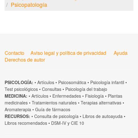
Psicopatología
Contacto
Aviso legal y política de privacidad
Ayuda
Derechos de autor
PSICOLOGÍA:
•
Artículos
•
Psicosomática
•
Psicología infantil
•
Test psicológicos
•
Consultas
•
Psicología del trabajo
MEDICINA:
•
Artículos
•
Enfermedades
•
Fisiología
•
Plantas
medicinales
•
Tratamientos naturales
•
Terapias alternativas
•
Aromaterapia
•
Guía de fármacos
RECURSOS:
•
Consulta de psicología
•
Libros de autoayuda
•
Libros recomendados
•
DSM-IV
y
CIE 10