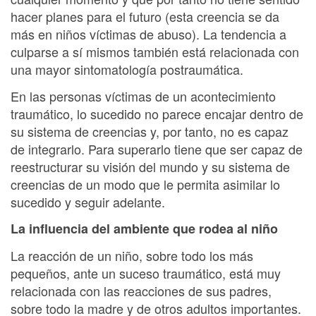
hacer planes para el futuro (esta creencia se da
más en niños víctimas de abuso). La tendencia a
culparse a sí mismos también está relacionada con
una mayor sintomatología postraumática.
En las personas víctimas de un acontecimiento
traumático, lo sucedido no parece encajar dentro de
su sistema de creencias y, por tanto, no es capaz
de integrarlo. Para superarlo tiene que ser capaz de
reestructurar su visión del mundo y su sistema de
creencias de un modo que le permita asimilar lo
sucedido y seguir adelante.
La influencia del ambiente que rodea al niño
La reacción de un niño, sobre todo los más
pequeños, ante un suceso traumático, está muy
relacionada con las reacciones de sus padres,
sobre todo la madre y de otros adultos importantes.