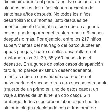
disminuir durante el primer año. No obstante, en
algunos casos, los niños siguen presentando
síntomas años después. No todos los niños
desarrollan los síntomas justo después del
acontecimiento traumático, sino que en algunos
casos, puede aparecer el trastorno hasta 6 meses
después o más. Por ejemplo, entre los 217 niños
supervivientes del naufragio del barco Jupiter en
aguas griegas, cuatro de ellos desarrollaron el
trastorno a los 21, 39, 55 y 60 meses tras el
desastre. En algunos de estos casos de aparición
tardía, no parece existir un desencadenante,
mientras que en otros puede aparecer en el
aniversario del suceso o tras otro suceso estresante
(muerte de un primo en uno de estos casos, un
viaje a través de un túnel en otro caso). Sin
embargo, todos ellos presentaban algún tipo de
sintomatología relacionada con el trastorno de