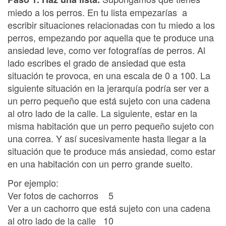
miedo a los perros. En tu lista empezarías a
escribir situaciones relacionadas con tu miedo a los
perros, empezando por aquella que te produce una
ansiedad leve, como ver fotografías de perros. Al
lado escribes el grado de ansiedad que esta
situación te provoca, en una escala de 0 a 100. La
siguiente situación en la jerarquía podría ser ver a
un perro pequeño que está sujeto con una cadena
al otro lado de la calle. La siguiente, estar en la
misma habitación que un perro pequeño sujeto con
una correa. Y así sucesivamente hasta llegar a la
situación que te produce más ansiedad, como estar
en una habitación con un perro grande suelto.
Por ejemplo:
Ver fotos de cachorros 5
Ver a un cachorro que está sujeto con una cadena
al otro lado de la calle 10