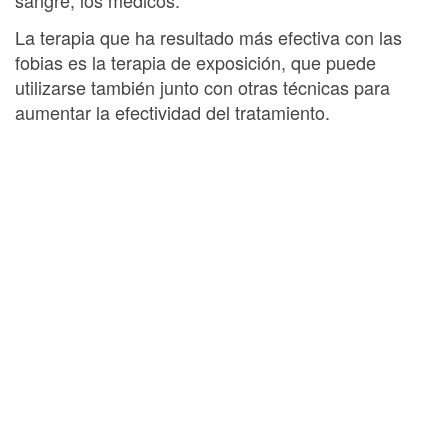
La terapia que ha resultado más efectiva con las
fobias es la terapia de exposición, que puede
utilizarse también junto con otras técnicas para
aumentar la efectividad del tratamiento.