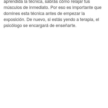
aprendida la técnica, sabrás cómo relajar tus
músculos de inmediato. Por eso es importante que
domines esta técnica antes de empezar la
exposición. De nuevo, si estás yendo a terapia, el
psicólogo se encargará de enseñarte.