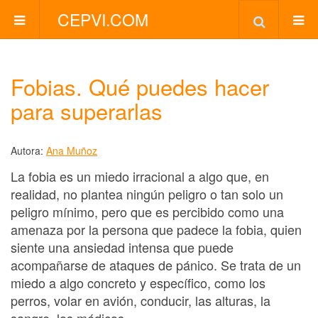
CEPVI.COM
Fobias. Qué puedes hacer
para superarlas
Autora:
Ana Muñoz
La fobia es un miedo irracional a algo que, en
realidad, no plantea ningún peligro o tan solo un
peligro mínimo, pero que es percibido como una
amenaza por la persona que padece la fobia, quien
siente una ansiedad intensa que puede
acompañarse de ataques de pánico. Se trata de un
miedo a algo concreto y específico, como los
perros, volar en avión, conducir, las alturas, la
sangre, los médicos.