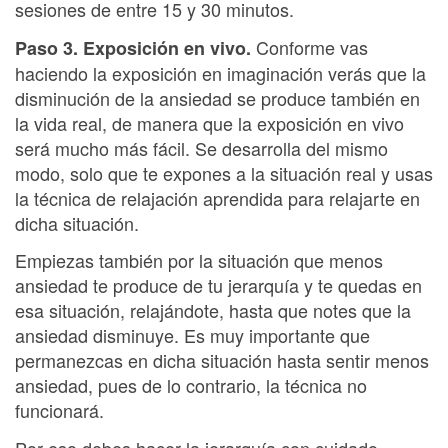
sesiones de entre 15 y 30 minutos.
Conforme vas
Paso 3. Exposición en vivo.
haciendo la exposición en imaginación verás que la
disminución de la ansiedad se produce también en
la vida real, de manera que la exposición en vivo
será mucho más fácil. Se desarrolla del mismo
modo, solo que te expones a la situación real y usas
la técnica de relajación aprendida para relajarte en
dicha situación.
Empiezas también por la situación que menos
ansiedad te produce de tu jerarquía y te quedas en
esa situación, relajándote, hasta que notes que la
ansiedad disminuye. Es muy importante que
permanezcas en dicha situación hasta sentir menos
ansiedad, pues de lo contrario, la técnica no
funcionará.
Por eso debes hacer la jerarquía con cuidado,