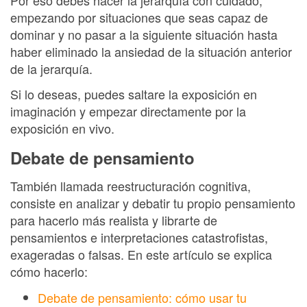
empezando por situaciones que seas capaz de
dominar y no pasar a la siguiente situación hasta
haber eliminado la ansiedad de la situación anterior
de la jerarquía.
Si lo deseas, puedes saltare la exposición en
imaginación y empezar directamente por la
exposición en vivo.
Debate de pensamiento
También llamada reestructuración cognitiva,
consiste en analizar y debatir tu propio pensamiento
para hacerlo más realista y librarte de
pensamientos e interpretaciones catastrofistas,
exageradas o falsas. En este artículo se explica
cómo hacerlo:
Debate de pensamiento: cómo usar tu