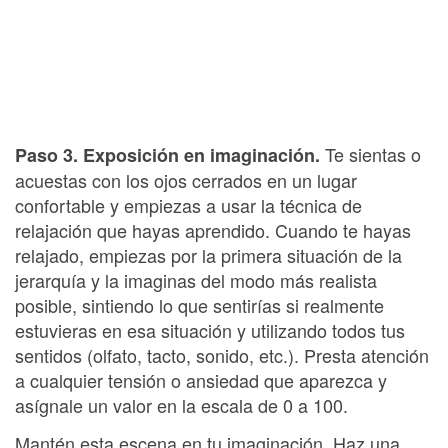
Te sientas o
Paso 3. Exposición en imaginación.
acuestas con los ojos cerrados en un lugar
confortable y empiezas a usar la técnica de
relajación que hayas aprendido. Cuando te hayas
relajado, empiezas por la primera situación de la
jerarquía y la imaginas del modo más realista
posible, sintiendo lo que sentirías si realmente
estuvieras en esa situación y utilizando todos tus
sentidos (olfato, tacto, sonido, etc.). Presta atención
a cualquier tensión o ansiedad que aparezca y
asígnale un valor en la escala de 0 a 100.
Mantén esta escena en tu imaginación. Haz una