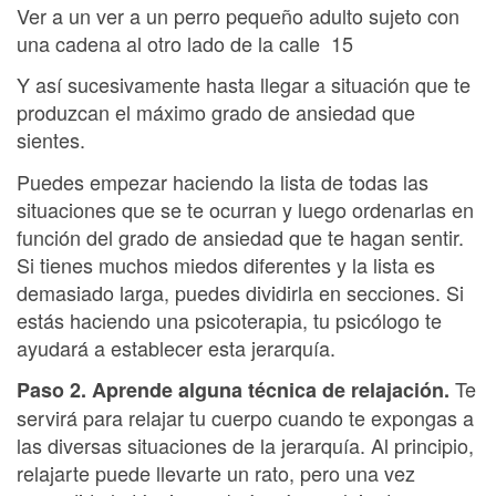
Ver a un ver a un perro pequeño adulto sujeto con
una cadena al otro lado de la calle 15
Y así sucesivamente hasta llegar a situación que te
produzcan el máximo grado de ansiedad que
sientes.
Puedes empezar haciendo la lista de todas las
situaciones que se te ocurran y luego ordenarlas en
función del grado de ansiedad que te hagan sentir.
Si tienes muchos miedos diferentes y la lista es
demasiado larga, puedes dividirla en secciones. Si
estás haciendo una psicoterapia, tu psicólogo te
ayudará a establecer esta jerarquía.
Te
Paso 2. Aprende alguna técnica de relajación.
servirá para relajar tu cuerpo cuando te expongas a
las diversas situaciones de la jerarquía. Al principio,
relajarte puede llevarte un rato, pero una vez