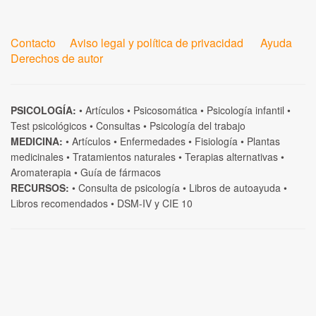
Contacto
Aviso legal y política de privacidad
Ayuda
Derechos de autor
PSICOLOGÍA:
•
Artículos
•
Psicosomática
•
Psicología infantil
•
Test psicológicos
•
Consultas
•
Psicología del trabajo
MEDICINA:
•
Artículos
•
Enfermedades
•
Fisiología
•
Plantas
medicinales
•
Tratamientos naturales
•
Terapias alternativas
•
Aromaterapia
•
Guía de fármacos
RECURSOS:
•
Consulta de psicología
•
Libros de autoayuda
•
Libros recomendados
•
DSM-IV
y
CIE 10