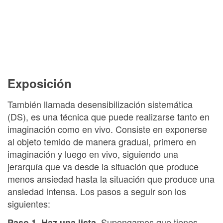
Exposición
También llamada desensibilización sistemática
(DS), es una técnica que puede realizarse tanto en
imaginación como en vivo. Consiste en exponerse
al objeto temido de manera gradual, primero en
imaginación y luego en vivo, siguiendo una
jerarquía que va desde la situación que produce
menos ansiedad hasta la situación que produce una
ansiedad intensa. Los pasos a seguir son los
siguientes:
Supongamos que tienes
Paso 1. Haz una lista.