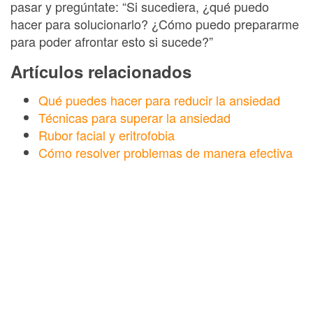
pasar y pregúntate: “Si sucediera, ¿qué puedo
hacer para solucionarlo? ¿Cómo puedo prepararme
para poder afrontar esto si sucede?”
Artículos relacionados
Qué puedes hacer para reducir la ansiedad
Técnicas para superar la ansiedad
Rubor facial y eritrofobia
Cómo resolver problemas de manera efectiva