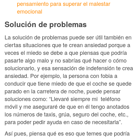
pensamiento para superar el malestar
emocional
Solución de problemas
La solución de problemas puede ser útil también en
ciertas situaciones que te crean ansiedad porque a
veces el miedo se debe a que piensas que podría
pasarte algo malo y no sabrías qué hacer o cómo
solucionarlo, y esa sensación de indefensión te crea
ansiedad. Por ejemplo, la persona con fobia a
conducir que tiene miedo de que el coche se quede
parado en la carretera de noche, puede pensar
soluciones como: “Llevaré siempre mi teléfono
móvil y me aseguraré de que en él tengo anotados
los números de taxis, grúa, seguro del coche, etc.,
para poder pedir ayuda en caso de necesitarla”.
Así pues, piensa qué es eso que temes que podría