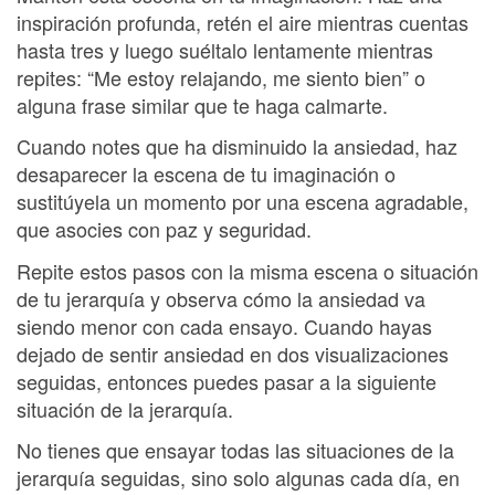
inspiración profunda, retén el aire mientras cuentas
hasta tres y luego suéltalo lentamente mientras
repites: “Me estoy relajando, me siento bien” o
alguna frase similar que te haga calmarte.
Cuando notes que ha disminuido la ansiedad, haz
desaparecer la escena de tu imaginación o
sustitúyela un momento por una escena agradable,
que asocies con paz y seguridad.
Repite estos pasos con la misma escena o situación
de tu jerarquía y observa cómo la ansiedad va
siendo menor con cada ensayo. Cuando hayas
dejado de sentir ansiedad en dos visualizaciones
seguidas, entonces puedes pasar a la siguiente
situación de la jerarquía.
No tienes que ensayar todas las situaciones de la
jerarquía seguidas, sino solo algunas cada día, en