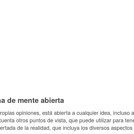
a de mente abierta
pias opiniones, está abierta a cualquier idea, incluso 
 cuenta otros puntos de vista, que puede utilizar para te
ertada de la realidad, que incluya los diversos aspectos