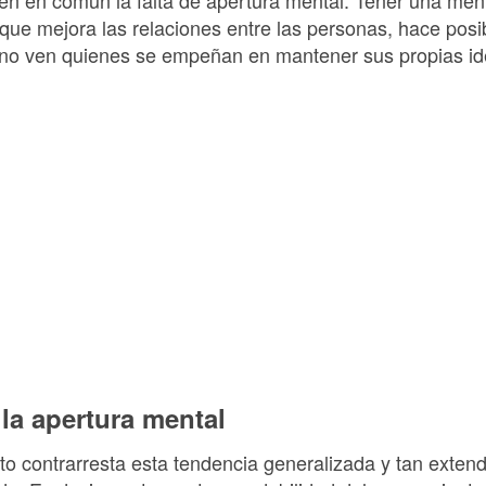
que mejora las relaciones entre las personas, hace posib
 no ven quienes se empeñan en mantener sus propias id
la apertura mental
o contrarresta esta tendencia generalizada y tan exte