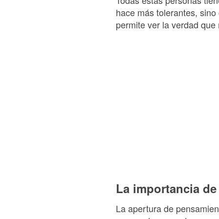
hace más tolerantes, sino 
permite ver la verdad que
La importancia de 
La apertura de pensamient