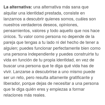
una alternativa más sana que
La alternativa:
alquilar una identidad prestada, consiste en
lanzarnos a descubrir quienes somos, cuáles son
nuestros verdaderos deseos, opiniones,
pensamientos, valores y todo aquello que nos hace
únicos. Tu valor como persona no depende de la
pareja que tengas a tu lado ni del hecho de tener a
alguien; puedes funcionar perfectamente bien como
una persona independiente y puedes construirte tu
vida en función de tu propia identidad, en vez de
buscar una persona que te diga qué vida has de
vivir. Lanzarse a descubrirse a uno mismo puede
ser un reto, pero resulta altamente gratificante y
liberador, porque dejas de necesitar a una persona
que te diga quién eres y empiezas a formar
relaciones más reales.