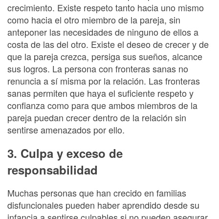
crecimiento. Existe respeto tanto hacia uno mismo
como hacia el otro miembro de la pareja, sin
anteponer las necesidades de ninguno de ellos a
costa de las del otro. Existe el deseo de crecer y de
que la pareja crezca, persiga sus sueños, alcance
sus logros. La persona con fronteras sanas no
renuncia a sí misma por la relación. Las fronteras
sanas permiten que haya el suficiente respeto y
confianza como para que ambos miembros de la
pareja puedan crecer dentro de la relación sin
sentirse amenazados por ello.
3. Culpa y exceso de
responsabilidad
Muchas personas que han crecido en familias
disfuncionales pueden haber aprendido desde su
infancia a sentirse culpables si no pueden asegurar