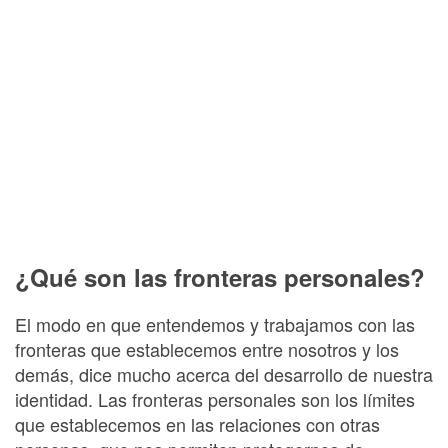
¿Qué son las fronteras personales?
El modo en que entendemos y trabajamos con las
fronteras que establecemos entre nosotros y los
demás, dice mucho acerca del desarrollo de nuestra
identidad. Las fronteras personales son los límites
que establecemos en las relaciones con otras