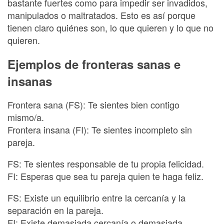
bastante fuertes como para impedir ser invadidos,
manipulados o maltratados. Esto es así porque
tienen claro quiénes son, lo que quieren y lo que no
quieren.
Ejemplos de fronteras sanas e
insanas
Frontera sana (FS): Te sientes bien contigo
mismo/a.
Frontera insana (FI): Te sientes incompleto sin
pareja.
FS: Te sientes responsable de tu propia felicidad.
FI: Esperas que sea tu pareja quien te haga feliz.
FS: Existe un equilibrio entre la cercanía y la
separación en la pareja.
FI: Existe demasiada cercanía o demasiada