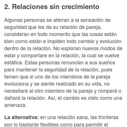
2. Relaciones sin crecimiento
Algunas personas se aferran a la sensación de
seguridad que les da su relación de pareja,
consideran en todo momento que las cosas están
bien como están e impiden todo cambio y evolución
dentro de la relación. No exploran nuevos modos de
estar y comportare en la relación, la cual se vuelve
estática. Estas personas renuncian a sus sueños
para mantener la seguridad de la relación, pues
temen que si uno de los miembros de la pareja
evoluciona y se siente realizado en su vida, no
necesitará al otro miembro de la pareja y romperá o
dañará la relación. Así, el cambio es visto como una
amenaza.
en una relación sana, las fronteras
La alternativa:
son lo bastante flexibles como para permitir el