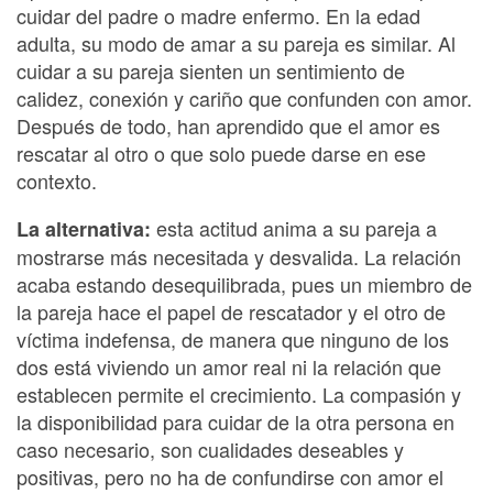
cuidar del padre o madre enfermo. En la edad
adulta, su modo de amar a su pareja es similar. Al
cuidar a su pareja sienten un sentimiento de
calidez, conexión y cariño que confunden con amor.
Después de todo, han aprendido que el amor es
rescatar al otro o que solo puede darse en ese
contexto.
esta actitud anima a su pareja a
La alternativa:
mostrarse más necesitada y desvalida. La relación
acaba estando desequilibrada, pues un miembro de
la pareja hace el papel de rescatador y el otro de
víctima indefensa, de manera que ninguno de los
dos está viviendo un amor real ni la relación que
establecen permite el crecimiento. La compasión y
la disponibilidad para cuidar de la otra persona en
caso necesario, son cualidades deseables y
positivas, pero no ha de confundirse con amor el