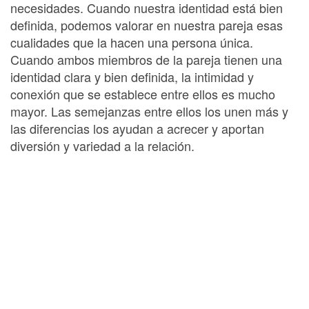
necesidades. Cuando nuestra identidad está bien
definida, podemos valorar en nuestra pareja esas
cualidades que la hacen una persona única.
Cuando ambos miembros de la pareja tienen una
identidad clara y bien definida, la intimidad y
conexión que se establece entre ellos es mucho
mayor. Las semejanzas entre ellos los unen más y
las diferencias los ayudan a acrecer y aportan
diversión y variedad a la relación.