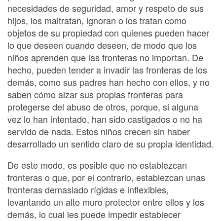
necesidades de seguridad, amor y respeto de sus
hijos, los maltratan, ignoran o los tratan como
objetos de su propiedad con quienes pueden hacer
lo que deseen cuando deseen, de modo que los
niños aprenden que las fronteras no importan. De
hecho, pueden tender a invadir las fronteras de los
demás, como sus padres han hecho con ellos, y no
saben cómo alzar sus propias fronteras para
protegerse del abuso de otros, porque, si alguna
vez lo han intentado, han sido castigados o no ha
servido de nada. Estos niños crecen sin haber
desarrollado un sentido claro de su propia identidad.
De este modo, es posible que no establezcan
fronteras o que, por el contrario, establezcan unas
fronteras demasiado rígidas e inflexibles,
levantando un alto muro protector entre ellos y los
demás, lo cual les puede impedir establecer