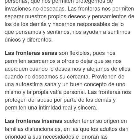
personas, que nos permiten protegernos de
invasiones no deseadas. Las fronteras nos permiten
separar nuestros propios deseos y pensamientos de
los de los demás y hacernos responsables de lo
que pensamos y sentimos; nos ayudan a sentirnos
únicos y diferentes.
son flexibles, pues nos
Las fronteras sanas
permiten acercarnos a otros o dejar que se nos
acerquen cuando lo deseamos y alejarnos de ellos
cuando no deseamos su cercanía. Provienen de
una autoestima sana y un buen concepto de uno
mismo y la propia valía personal. Las fronteras nos
protegen del abuso por parte de los demás y
permiten una intimidad real y sincera.
suelen tener su origen en
Las fronteras insanas
familias disfuncionales, en las que los adultos dan
prioridad a sus necesidades e ignoran las