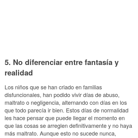
5. No diferenciar entre fantasía y
realidad
Los niños que se han criado en familias
disfuncionales, han podido vivir días de abuso,
maltrato o negligencia, alternando con días en los
que todo parecía ir bien. Estos días de normalidad
les hace pensar que puede llegar el momento en
que las cosas se arreglen definitivamente y no haya
más maltrato. Aunque esto no sucede nunca,