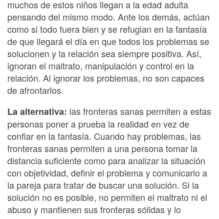
muchos de estos niños llegan a la edad adulta
pensando del mismo modo. Ante los demás, actúan
como si todo fuera bien y se refugian en la fantasía
de que llegará el día en que todos los problemas se
solucionen y la relación sea siempre positiva. Así,
ignoran el maltrato, manipulación y control en la
relación. Al ignorar los problemas, no son capaces
de afrontarlos.
las fronteras sanas permiten a estas
La alternativa:
personas poner a prueba la realidad en vez de
confiar en la fantasía. Cuando hay problemas, las
fronteras sanas permiten a una persona tomar la
distancia suficiente como para analizar la situación
con objetividad, definir el problema y comunicarlo a
la pareja para tratar de buscar una solución. Si la
solución no es posible, no permiten el maltrato ni el
abuso y mantienen sus fronteras sólidas y lo