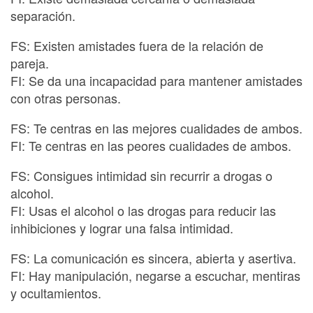
separación.
FS: Existen amistades fuera de la relación de
pareja.
FI: Se da una incapacidad para mantener amistades
con otras personas.
FS: Te centras en las mejores cualidades de ambos.
FI: Te centras en las peores cualidades de ambos.
FS: Consigues intimidad sin recurrir a drogas o
alcohol.
FI: Usas el alcohol o las drogas para reducir las
inhibiciones y lograr una falsa intimidad.
FS: La comunicación es sincera, abierta y asertiva.
FI: Hay manipulación, negarse a escuchar, mentiras
y ocultamientos.