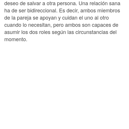
deseo de salvar a otra persona. Una relación sana
ha de ser bidireccional. Es decir, ambos miembros
de la pareja se apoyan y cuidan el uno al otro
cuando lo necesitan, pero ambos son capaces de
asumir los dos roles según las circunstancias del
momento.