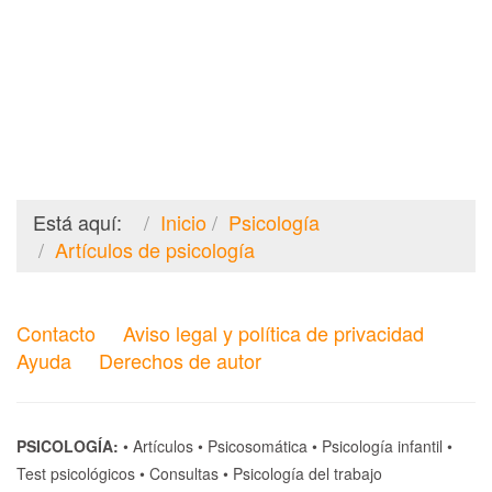
Está aquí:
Inicio
Psicología
Artículos de psicología
Contacto
Aviso legal y política de privacidad
Ayuda
Derechos de autor
PSICOLOGÍA:
•
Artículos
•
Psicosomática
•
Psicología infantil
•
Test psicológicos
•
Consultas
•
Psicología del trabajo