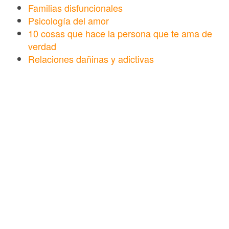
Familias disfuncionales
Psicología del amor
10 cosas que hace la persona que te ama de
verdad
Relaciones dañinas y adictivas