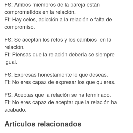
FS: Ambos miembros de la pareja están
comprometidos en la relación.
FI: Hay celos, adicción a la relación o falta de
compromiso.
FS: Se aceptan los retos y los cambios en la
relación.
FI: Piensas que la relación debería se siempre
igual.
FS: Expresas honestamente lo que deseas.
FI: No eres capaz de expresar los que quieres.
FS: Aceptas que la relación se ha terminado.
FI: No eres capaz de aceptar que la relación ha
acabado.
Artículos relacionados