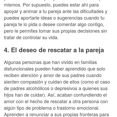
mismos. Por supuesto, puedes estar ahí para
apoyar y animar a tu pareja ante las dificultades y
puedes aportarle ideas o sugerencias cuando tu
pareja te lo pida o desee comentar algo contigo,
pero le permites tomar sus propias decisiones sin
tratar de controlar su vida.
4. El deseo de rescatar a la pareja
Algunas personas que han vivido en familias
disfuncionales pueden haber aprendido que solo
reciben atención y amor de sus padres cuando
sienten compasión y cuidan de ellos (como el caso
de padres alcohólicos o depresivos a quienes sus
hijos han de cuidar). Así, acaban confundiendo el
amor con el hecho de rescatar a otra persona con
algún tipo de problema o trastorno emocional.
Aprenden a renunciar a sus propias fronteras para