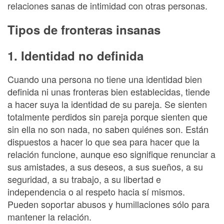
relaciones sanas de intimidad con otras personas.
Tipos de fronteras insanas
1. Identidad no definida
Cuando una persona no tiene una identidad bien
definida ni unas fronteras bien establecidas, tiende
a hacer suya la identidad de su pareja. Se sienten
totalmente perdidos sin pareja porque sienten que
sin ella no son nada, no saben quiénes son. Están
dispuestos a hacer lo que sea para hacer que la
relación funcione, aunque eso signifique renunciar a
sus amistades, a sus deseos, a sus sueños, a su
seguridad, a su trabajo, a su libertad e
independencia o al respeto hacia sí mismos.
Pueden soportar abusos y humillaciones sólo para
mantener la relación.