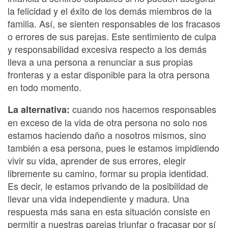
la felicidad y el éxito de los demás miembros de la
familia. Así, se sienten responsables de los fracasos
o errores de sus parejas. Este sentimiento de culpa
y responsabilidad excesiva respecto a los demás
lleva a una persona a renunciar a sus propias
fronteras y a estar disponible para la otra persona
en todo momento.
cuando nos hacemos responsables
La alternativa:
en exceso de la vida de otra persona no solo nos
estamos haciendo daño a nosotros mismos, sino
también a esa persona, pues le estamos impidiendo
vivir su vida, aprender de sus errores, elegir
libremente su camino, formar su propia identidad.
Es decir, le estamos privando de la posibilidad de
llevar una vida independiente y madura. Una
respuesta más sana en esta situación consiste en
permitir a nuestras parejas triunfar o fracasar por sí