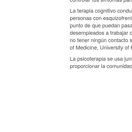
La terapia cognitivo condu
personas con esquizofreni
punto de que puedan pasar 
desempleados a trabajar co
no tener ningún contacto s
of Medicine, University of
La psicoterapia se usa jun
proporcionar la comunidad