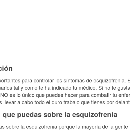
ción
rtantes para controlar los síntomas de esquizofrenia. S
arlos tal y como te ha indicado tu médico. Si no te gust
NO es lo único que puedes hacer para combatir tu enfe
llevar a cabo todo el duro trabajo que tienes por delant
o que puedas sobre la esquizofrenia
as sobre la esquizofrenia porque la mayoría de la gente