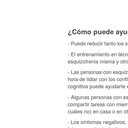
¿Cómo puede ayuda
- Puede reducir tanto los 
- El entrenamiento en técn
esquizofrenia misma y otr
- Las personas con esquiz
hora de lidiar con los con
cognitiva puede ayudarte 
- Algunas personas con es
compartir tareas con miem
cuáles no) en casa o en ot
- Los síntomas negativos, 