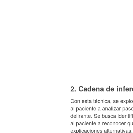
2. Cadena de infer
Con esta técnica, se explo
al paciente a analizar pa
delirante. Se busca identif
al paciente a reconocer q
explicaciones alternativas.