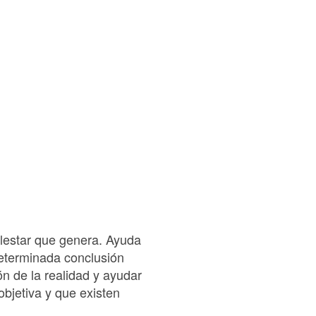
malestar que genera. Ayuda
determinada conclusión
ión de la realidad y ayudar
bjetiva y que existen