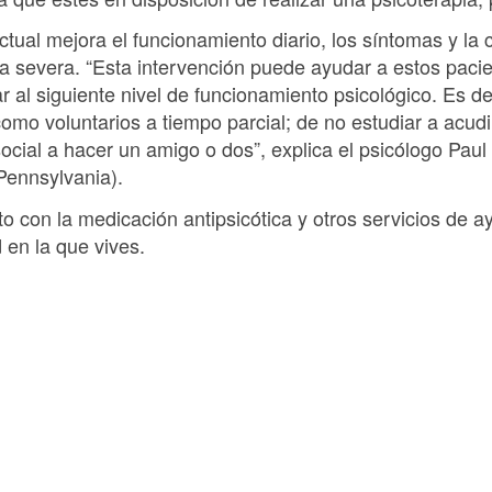
ctual mejora el funcionamiento diario, los síntomas y la 
a severa. “Esta intervención puede ayudar a estos pacie
al siguiente nivel de funcionamiento psicológico. Es de
mo voluntarios a tiempo parcial; de no estudiar a acudi
ocial a hacer un amigo o dos”, explica el psicólogo Pau
 Pennsylvania).
to con la medicación antipsicótica y otros servicios de
 en la que vives.