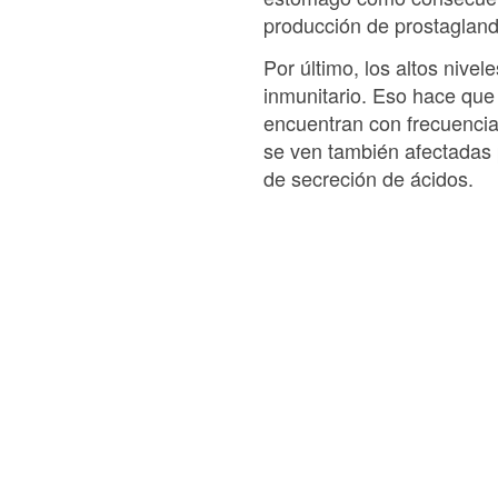
producción de prostagland
Por último, los altos nive
inmunitario. Eso hace que
encuentran con frecuencia 
se ven también afectadas 
de secreción de ácidos.