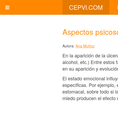
CEPVI.COM
Aspectos psicos
Autora:
Ana Muñoz
En la aparición de la úlcer
alcohol, etc.) Entre estos
en su aparición y evolució
El estado emocional influ
específicas. Por ejemplo, 
estomacal, sobre todo si l
miedo producen el efecto 