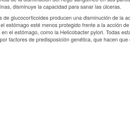
inas, disminuye la capacidad para sanar las úlceras.
les de glucocorticoides producen una disminución de la a
 el estómago esté menos protegido frente a la acción de 
en el estómago, como la Helicobacter pylori. Todas esta
por factores de predisposición genética, que hacen que 