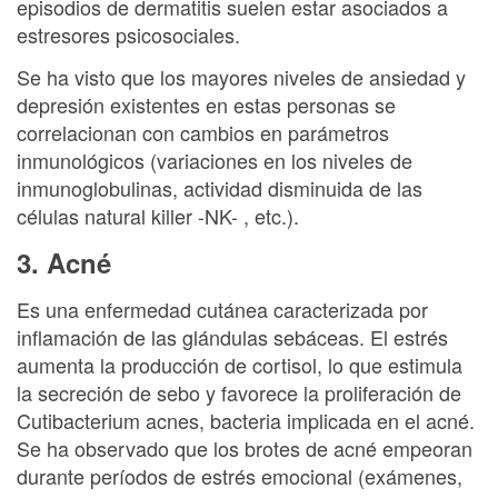
episodios de dermatitis suelen estar asociados a
estresores psicosociales.
Se ha visto que los mayores niveles de ansiedad y
depresión existentes en estas personas se
correlacionan con cambios en parámetros
inmunológicos (variaciones en los niveles de
inmunoglobulinas, actividad disminuida de las
células natural killer -NK- , etc.).
3. Acné
Es una enfermedad cutánea caracterizada por
inflamación de las glándulas sebáceas. El estrés
aumenta la producción de cortisol, lo que estimula
la secreción de sebo y favorece la proliferación de
Cutibacterium acnes, bacteria implicada en el acné.
Se ha observado que los brotes de acné empeoran
durante períodos de estrés emocional (exámenes,