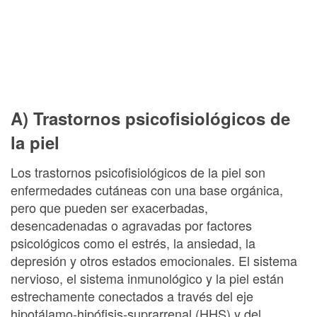
A) Trastornos psicofisiológicos de
la piel
Los trastornos psicofisiológicos de la piel son
enfermedades cutáneas con una base orgánica,
pero que pueden ser exacerbadas,
desencadenadas o agravadas por factores
psicológicos como el estrés, la ansiedad, la
depresión y otros estados emocionales. El sistema
nervioso, el sistema inmunológico y la piel están
estrechamente conectados a través del eje
hipotálamo-hipófisis-suprarrenal (HHS) y del