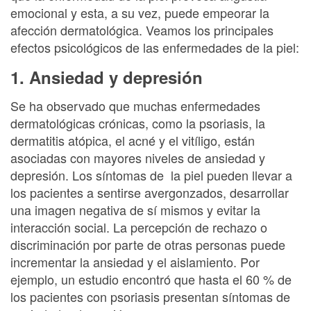
emocional y esta, a su vez, puede empeorar la
afección dermatológica. Veamos los principales
efectos psicológicos de las enfermedades de la piel:
1. Ansiedad y depresión
Se ha observado que muchas enfermedades
dermatológicas crónicas, como la psoriasis, la
dermatitis atópica, el acné y el vitíligo, están
asociadas con mayores niveles de ansiedad y
depresión. Los síntomas de la piel pueden llevar a
los pacientes a sentirse avergonzados, desarrollar
una imagen negativa de sí mismos y evitar la
interacción social. La percepción de rechazo o
discriminación por parte de otras personas puede
incrementar la ansiedad y el aislamiento. Por
ejemplo, un estudio encontró que hasta el 60 % de
los pacientes con psoriasis presentan síntomas de