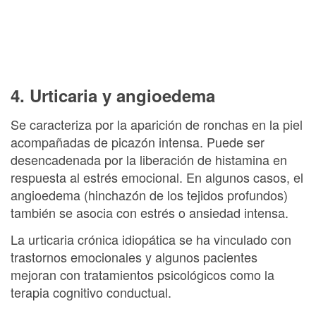
4. Urticaria y angioedema
Se caracteriza por la aparición de ronchas en la piel
acompañadas de picazón intensa. Puede ser
desencadenada por la liberación de histamina en
respuesta al estrés emocional. En algunos casos, el
angioedema (hinchazón de los tejidos profundos)
también se asocia con estrés o ansiedad intensa.
La urticaria crónica idiopática se ha vinculado con
trastornos emocionales y algunos pacientes
mejoran con tratamientos psicológicos como la
terapia cognitivo conductual.