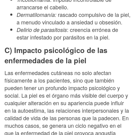
arrancarse el cabello.
rascado compulsivo de la piel,
Dermatilomanía:
a menudo vinculado a ansiedad u obsesión.
: creencia errónea de
Delirio de parasitosis
estar infestado por parásitos en la piel.
C) Impacto psicológico de las
enfermedades de la piel
Las enfermedades cutáneas no solo afectan
físicamente a los pacientes, sino que también
pueden tener un profundo impacto psicológico y
social. La piel es el órgano más visible del cuerpo y
cualquier alteración en su apariencia puede influir
en la autoestima, las relaciones interpersonales y la
calidad de vida de las personas que la padecen. En
muchos casos, se genera un ciclo negativo en el
que la enfermedad de la piel provoca angustia