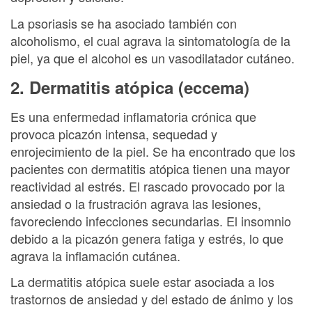
La psoriasis se ha asociado también con
alcoholismo, el cual agrava la sintomatología de la
piel, ya que el alcohol es un vasodilatador cutáneo.
2. Dermatitis atópica (eccema)
Es una enfermedad inflamatoria crónica que
provoca picazón intensa, sequedad y
enrojecimiento de la piel. Se ha encontrado que los
pacientes con dermatitis atópica tienen una mayor
reactividad al estrés. El rascado provocado por la
ansiedad o la frustración agrava las lesiones,
favoreciendo infecciones secundarias. El insomnio
debido a la picazón genera fatiga y estrés, lo que
agrava la inflamación cutánea.
La dermatitis atópica suele estar asociada a los
trastornos de ansiedad y del estado de ánimo y los