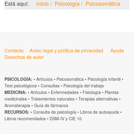
Está aquí:
Inicio
Psicología
Psicosomática
Contacto
Aviso legal y política de privacidad
Ayuda
Derechos de autor
PSICOLOGÍA:
•
Artículos
•
Psicosomática
•
Psicología infantil
•
Test psicológicos
•
Consultas
•
Psicología del trabajo
MEDICINA:
•
Artículos
•
Enfermedades
•
Fisiología
•
Plantas
medicinales
•
Tratamientos naturales
•
Terapias alternativas
•
Aromaterapia
•
Guía de fármacos
RECURSOS:
•
Consulta de psicología
•
Libros de autoayuda
•
Libros recomendados
•
DSM-IV
y
CIE 10