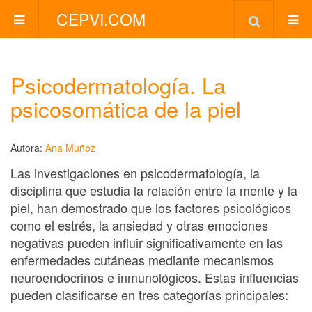
CEPVI.COM
Psicodermatología. La
psicosomática de la piel
Autora:
Ana Muñoz
Las investigaciones en psicodermatología, la
disciplina que estudia la relación entre la mente y la
piel, han demostrado que los factores psicológicos
como el estrés, la ansiedad y otras emociones
negativas pueden influir significativamente en las
enfermedades cutáneas mediante mecanismos
neuroendocrinos e inmunológicos. Estas influencias
pueden clasificarse en tres categorías principales: