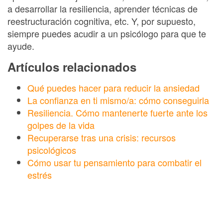
a desarrollar la resiliencia, aprender técnicas de
reestructuración cognitiva, etc. Y, por supuesto,
siempre puedes acudir a un psicólogo para que te
ayude.
Artículos relacionados
Qué puedes hacer para reducir la ansiedad
La confianza en ti mismo/a: cómo conseguirla
Resiliencia. Cómo mantenerte fuerte ante los
golpes de la vida
Recuperarse tras una crisis: recursos
psicológicos
Cómo usar tu pensamiento para combatir el
estrés