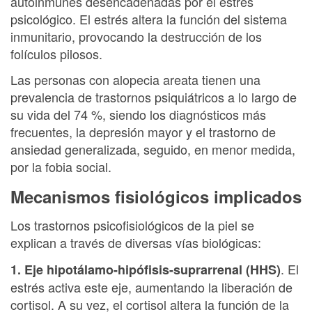
autoinmunes desencadenadas por el estrés
psicológico. El estrés altera la función del sistema
inmunitario, provocando la destrucción de los
folículos pilosos.
Las personas con alopecia areata tienen una
prevalencia de trastornos psiquiátricos a lo largo de
su vida del 74 %, siendo los diagnósticos más
frecuentes, la depresión mayor y el trastorno de
ansiedad generalizada, seguido, en menor medida,
por la fobia social.
Mecanismos fisiológicos implicados
Los trastornos psicofisiológicos de la piel se
explican a través de diversas vías biológicas:
. El
1. Eje hipotálamo-hipófisis-suprarrenal (HHS)
estrés activa este eje, aumentando la liberación de
cortisol. A su vez, el cortisol altera la función de la