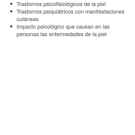
Trastornos psicofisiológicos de la piel
Trastornos psiquiátricos con manifestaciones
cutáneas
Impacto psicológico que causan en las
personas las enfermedades de la piel