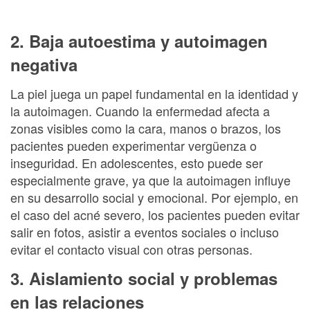
2. Baja autoestima y autoimagen
negativa
La piel juega un papel fundamental en la identidad y
la autoimagen. Cuando la enfermedad afecta a
zonas visibles como la cara, manos o brazos, los
pacientes pueden experimentar vergüenza o
inseguridad. En adolescentes, esto puede ser
especialmente grave, ya que la autoimagen influye
en su desarrollo social y emocional. Por ejemplo, en
el caso del acné severo, los pacientes pueden evitar
salir en fotos, asistir a eventos sociales o incluso
evitar el contacto visual con otras personas.
3. Aislamiento social y problemas
en las relaciones