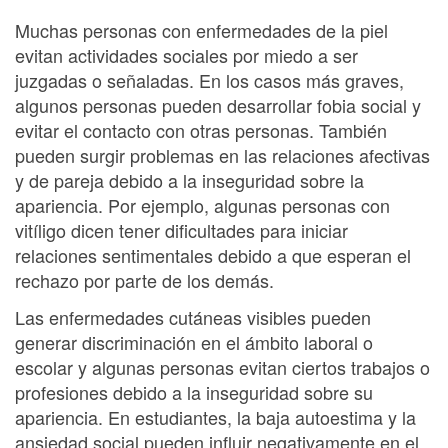
Muchas personas con enfermedades de la piel
evitan actividades sociales por miedo a ser
juzgadas o señaladas. En los casos más graves,
algunos personas pueden desarrollar fobia social y
evitar el contacto con otras personas. También
pueden surgir problemas en las relaciones afectivas
y de pareja debido a la inseguridad sobre la
apariencia. Por ejemplo, algunas personas con
vitíligo dicen tener dificultades para iniciar
relaciones sentimentales debido a que esperan el
rechazo por parte de los demás.
Las enfermedades cutáneas visibles pueden
generar discriminación en el ámbito laboral o
escolar y algunas personas evitan ciertos trabajos o
profesiones debido a la inseguridad sobre su
apariencia. En estudiantes, la baja autoestima y la
ansiedad social pueden influir negativamente en el