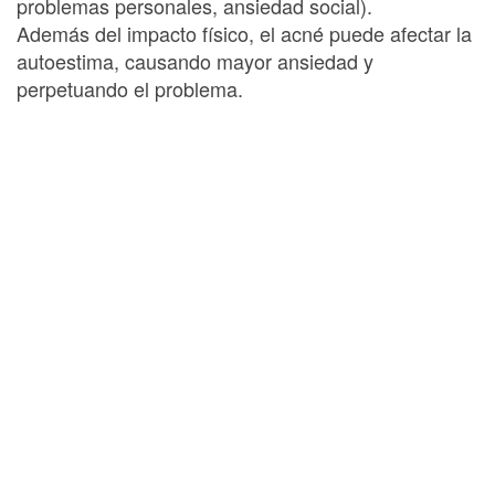
problemas personales, ansiedad social).
Además del impacto físico, el acné puede afectar la
autoestima, causando mayor ansiedad y
perpetuando el problema.