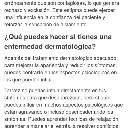
erróneamente que son contagiosas, lo que genera
rechazo y exclusión. Este estigma puede ejercer
una influencia en la confianza del paciente y
reforzar la sensación de aislamiento.
¿Qué puedes hacer si tienes una
enfermedad dermatológica?
Además del tratamiento dermatológico adecuado
para mejorar la apariencia y reducir los síntomas,
puedes centrarte en los aspectos psicológicos en
los que pueden influir.
Tal vez no puedas influir directamente en tus
síntomas para que desaparezcan, pero sí que
puedes influir en muchos aspectos psicológicos que
están agravando o incluso desencadenando los
síntomas. Puedes aprender técnicas de relajación,
aprender a manejar el estrés, a resolver conflictos,