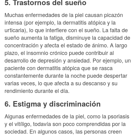
5. Trastornos del sueño
Muchas enfermedades de la piel causan picazón
intensa (por ejemplo, la dermatitis atópica y la
urticaria), lo que interfiere con el sueño. La falta de
sueño aumenta la fatiga, disminuye la capacidad de
concentración y afecta el estado de ánimo. A largo
plazo, el insomnio crónico puede contribuir al
desarrollo de depresión y ansiedad. Por ejemplo, un
paciente con dermatitis atópica que se rasca
constantemente durante la noche puede despertar
varias veces, lo que afecta a su descanso y su
rendimiento durante el día.
6. Estigma y discriminación
Algunas enfermedades de la piel, como la psoriasis
y el vitíligo, todavía son poco comprendidas por la
sociedad. En algunos casos, las personas creen