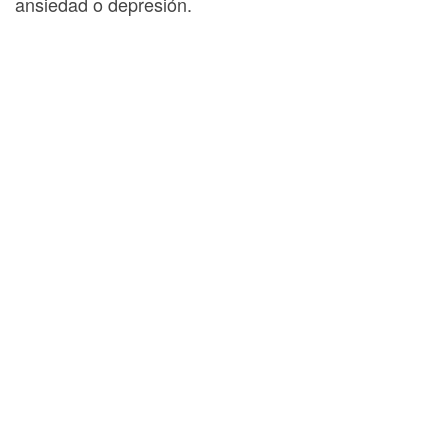
ansiedad o depresión.