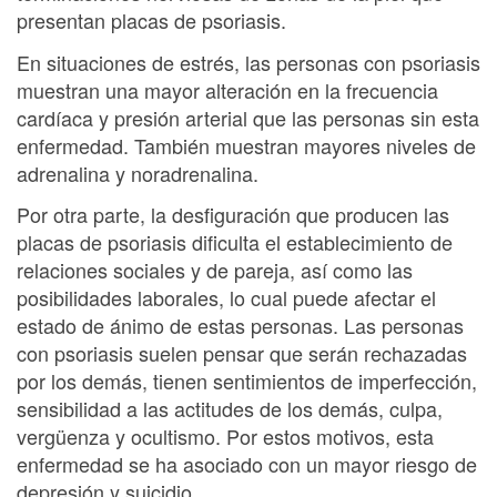
presentan placas de psoriasis.
En situaciones de estrés, las personas con psoriasis
muestran una mayor alteración en la frecuencia
cardíaca y presión arterial que las personas sin esta
enfermedad. También muestran mayores niveles de
adrenalina y noradrenalina.
Por otra parte, la desfiguración que producen las
placas de psoriasis dificulta el establecimiento de
relaciones sociales y de pareja, así como las
posibilidades laborales, lo cual puede afectar el
estado de ánimo de estas personas. Las personas
con psoriasis suelen pensar que serán rechazadas
por los demás, tienen sentimientos de imperfección,
sensibilidad a las actitudes de los demás, culpa,
vergüenza y ocultismo. Por estos motivos, esta
enfermedad se ha asociado con un mayor riesgo de
depresión y suicidio.