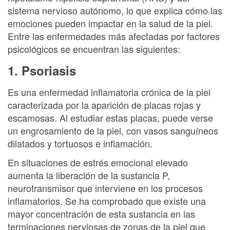
sistema nervioso autónomo, lo que explica cómo las
emociones pueden impactar en la salud de la piel.
Entre las enfermedades más afectadas por factores
psicológicos se encuentran las siguientes:
1. Psoriasis
Es una enfermedad inflamatoria crónica de la piel
caracterizada por la aparición de placas rojas y
escamosas. Al estudiar estas placas, puede verse
un engrosamiento de la piel, con vasos sanguíneos
dilatados y tortuosos e inflamación.
En situaciones de estrés emocional elevado
aumenta la liberación de la sustancia P,
neurotransmisor que interviene en los procesos
inflamatorios. Se ha comprobado que existe una
mayor concentración de esta sustancia en las
terminaciones nerviosas de zonas de la piel que