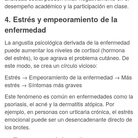
desempeño académico y la participación en clase.
4. Estrés y empeoramiento de la
enfermedad
La angustia psicológica derivada de la enfermedad
puede aumentar los niveles de cortisol (hormona
del estrés), lo que agrava el problema cutáneo. De
este modo, se crea un círculo vicioso:
Estrés → Empeoramiento de la enfermedad → Más
estrés → Síntomas más graves
Este fenómeno es común en enfermedades como la
psoriasis, el acné y la dermatitis atópica. Por
ejemplo, en personas con urticaria crónica, el estrés
emocional puede ser un desencadenante directo de
los brotes.