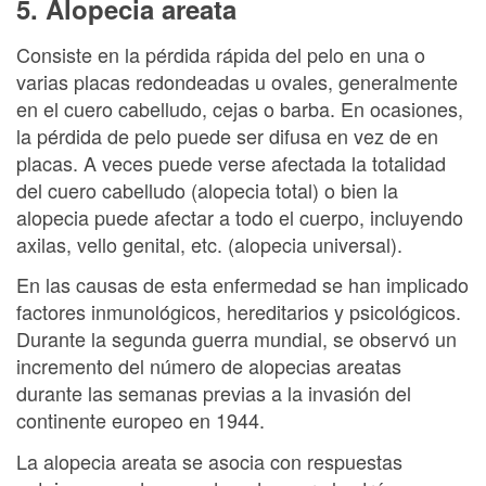
5. Alopecia areata
Consiste en la pérdida rápida del pelo en una o
varias placas redondeadas u ovales, generalmente
en el cuero cabelludo, cejas o barba. En ocasiones,
la pérdida de pelo puede ser difusa en vez de en
placas. A veces puede verse afectada la totalidad
del cuero cabelludo (alopecia total) o bien la
alopecia puede afectar a todo el cuerpo, incluyendo
axilas, vello genital, etc. (alopecia universal).
En las causas de esta enfermedad se han implicado
factores inmunológicos, hereditarios y psicológicos.
Durante la segunda guerra mundial, se observó un
incremento del número de alopecias areatas
durante las semanas previas a la invasión del
continente europeo en 1944.
La alopecia areata se asocia con respuestas