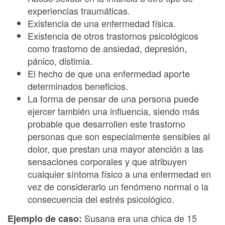
experiencias traumáticas.
Existencia de una enfermedad física.
Existencia de otros trastornos psicológicos
como trastorno de ansiedad, depresión,
pánico, distimia.
El hecho de que una enfermedad aporte
determinados beneficios.
La forma de pensar de una persona puede
ejercer también una influencia, siendo más
probable que desarrollen este trastorno
personas que son especialmente sensibles al
dolor, que prestan una mayor atención a las
sensaciones corporales y que atribuyen
cualquier síntoma físico a una enfermedad en
vez de considerarlo un fenómeno normal o la
consecuencia del estrés psicológico.
Susana era una chica de 15
Ejemplo de caso: