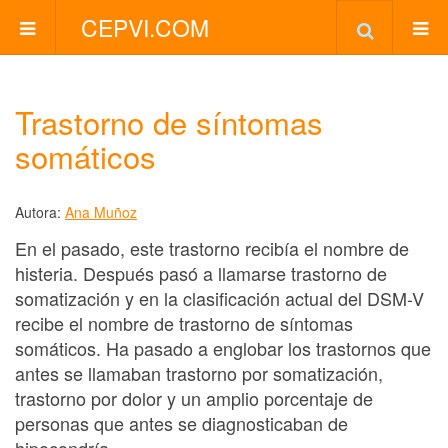
CEPVI.COM
Trastorno de síntomas
somáticos
Autora:
Ana Muñoz
En el pasado, este trastorno recibía el nombre de
histeria. Después pasó a llamarse trastorno de
somatización y en la clasificación actual del DSM-V
recibe el nombre de trastorno de síntomas
somáticos. Ha pasado a englobar los trastornos que
antes se llamaban trastorno por somatización,
trastorno por dolor y un amplio porcentaje de
personas que antes se diagnosticaban de
hipocondría.