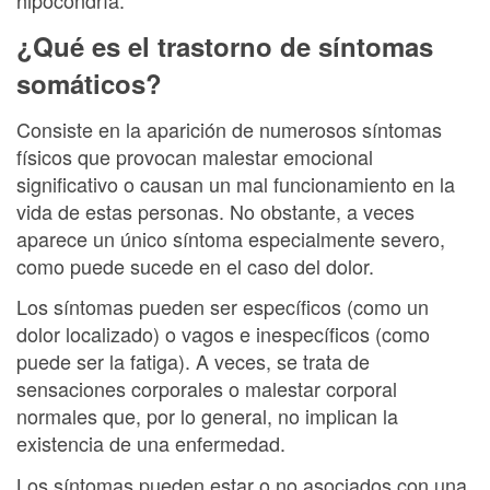
¿Qué es el trastorno de síntomas
somáticos?
Consiste en la aparición de numerosos síntomas
físicos que provocan malestar emocional
significativo o causan un mal funcionamiento en la
vida de estas personas. No obstante, a veces
aparece un único síntoma especialmente severo,
como puede sucede en el caso del dolor.
Los síntomas pueden ser específicos (como un
dolor localizado) o vagos e inespecíficos (como
puede ser la fatiga). A veces, se trata de
sensaciones corporales o malestar corporal
normales que, por lo general, no implican la
existencia de una enfermedad.
Los síntomas pueden estar o no asociados con una