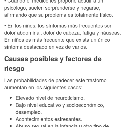
• Cuando el médico les propone acudir a un
psicólogo, suelen sorprenderse y negarse,
afirmando que su problema es totalmente físico.
• En los niños, los síntomas más frecuentes son
dolor abdominal, dolor de cabeza, fatiga y náuseas.
En niños es más frecuente que exista un único
síntoma destacado en vez de varios.
Causas posibles y factores de
riesgo
Las probabilidades de padecer este trastorno
aumentan en los siguientes casos:
Elevado nivel de neuroticismo.
Bajo nivel educativo y socioeconómico,
desempleo.
Acontecimientos estresantes.
Abuso sexual en la infancia u otro tipo de