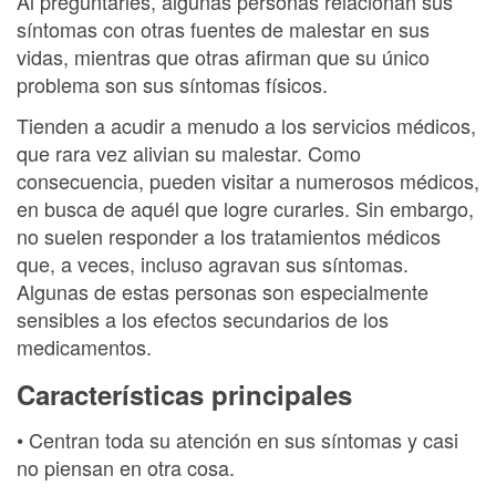
Al preguntarles, algunas personas relacionan sus
síntomas con otras fuentes de malestar en sus
vidas, mientras que otras afirman que su único
problema son sus síntomas físicos.
Tienden a acudir a menudo a los servicios médicos,
que rara vez alivian su malestar. Como
consecuencia, pueden visitar a numerosos médicos,
en busca de aquél que logre curarles. Sin embargo,
no suelen responder a los tratamientos médicos
que, a veces, incluso agravan sus síntomas.
Algunas de estas personas son especialmente
sensibles a los efectos secundarios de los
medicamentos.
Características principales
• Centran toda su atención en sus síntomas y casi
no piensan en otra cosa.