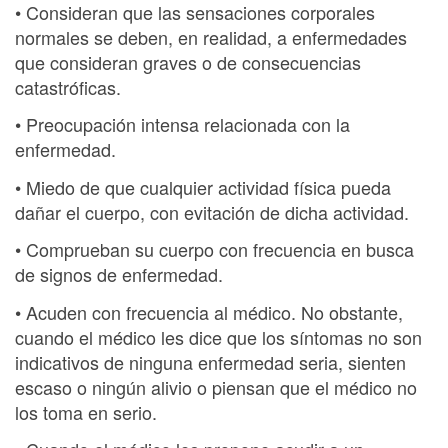
• Consideran que las sensaciones corporales
normales se deben, en realidad, a enfermedades
que consideran graves o de consecuencias
catastróficas.
• Preocupación intensa relacionada con la
enfermedad.
• Miedo de que cualquier actividad física pueda
dañar el cuerpo, con evitación de dicha actividad.
• Comprueban su cuerpo con frecuencia en busca
de signos de enfermedad.
• Acuden con frecuencia al médico. No obstante,
cuando el médico les dice que los síntomas no son
indicativos de ninguna enfermedad seria, sienten
escaso o ningún alivio o piensan que el médico no
los toma en serio.