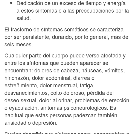
Dedicación de un exceso de tiempo y energía
a estos síntomas o a las preocupaciones por la
salud.
El trastorno de síntomas somáticos se caracteriza
por ser persistente, durando, por lo general, más de
seis meses.
Cualquier parte del cuerpo puede verse afectada y
entre los síntomas que pueden aparecer se
encuentran: dolores de cabeza, náuseas, vómitos,
hinchazón, dolor abdominal, diarrea o
estreñimiento, dolor menstrual, fatiga,
desvanecimientos, coito doloroso, pérdida del
deseo sexual, dolor al orinar, problemas de erección
o eyaculación, síntomas psiconeurológicos. Es
habitual que estas personas padezcan también
ansiedad o depresión.
Suelen describir sus síntomas como insoportables o