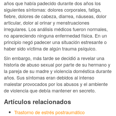
años que había padecido durante dos años los
siguientes síntomas: dolores corporales, fatiga,
fiebre, dolores de cabeza, diarrea, náuseas, dolor
articular, dolor al orinar y menstruaciones
irregulares. Los análisis médicos fueron normales,
no apareciendo ninguna enfermedad física. En un
principio negó padecer una situación estresante o
haber sido víctima de algún trauma psíquico.
Sin embargo, más tarde se decidió a revelar una
historia de abuso sexual por parte de su hermano y
la pareja de su madre y violencia doméstica durante
años. Sus síntomas eran debidos al intenso
malestar provocados por los abusos y el ambiente
de violencia que debía mantener en secreto.
Artículos relacionados
Trastorno de estrés postraumático