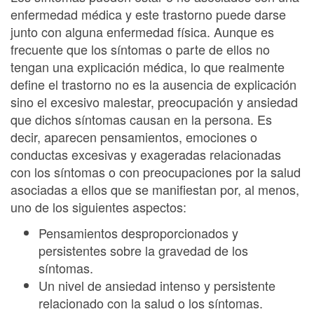
enfermedad médica y este trastorno puede darse
junto con alguna enfermedad física. Aunque es
frecuente que los síntomas o parte de ellos no
tengan una explicación médica, lo que realmente
define el trastorno no es la ausencia de explicación
sino el excesivo malestar, preocupación y ansiedad
que dichos síntomas causan en la persona. Es
decir, aparecen pensamientos, emociones o
conductas excesivas y exageradas relacionadas
con los síntomas o con preocupaciones por la salud
asociadas a ellos que se manifiestan por, al menos,
uno de los siguientes aspectos:
Pensamientos desproporcionados y
persistentes sobre la gravedad de los
síntomas.
Un nivel de ansiedad intenso y persistente
relacionado con la salud o los síntomas.