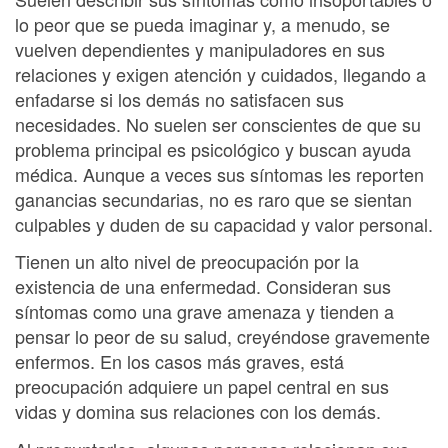
lo peor que se pueda imaginar y, a menudo, se
vuelven dependientes y manipuladores en sus
relaciones y exigen atención y cuidados, llegando a
enfadarse si los demás no satisfacen sus
necesidades. No suelen ser conscientes de que su
problema principal es psicológico y buscan ayuda
médica. Aunque a veces sus síntomas les reporten
ganancias secundarias, no es raro que se sientan
culpables y duden de su capacidad y valor personal.
Tienen un alto nivel de preocupación por la
existencia de una enfermedad. Consideran sus
síntomas como una grave amenaza y tienden a
pensar lo peor de su salud, creyéndose gravemente
enfermos. En los casos más graves, está
preocupación adquiere un papel central en sus
vidas y domina sus relaciones con los demás.