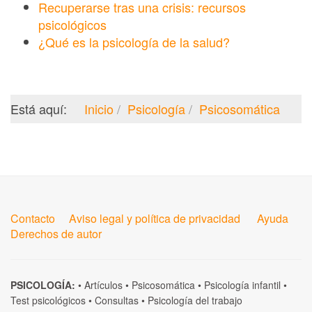
Recuperarse tras una crisis: recursos
psicológicos
¿Qué es la psicología de la salud?
Está aquí:
Inicio
Psicología
Psicosomática
Contacto
Aviso legal y política de privacidad
Ayuda
Derechos de autor
PSICOLOGÍA:
•
Artículos
•
Psicosomática
•
Psicología infantil
•
Test psicológicos
•
Consultas
•
Psicología del trabajo