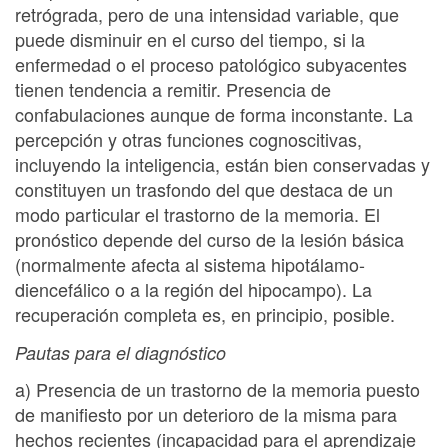
retrógrada, pero de una intensidad variable, que
puede disminuir en el curso del tiempo, si la
enfermedad o el proceso patológico subyacentes
tienen tendencia a remitir. Presencia de
confabulaciones aunque de forma inconstante. La
percepción y otras funciones cognoscitivas,
incluyendo la inteligencia, están bien conservadas y
constituyen un trasfondo del que destaca de un
modo particular el trastorno de la memoria. El
pronóstico depende del curso de la lesión básica
(normalmente afecta al sistema hipotálamo-
diencefálico o a la región del hipocampo). La
recuperación completa es, en principio, posible.
Pautas para el diagnóstico
a) Presencia de un trastorno de la memoria puesto
de manifiesto por un deterioro de la misma para
hechos recientes (incapacidad para el aprendizaje