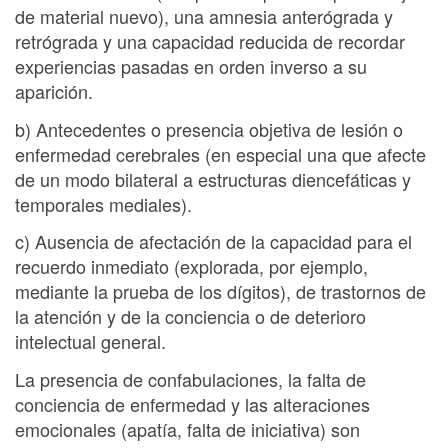
de material nuevo), una amnesia anterógrada y
retrógrada y una capacidad reducida de recordar
experiencias pasadas en orden inverso a su
aparición.
b) Antecedentes o presencia objetiva de lesión o
enfermedad cerebrales (en especial una que afecte
de un modo bilateral a estructuras diencefáticas y
temporales mediales).
c) Ausencia de afectación de la capacidad para el
recuerdo inmediato (explorada, por ejemplo,
mediante la prueba de los dígitos), de trastornos de
la atención y de la conciencia o de deterioro
intelectual general.
La presencia de confabulaciones, la falta de
conciencia de enfermedad y las alteraciones
emocionales (apatía, falta de iniciativa) son