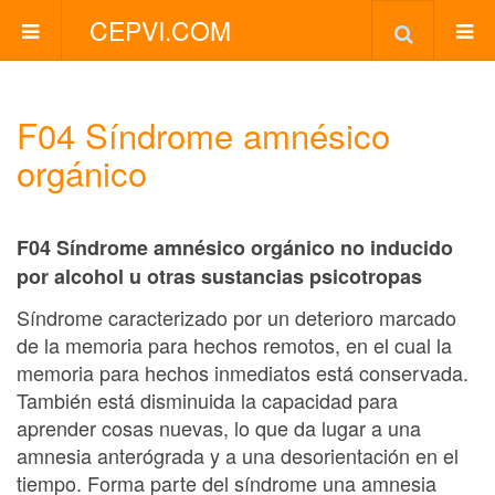
CEPVI.COM
F04 Síndrome amnésico
orgánico
F04 Síndrome amnésico orgánico no inducido
por alcohol u otras sustancias psicotropas
Síndrome caracterizado por un deterioro marcado
de la memoria para hechos remotos, en el cual la
memoria para hechos inmediatos está conservada.
También está disminuida la capacidad para
aprender cosas nuevas, lo que da lugar a una
amnesia anterógrada y a una desorientación en el
tiempo. Forma parte del síndrome una amnesia