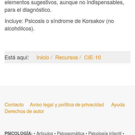
elementos sugestivos, aunque no indispensables,
para el diagnóstico.
Incluye: Psicosis o síndrome de Korsakov (no
alcohólicos).
Está aquí:
Inicio
Recursos
CIE-10
Contacto
Aviso legal y política de privacidad
Ayuda
Derechos de autor
PSICOLOGÍA:
•
Artículos
•
Psicosomática
•
Psicología infantil
•