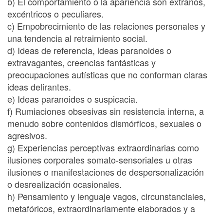
b) El comportamiento o la apariencia son extraños,
excéntricos o peculiares.
c) Empobrecimiento de las relaciones personales y
una tendencia al retraimiento social.
d) Ideas de referencia, ideas paranoides o
extravagantes, creencias fantásticas y
preocupaciones autísticas que no conforman claras
ideas delirantes.
e) Ideas paranoides o suspicacia.
f) Rumiaciones obsesivas sin resistencia interna, a
menudo sobre contenidos dismórficos, sexuales o
agresivos.
g) Experiencias perceptivas extraordinarias como
ilusiones corporales somato-sensoriales u otras
ilusiones o manifestaciones de despersonalización
o desrealización ocasionales.
h) Pensamiento y lenguaje vagos, circunstanciales,
metafóricos, extraordinariamente elaborados y a