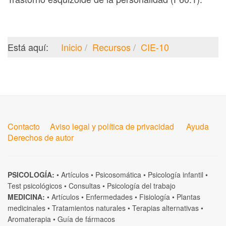
Está aquí:
Inicio
Recursos
CIE-10
Contacto
Aviso legal y política de privacidad
Ayuda
Derechos de autor
PSICOLOGÍA:
•
Artículos
•
Psicosomática
•
Psicología infantil
•
Test psicológicos
•
Consultas
•
Psicología del trabajo
MEDICINA:
•
Artículos
•
Enfermedades
•
Fisiología
•
Plantas
medicinales
•
Tratamientos naturales
•
Terapias alternativas
•
Aromaterapia
•
Guía de fármacos