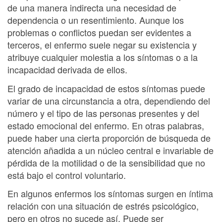
de una manera indirecta una necesidad de
dependencia o un resentimiento. Aunque los
problemas o conflictos puedan ser evidentes a
terceros, el enfermo suele negar su existencia y
atribuye cualquier molestia a los síntomas o a la
incapacidad derivada de ellos.
El grado de incapacidad de estos síntomas puede
variar de una circunstancia a otra, dependiendo del
número y el tipo de las personas presentes y del
estado emocional del enfermo. En otras palabras,
puede haber una cierta proporción de búsqueda de
atención añadida a un núcleo central e invariable de
pérdida de la motilidad o de la sensibilidad que no
está bajo el control voluntario.
En algunos enfermos los síntomas surgen en íntima
relación con una situación de estrés psicológico,
pero en otros no sucede así. Puede ser