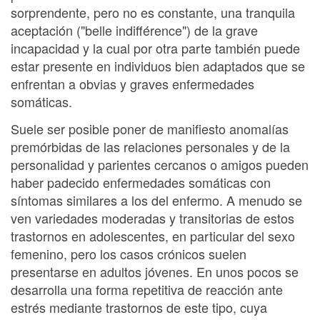
sorprendente, pero no es constante, una tranquila
aceptación ("belle indifférence") de la grave
incapacidad y la cual por otra parte también puede
estar presente en individuos bien adaptados que se
enfrentan a obvias y graves enfermedades
somáticas.
Suele ser posible poner de manifiesto anomalías
premórbidas de las relaciones personales y de la
personalidad y parientes cercanos o amigos pueden
haber padecido enfermedades somáticas con
síntomas similares a los del enfermo. A menudo se
ven variedades moderadas y transitorias de estos
trastornos en adolescentes, en particular del sexo
femenino, pero los casos crónicos suelen
presentarse en adultos jóvenes. En unos pocos se
desarrolla una forma repetitiva de reacción ante
estrés mediante trastornos de este tipo, cuya