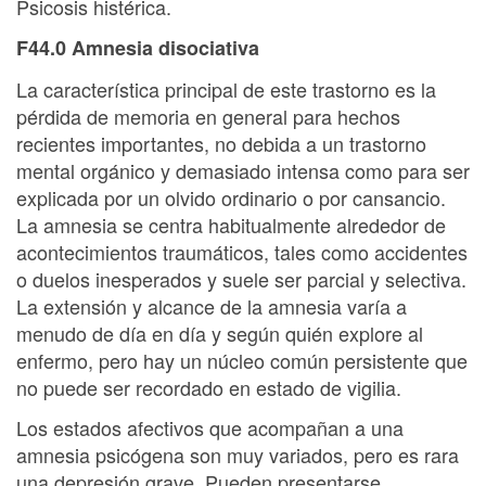
Psicosis histérica.
F44.0 Amnesia disociativa
La característica principal de este trastorno es la
pérdida de memoria en general para hechos
recientes importantes, no debida a un trastorno
mental orgánico y demasiado intensa como para ser
explicada por un olvido ordinario o por cansancio.
La amnesia se centra habitualmente alrededor de
acontecimientos traumáticos, tales como accidentes
o duelos inesperados y suele ser parcial y selectiva.
La extensión y alcance de la amnesia varía a
menudo de día en día y según quién explore al
enfermo, pero hay un núcleo común persistente que
no puede ser recordado en estado de vigilia.
Los estados afectivos que acompañan a una
amnesia psicógena son muy variados, pero es rara
una depresión grave. Pueden presentarse