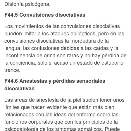
Disfonía psicógena.
F44.5 Convulsiones disociativas
Los movimientos de las convulsiones disociativas
pueden imitar a los ataques epilépticos, pero en las
convulsiones disociativas la mordedura de la
lengua, las contusiones debidas a las caídas y la
incontinencia de orina son raras y no hay pérdida de
la conciencia, sólo si acaso un estado de estupor o
trance.
F44.6 Anestesias y pérdidas sensoriales
disociativas
Las áreas de anestesia de la piel suelen tener unos
límites que hacen evidente que están más bien
relacionadas con las ideas del enfermo sobre las
funciones corporales que con los principios de la
psicopatología de los síntomas somáticos. Puede