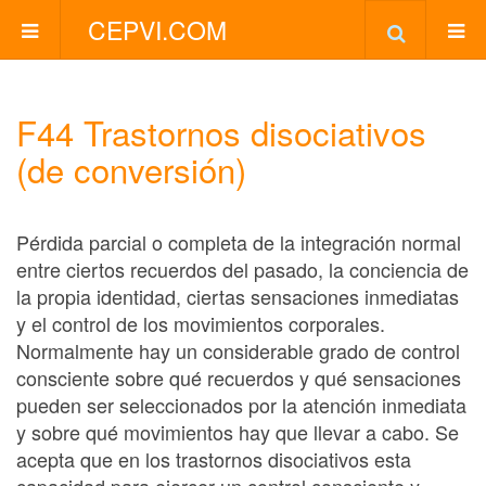
CEPVI.COM
F44 Trastornos disociativos
(de conversión)
Pérdida parcial o completa de la integración normal
entre ciertos recuerdos del pasado, la conciencia de
la propia identidad, ciertas sensaciones inmediatas
y el control de los movimientos corporales.
Normalmente hay un considerable grado de control
consciente sobre qué recuerdos y qué sensaciones
pueden ser seleccionados por la atención inmediata
y sobre qué movimientos hay que llevar a cabo. Se
acepta que en los trastornos disociativos esta
capacidad para ejercer un control consciente y