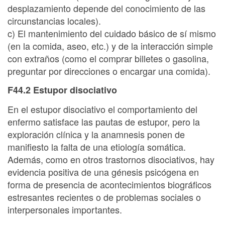
desplazamiento depende del conocimiento de las
circunstancias locales).
c) El mantenimiento del cuidado básico de sí mismo
(en la comida, aseo, etc.) y de la interacción simple
con extraños (como el comprar billetes o gasolina,
preguntar por direcciones o encargar una comida).
F44.2 Estupor disociativo
En el estupor disociativo el comportamiento del
enfermo satisface las pautas de estupor, pero la
exploración clínica y la anamnesis ponen de
manifiesto la falta de una etiología somática.
Además, como en otros trastornos disociativos, hay
evidencia positiva de una génesis psicógena en
forma de presencia de acontecimientos biográficos
estresantes recientes o de problemas sociales o
interpersonales importantes.