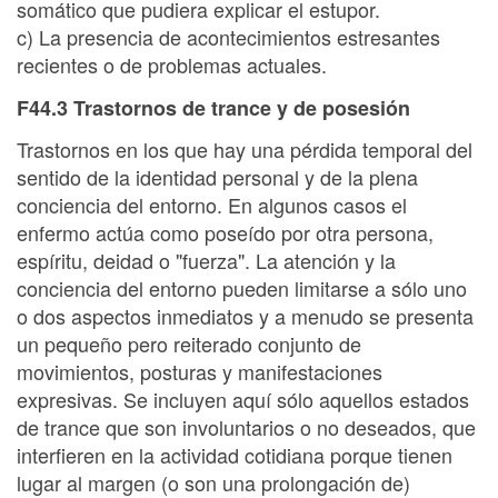
somático que pudiera explicar el estupor.
c) La presencia de acontecimientos estresantes
recientes o de problemas actuales.
F44.3 Trastornos de trance y de posesión
Trastornos en los que hay una pérdida temporal del
sentido de la identidad personal y de la plena
conciencia del entorno. En algunos casos el
enfermo actúa como poseído por otra persona,
espíritu, deidad o "fuerza". La atención y la
conciencia del entorno pueden limitarse a sólo uno
o dos aspectos inmediatos y a menudo se presenta
un pequeño pero reiterado conjunto de
movimientos, posturas y manifestaciones
expresivas. Se incluyen aquí sólo aquellos estados
de trance que son involuntarios o no deseados, que
interfieren en la actividad cotidiana porque tienen
lugar al margen (o son una prolongación de)