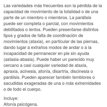
Las variedades más frecuentes son la pérdida de la
capacidad de movimiento de la totalidad o de una
parte de un miembro o miembros. La parálisis
puede ser completa o parcial, con movimientos
debilitados o lentos. Pueden presentarse distintos
tipos y grados de falta de coordinación de
movimientos (ataxia), en particular de las piernas,
dando lugar a extraños modos de andar o a la
incapacidad de permanecer en pie sin ayuda
(astasia-abasia). Puede haber un parecido muy
cercano a casi cualquier variedad de ataxia,
apraxia, acinesia, afonía, disartria, discinesia o
parálisis. Pueden aparecer también temblores o
sacudidas exageradas de una o más extremidades
o de todo el cuerpo.
Incluye:
Afonía psicógena.