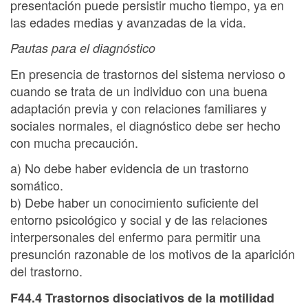
presentación puede persistir mucho tiempo, ya en
las edades medias y avanzadas de la vida.
Pautas para el diagnóstico
En presencia de trastornos del sistema nervioso o
cuando se trata de un individuo con una buena
adaptación previa y con relaciones familiares y
sociales normales, el diagnóstico debe ser hecho
con mucha precaución.
a) No debe haber evidencia de un trastorno
somático.
b) Debe haber un conocimiento suficiente del
entorno psicológico y social y de las relaciones
interpersonales del enfermo para permitir una
presunción razonable de los motivos de la aparición
del trastorno.
F44.4 Trastornos disociativos de la motilidad