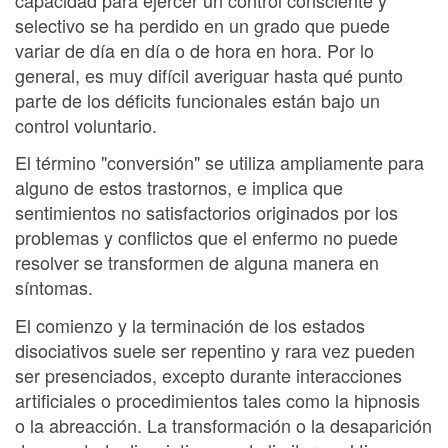
selectivo se ha perdido en un grado que puede
variar de día en día o de hora en hora. Por lo
general, es muy difícil averiguar hasta qué punto
parte de los déficits funcionales están bajo un
control voluntario.
El término "conversión" se utiliza ampliamente para
alguno de estos trastornos, e implica que
sentimientos no satisfactorios originados por los
problemas y conflictos que el enfermo no puede
resolver se transformen de alguna manera en
síntomas.
El comienzo y la terminación de los estados
disociativos suele ser repentino y rara vez pueden
ser presenciados, excepto durante interacciones
artificiales o procedimientos tales como la hipnosis
o la abreacción. La transformación o la desaparición