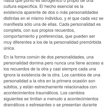
cultura específica. El hecho esencial es la
existencia aparente de dos o más personalidades
distintas en el mismo individuo, y el que cada vez se
manifiesta sólo una de ellas. Cada personalidad es
completa, con sus propios recuerdos,
comportamiento y preferencias, que pueden ser
muy diferentes a los de la personalidad premórbida
única.
En la forma común de dos personalidades, una
personalidad domina pero nunca una tiene acceso a
los recuerdos de la otra y casi siempre cada una
ignora la existencia de la otra. Los cambios de una
personalidad a la otra en la primera ocasión son
súbitos, y están estrechamente relacionados con
acontecimientos traumáticos. Los cambios
siguientes se limitan a menudo a acontecimientos
dramáticos o estresantes o se presentan durante