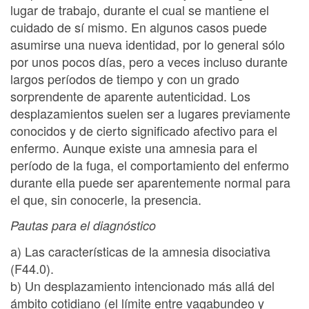
lugar de trabajo, durante el cual se mantiene el
cuidado de sí mismo. En algunos casos puede
asumirse una nueva identidad, por lo general sólo
por unos pocos días, pero a veces incluso durante
largos períodos de tiempo y con un grado
sorprendente de aparente autenticidad. Los
desplazamientos suelen ser a lugares previamente
conocidos y de cierto significado afectivo para el
enfermo. Aunque existe una amnesia para el
período de la fuga, el comportamiento del enfermo
durante ella puede ser aparentemente normal para
el que, sin conocerle, la presencia.
Pautas para el diagnóstico
a) Las características de la amnesia disociativa
(F44.0).
b) Un desplazamiento intencionado más allá del
ámbito cotidiano (el límite entre vagabundeo y