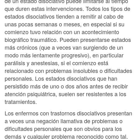
de un estado disociativo puede limitarse al tiempo
que duren estas intervenciones. Todos los tipos de
estados disociativos tienden a remitir al cabo de
unas pocas semanas o meses, en especial si su
comienzo tuvo relación con un acontecimiento
biográfico traumático. Pueden presentarse estados
más crónicos (que a veces van surgiendo de un
modo más lentamente progresivo), en particular
parálisis y anestesias, si el comienzo está
relacionado con problemas insolubles o dificultades
personales. Los estados disociativos que han
persistido más de uno o dos años antes de recibir
atención psiquiátrica, suelen ser resistentes a los
tratamientos.
Los enfermos con trastornos disociativos presentan
a veces una negación llamativa de problemas o
dificultades personales que son obvios para los
demás y cualquier problema reconocido como tal,