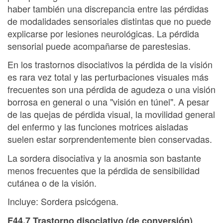
haber también una discrepancia entre las pérdidas
de modalidades sensoriales distintas que no puede
explicarse por lesiones neurológicas. La pérdida
sensorial puede acompañarse de parestesias.
En los trastornos disociativos la pérdida de la visión
es rara vez total y las perturbaciones visuales más
frecuentes son una pérdida de agudeza o una visión
borrosa en general o una "visión en túnel". A pesar
de las quejas de pérdida visual, la movilidad general
del enfermo y las funciones motrices aisladas
suelen estar sorprendentemente bien conservadas.
La sordera disociativa y la anosmia son bastante
menos frecuentes que la pérdida de sensibilidad
cutánea o de la visión.
Incluye: Sordera psicógena.
F44.7 Trastorno disociativo (de conversión)