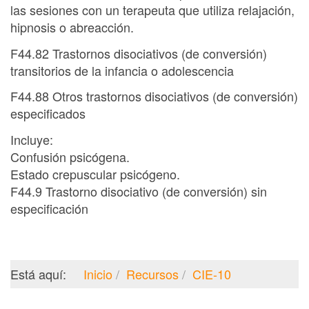
las sesiones con un terapeuta que utiliza relajación,
hipnosis o abreacción.
F44.82 Trastornos disociativos (de conversión)
transitorios de la infancia o adolescencia
F44.88 Otros trastornos disociativos (de conversión)
especificados
Incluye:
Confusión psicógena.
Estado crepuscular psicógeno.
F44.9 Trastorno disociativo (de conversión) sin
especificación
Está aquí:
Inicio
Recursos
CIE-10