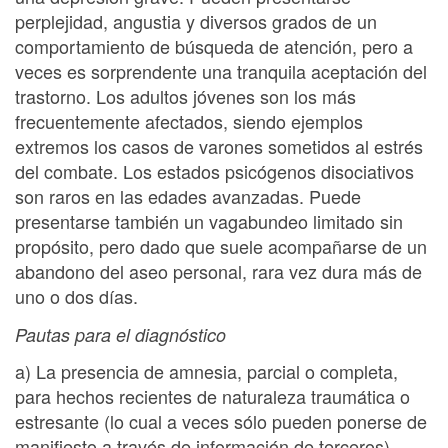
perplejidad, angustia y diversos grados de un
comportamiento de búsqueda de atención, pero a
veces es sorprendente una tranquila aceptación del
trastorno. Los adultos jóvenes son los más
frecuentemente afectados, siendo ejemplos
extremos los casos de varones sometidos al estrés
del combate. Los estados psicógenos disociativos
son raros en las edades avanzadas. Puede
presentarse también un vagabundeo limitado sin
propósito, pero dado que suele acompañarse de un
abandono del aseo personal, rara vez dura más de
uno o dos días.
Pautas para el diagnóstico
a) La presencia de amnesia, parcial o completa,
para hechos recientes de naturaleza traumática o
estresante (lo cual a veces sólo pueden ponerse de
manifiesto a través de información de terceros).