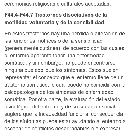
ceremonias religiosas o culturales aceptadas.
F44.4-F44.7 Trastornos disociativos de la
motilidad voluntaria y de la sensibilidad
En estos trastornos hay una pérdida o alteración de
las funciones motrices o de la sensibilidad
(generalmente cutánea), de acuerdo con las cuales
el enfermo aparenta tener una enfermedad
somática, y sin embargo, no puede encontrarse
ninguna que explique los síntomas. Estos suelen
representar el concepto que el enfermo tiene de un
trastorno somático, lo cual puede no coincidir con la
psicopatología de los síntomas de enfermedad
somática. Por otra parte, la evaluación del estado
psicológico del enfermo y de su situación social
sugiere que la incapacidad funcional consecuencia
de los síntomas puede estar ayudando al enfermo a
escapar de conflictos desagradables o a expresar