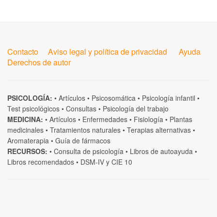
Contacto
Aviso legal y política de privacidad
Ayuda
Derechos de autor
PSICOLOGÍA:
•
Artículos
•
Psicosomática
•
Psicología infantil
•
Test psicológicos
•
Consultas
•
Psicología del trabajo
MEDICINA:
•
Artículos
•
Enfermedades
•
Fisiología
•
Plantas
medicinales
•
Tratamientos naturales
•
Terapias alternativas
•
Aromaterapia
•
Guía de fármacos
RECURSOS:
•
Consulta de psicología
•
Libros de autoayuda
•
Libros recomendados
•
DSM-IV
y
CIE 10