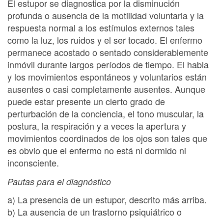
El estupor se diagnostica por la disminución
profunda o ausencia de la motilidad voluntaria y la
respuesta normal a los estímulos externos tales
como la luz, los ruidos y el ser tocado. El enfermo
permanece acostado o sentado considerablemente
inmóvil durante largos períodos de tiempo. El habla
y los movimientos espontáneos y voluntarios están
ausentes o casi completamente ausentes. Aunque
puede estar presente un cierto grado de
perturbación de la conciencia, el tono muscular, la
postura, la respiración y a veces la apertura y
movimientos coordinados de los ojos son tales que
es obvio que el enfermo no está ni dormido ni
inconsciente.
Pautas para el diagnóstico
a) La presencia de un estupor, descrito más arriba.
b) La ausencia de un trastorno psiquiátrico o