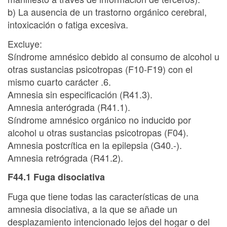
b) La ausencia de un trastorno orgánico cerebral,
intoxicación o fatiga excesiva.
Excluye:
Síndrome amnésico debido al consumo de alcohol u
otras sustancias psicotropas (F10-F19) con el
mismo cuarto carácter .6.
Amnesia sin especificación (R41.3).
Amnesia anterógrada (R41.1).
Síndrome amnésico orgánico no inducido por
alcohol u otras sustancias psicotropas (F04).
Amnesia postcrítica en la epilepsia (G40.-).
Amnesia retrógrada (R41.2).
F44.1 Fuga disociativa
Fuga que tiene todas las características de una
amnesia disociativa, a la que se añade un
desplazamiento intencionado lejos del hogar o del