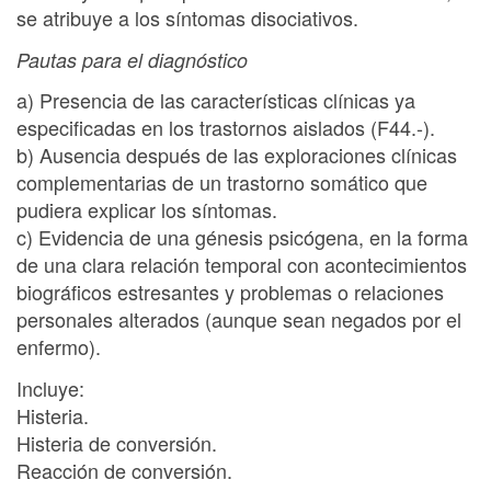
se atribuye a los síntomas disociativos.
Pautas para el diagnóstico
a) Presencia de las características clínicas ya
especificadas en los trastornos aislados (F44.-).
b) Ausencia después de las exploraciones clínicas
complementarias de un trastorno somático que
pudiera explicar los síntomas.
c) Evidencia de una génesis psicógena, en la forma
de una clara relación temporal con acontecimientos
biográficos estresantes y problemas o relaciones
personales alterados (aunque sean negados por el
enfermo).
Incluye:
Histeria.
Histeria de conversión.
Reacción de conversión.