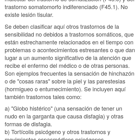
trastorno somatomorfo indiferenciado (F45.1). No
existe lesión tisular.
Se deben clasificar aquí otros trastornos de la
sensibilidad no debidos a trastornos somáticos, que
están estrechamente relacionados en el tiempo con
problemas o acontecimientos estresantes o que dan
lugar a un aumento significativo de la atención que
recibe el enfermo del médico o de otras personas.
Son ejemplos frecuentes la sensación de hinchazón
o de "cosas raras" sobre la piel y las parestesias
(hormigueo o entumecimiento). Se incluyen aquí
también trastornos tales como:
a) "Globo histérico" (una sensación de tener un
nudo en la garganta que causa disfagia) y otras
formas de disfagia.
b) Tortícolis psicógeno y otros trastornos y
movimientos espasmódicos psicógenos