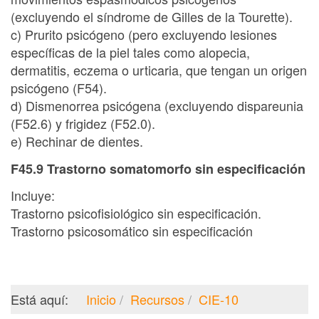
(excluyendo el síndrome de Gilles de la Tourette).
c) Prurito psicógeno (pero excluyendo lesiones
específicas de la piel tales como alopecia,
dermatitis, eczema o urticaria, que tengan un origen
psicógeno (F54).
d) Dismenorrea psicógena (excluyendo dispareunia
(F52.6) y frigidez (F52.0).
e) Rechinar de dientes.
F45.9 Trastorno somatomorfo sin especificación
Incluye:
Trastorno psicofisiológico sin especificación.
Trastorno psicosomático sin especificación
Está aquí:
Inicio
Recursos
CIE-10