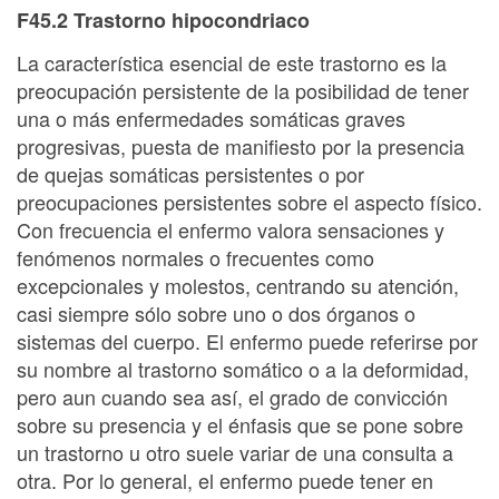
F45.2 Trastorno hipocondriaco
La característica esencial de este trastorno es la
preocupación persistente de la posibilidad de tener
una o más enfermedades somáticas graves
progresivas, puesta de manifiesto por la presencia
de quejas somáticas persistentes o por
preocupaciones persistentes sobre el aspecto físico.
Con frecuencia el enfermo valora sensaciones y
fenómenos normales o frecuentes como
excepcionales y molestos, centrando su atención,
casi siempre sólo sobre uno o dos órganos o
sistemas del cuerpo. El enfermo puede referirse por
su nombre al trastorno somático o a la deformidad,
pero aun cuando sea así, el grado de convicción
sobre su presencia y el énfasis que se pone sobre
un trastorno u otro suele variar de una consulta a
otra. Por lo general, el enfermo puede tener en