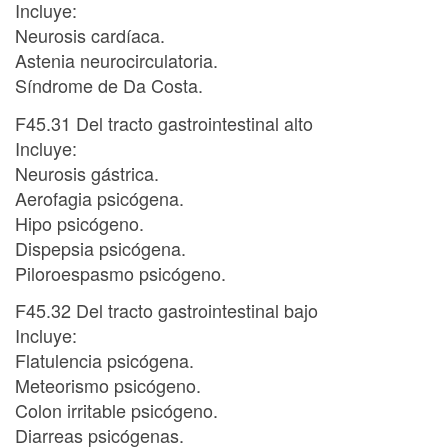
Incluye:
Neurosis cardíaca.
Astenia neurocirculatoria.
Síndrome de Da Costa.
F45.31 Del tracto gastrointestinal alto
Incluye:
Neurosis gástrica.
Aerofagia psicógena.
Hipo psicógeno.
Dispepsia psicógena.
Piloroespasmo psicógeno.
F45.32 Del tracto gastrointestinal bajo
Incluye:
Flatulencia psicógena.
Meteorismo psicógeno.
Colon irritable psicógeno.
Diarreas psicógenas.