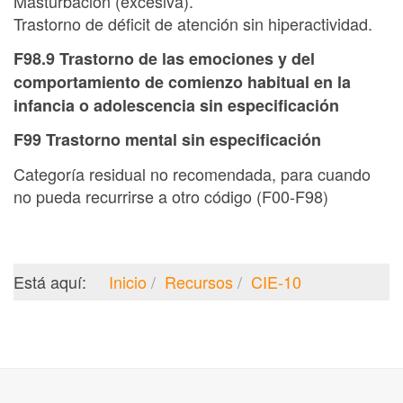
Masturbación (excesiva).
Trastorno de déficit de atención sin hiperactividad.
F98.9 Trastorno de las emociones y del
comportamiento de comienzo habitual en la
infancia o adolescencia sin especificación
F99 Trastorno mental sin especificación
Categoría residual no recomendada, para cuando
no pueda recurrirse a otro código (F00-F98)
Está aquí:
Inicio
Recursos
CIE-10