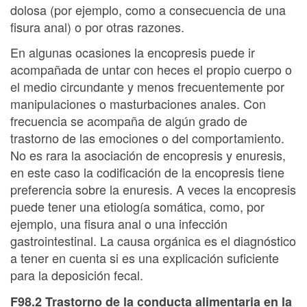
dolosa (por ejemplo, como a consecuencia de una
fisura anal) o por otras razones.
En algunas ocasiones la encopresis puede ir
acompañada de untar con heces el propio cuerpo o
el medio circundante y menos frecuentemente por
manipulaciones o masturbaciones anales. Con
frecuencia se acompaña de algún grado de
trastorno de las emociones o del comportamiento.
No es rara la asociación de encopresis y enuresis,
en este caso la codificación de la encopresis tiene
preferencia sobre la enuresis. A veces la encopresis
puede tener una etiología somática, como, por
ejemplo, una fisura anal o una infección
gastrointestinal. La causa orgánica es el diagnóstico
a tener en cuenta si es una explicación suficiente
para la deposición fecal.
F98.2 Trastorno de la conducta alimentaria en la