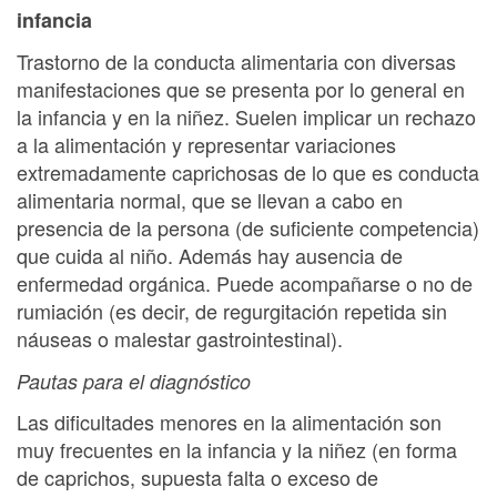
infancia
Trastorno de la conducta alimentaria con diversas
manifestaciones que se presenta por lo general en
la infancia y en la niñez. Suelen implicar un rechazo
a la alimentación y representar variaciones
extremadamente caprichosas de lo que es conducta
alimentaria normal, que se llevan a cabo en
presencia de la persona (de suficiente competencia)
que cuida al niño. Además hay ausencia de
enfermedad orgánica. Puede acompañarse o no de
rumiación (es decir, de regurgitación repetida sin
náuseas o malestar gastrointestinal).
Pautas para el diagnóstico
Las dificultades menores en la alimentación son
muy frecuentes en la infancia y la niñez (en forma
de caprichos, supuesta falta o exceso de