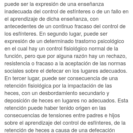
puede ser la expresión de una enseñanza
inadecuada del control de esfínteres o de un fallo en
el aprendizaje de dicha enseñanza, con
antecedentes de un continuo fracaso del control de
los esfínteres. En segundo lugar, puede ser
expresión de un determinado trastorno psicológico
en el cual hay un control fisiológico normal de la
función, pero que por alguna razón hay un rechazo,
resistencia o fracaso a la aceptación de las normas
sociales sobre el defecar en los lugares adecuados.
En tercer lugar, puede ser consecuencia de una
retención fisiológica por la impactación de las
heces, con un desbordamiento secundario y
deposición de heces en lugares no adecuados. Esta
retención puede haber tenido origen en las
consecuencias de tensiones entre padres e hijos
sobre el aprendizaje del control de esfínteres, de la
retención de heces a causa de una defecación