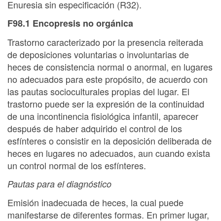
Enuresia sin especificación (R32).
F98.1 Encopresis no orgánica
Trastorno caracterizado por la presencia reiterada
de deposiciones voluntarias o involuntarias de
heces de consistencia normal o anormal, en lugares
no adecuados para este propósito, de acuerdo con
las pautas socioculturales propias del lugar. El
trastorno puede ser la expresión de la continuidad
de una incontinencia fisiológica infantil, aparecer
después de haber adquirido el control de los
esfínteres o consistir en la deposición deliberada de
heces en lugares no adecuados, aun cuando exista
un control normal de los esfínteres.
Pautas para el diagnóstico
Emisión inadecuada de heces, la cual puede
manifestarse de diferentes formas. En primer lugar,