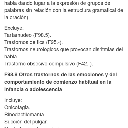
habla dando lugar a la expresión de grupos de
palabras sin relación con la estructura gramatical de
la oración).
Excluye:
Tartamudeo (F98.5).
Trastornos de tics (F95.-).
Trastornos neurológicos que provocan disritmias del
habla.
Trastorno obsesivo-compulsivo (F42.-).
F98.8 Otros trastornos de las emociones y del
comportamiento de comienzo habitual en la
infancia o adolescencia
Incluye:
Onicofagia.
Rinodactilomanía.
Succión del pulgar.