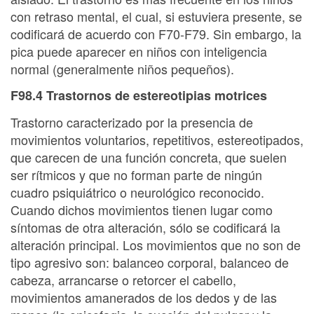
con retraso mental, el cual, si estuviera presente, se
codificará de acuerdo con F70-F79. Sin embargo, la
pica puede aparecer en niños con inteligencia
normal (generalmente niños pequeños).
F98.4 Trastornos de estereotipias motrices
Trastorno caracterizado por la presencia de
movimientos voluntarios, repetitivos, estereotipados,
que carecen de una función concreta, que suelen
ser rítmicos y que no forman parte de ningún
cuadro psiquiátrico o neurológico reconocido.
Cuando dichos movimientos tienen lugar como
síntomas de otra alteración, sólo se codificará la
alteración principal. Los movimientos que no son de
tipo agresivo son: balanceo corporal, balanceo de
cabeza, arrancarse o retorcer el cabello,
movimientos amanerados de los dedos y de las