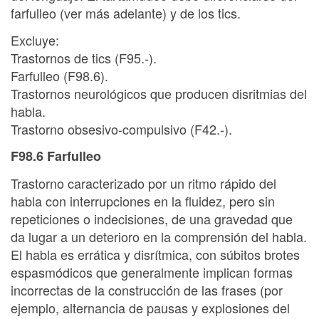
farfulleo (ver más adelante) y de los tics.
Excluye:
Trastornos de tics (F95.-).
Farfulleo (F98.6).
Trastornos neurológicos que producen disritmias del
habla.
Trastorno obsesivo-compulsivo (F42.-).
F98.6 Farfulleo
Trastorno caracterizado por un ritmo rápido del
habla con interrupciones en la fluidez, pero sin
repeticiones o indecisiones, de una gravedad que
da lugar a un deterioro en la comprensión del habla.
El habla es errática y disrítmica, con súbitos brotes
espasmódicos que generalmente implican formas
incorrectas de la construcción de las frases (por
ejemplo, alternancia de pausas y explosiones del