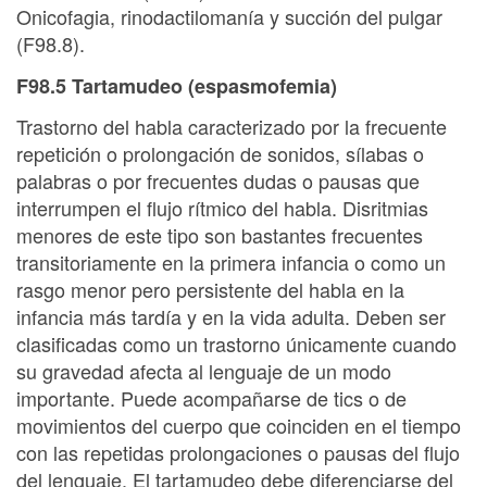
Onicofagia, rinodactilomanía y succión del pulgar
(F98.8).
F98.5 Tartamudeo (espasmofemia)
Trastorno del habla caracterizado por la frecuente
repetición o prolongación de sonidos, sílabas o
palabras o por frecuentes dudas o pausas que
interrumpen el flujo rítmico del habla. Disritmias
menores de este tipo son bastantes frecuentes
transitoriamente en la primera infancia o como un
rasgo menor pero persistente del habla en la
infancia más tardía y en la vida adulta. Deben ser
clasificadas como un trastorno únicamente cuando
su gravedad afecta al lenguaje de un modo
importante. Puede acompañarse de tics o de
movimientos del cuerpo que coinciden en el tiempo
con las repetidas prolongaciones o pausas del flujo
del lenguaje. El tartamudeo debe diferenciarse del