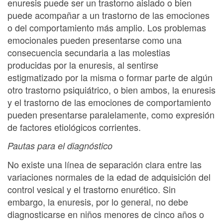
enuresis puede ser un trastorno aislado o bien
puede acompañar a un trastorno de las emociones
o del comportamiento más amplio. Los problemas
emocionales pueden presentarse como una
consecuencia secundaria a las molestias
producidas por la enuresis, al sentirse
estigmatizado por la misma o formar parte de algún
otro trastorno psiquiátrico, o bien ambos, la enuresis
y el trastorno de las emociones de comportamiento
pueden presentarse paralelamente, como expresión
de factores etiológicos corrientes.
Pautas para el diagnóstico
No existe una línea de separación clara entre las
variaciones normales de la edad de adquisición del
control vesical y el trastorno enurético. Sin
embargo, la enuresis, por lo general, no debe
diagnosticarse en niños menores de cinco años o