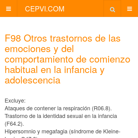
CEPVI.COM
F98 Otros trastornos de las
emociones y del
comportamiento de comienzo
habitual en la infancia y
adolescencia
Excluye:
Ataques de contener la respiración (R06.8).
Trastorno de la identidad sexual en la infancia
(F64.2).
Hipersomnio y megafagia (síndrome de Kleine-