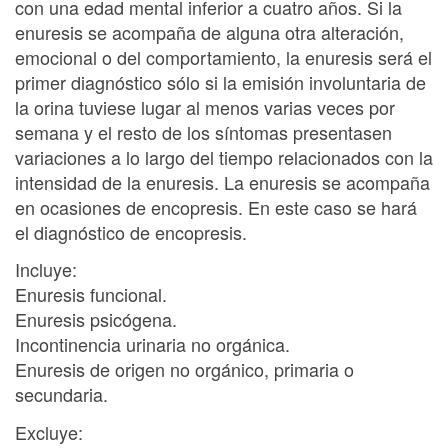
con una edad mental inferior a cuatro años. Si la
enuresis se acompaña de alguna otra alteración,
emocional o del comportamiento, la enuresis será el
primer diagnóstico sólo si la emisión involuntaria de
la orina tuviese lugar al menos varias veces por
semana y el resto de los síntomas presentasen
variaciones a lo largo del tiempo relacionados con la
intensidad de la enuresis. La enuresis se acompaña
en ocasiones de encopresis. En este caso se hará
el diagnóstico de encopresis.
Incluye:
Enuresis funcional.
Enuresis psicógena.
Incontinencia urinaria no orgánica.
Enuresis de origen no orgánico, primaria o
secundaria.
Excluye: