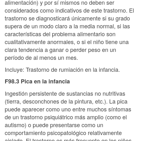
alimentación) y por sí mismos no deben ser
considerados como indicativos de este trastorno. El
trastorno se diagnosticará únicamente si su grado
supera de un modo claro a la media normal, si las
características del problema alimentario son
cualitativamente anormales, o si el niño tiene una
clara tendencia a ganar o perder peso en un
período de al menos un mes.
Incluye: Trastorno de rumiación en la infancia.
F98.3 Pica en la infancia
Ingestión persistente de sustancias no nutritivas
(tierra, desconchones de la pintura, etc.). La pica
puede aparecer como uno entre muchos síntomas
de un trastorno psiquiátrico más amplio (como el
autismo) o puede presentarse como un
comportamiento psicopatológico relativamente
aislado. El trastorno es más frecuente en los niños